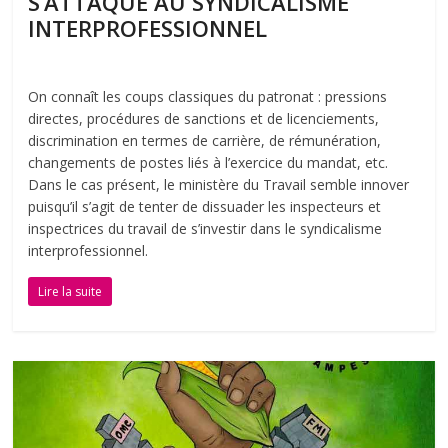
S’ATTAQUE AU SYNDICALISME
INTERPROFESSIONNEL
On connaît les coups classiques du patronat : pressions
directes, procédures de sanctions et de licenciements,
discrimination en termes de carrière, de rémunération,
changements de postes liés à l’exercice du mandat, etc.
Dans le cas présent, le ministère du Travail semble innover
puisqu’il s’agit de tenter de dissuader les inspecteurs et
inspectrices du travail de s’investir dans le syndicalisme
interprofessionnel.
Lire la suite