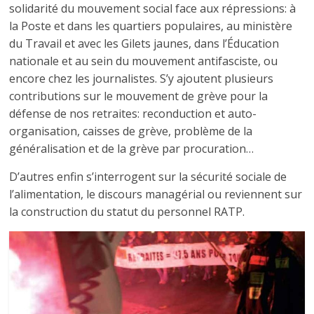
solidarité du mouvement social face aux répressions: à
la Poste et dans les quartiers populaires, au ministère
du Travail et avec les Gilets jaunes, dans l’Éducation
nationale et au sein du mouvement antifasciste, ou
encore chez les journalistes. S’y ajoutent plusieurs
contributions sur le mouvement de grève pour la
défense de nos retraites: reconduction et auto-
organisation, caisses de grève, problème de la
généralisation et de la grève par procuration…
D’autres enfin s’interrogent sur la sécurité sociale de
l’alimentation, le discours managérial ou reviennent sur
la construction du statut du personnel RATP.