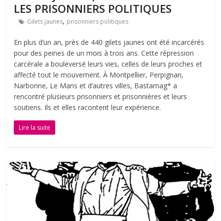
LES PRISONNIERS POLITIQUES
,
Gilets jaunes
prisonniers politiques
En plus d’un an, près de 440 gilets jaunes ont été incarcérés
pour des peines de un mois à trois ans. Cette répression
carcérale a bouleversé leurs vies, celles de leurs proches et
affecté tout le mouvement. À Montpellier, Perpignan,
Narbonne, Le Mans et d’autres villes, Bastamag* a
rencontré plusieurs prisonniers et prisonnières et leurs
soutiens. Ils et elles racontent leur expérience.
Lire la suite