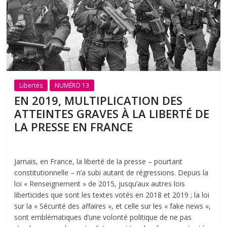
Libertés
NUMÉRO 13
EN 2019, MULTIPLICATION DES
ATTEINTES GRAVES À LA LIBERTÉ DE
LA PRESSE EN FRANCE
Jamais, en France, la liberté de la presse – pourtant
constitutionnelle – n’a subi autant de régressions. Depuis la
loi « Renseignement » de 2015, jusqu’aux autres lois
liberticides que sont les textes votés en 2018 et 2019 ; la loi
sur la « Sécurité des affaires », et celle sur les « fake news »,
sont emblématiques d’une volonté politique de ne pas