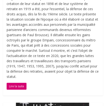
création de leur statut en 1898 et de leur système de
retraite en 1919 a été, pour l’essentiel, la défense de ces
droits acquis, dès la fin du 19ème siècle. Le texte présente
la situation sociale de l’époque où a été élaboré ce statut et
les avantages accordés aux personnels par la municipalité
parisienne d’anciens communards devenus réformistes
(partisans de Paul Brousse). Il détaille ensuite les gains
octroyés par le groupe Empain, concessionnaire du métro
de Paris, qui était prêt à des concessions sociales pour
conquérir le marché. Surtout il montre, et c’est l’objet de
l’actualisation de ce texte en 2020, que les grandes luttes
des travailleurs et travailleuses des transports parisiens
(1919, 1947, 1953, 1995, 2007), jusqu’au conflit actuel pour
la défense des retraites, avaient pour objet la défense de ce
statut.
Lire la suite