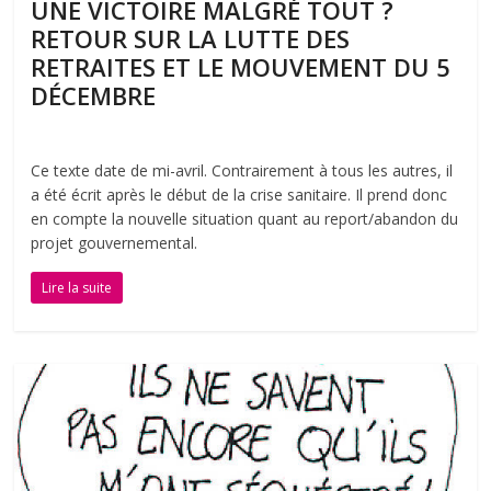
UNE VICTOIRE MALGRÉ TOUT ?
RETOUR SUR LA LUTTE DES
RETRAITES ET LE MOUVEMENT DU 5
DÉCEMBRE
Ce texte date de mi-avril. Contrairement à tous les autres, il
a été écrit après le début de la crise sanitaire. Il prend donc
en compte la nouvelle situation quant au report/abandon du
projet gouvernemental.
Lire la suite