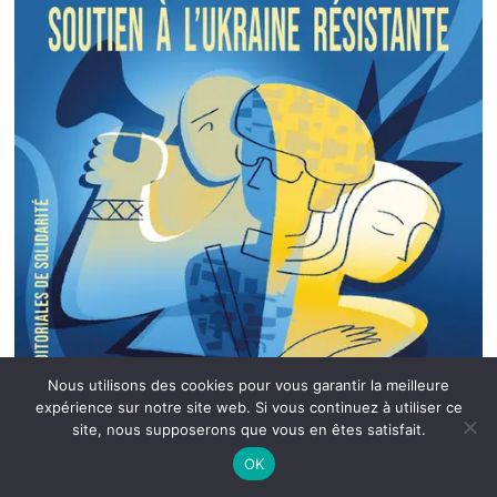
Nous utilisons des cookies pour vous garantir la meilleure
expérience sur notre site web. Si vous continuez à utiliser ce
site, nous supposerons que vous en êtes satisfait.
OK