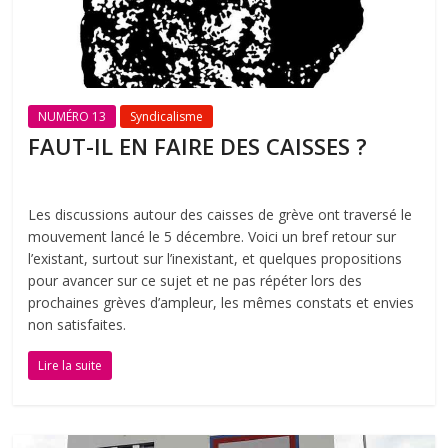
NUMÉRO 13
Syndicalisme
FAUT-IL EN FAIRE DES CAISSES ?
Les discussions autour des caisses de grève ont traversé le
mouvement lancé le 5 décembre. Voici un bref retour sur
l’existant, surtout sur l’inexistant, et quelques propositions
pour avancer sur ce sujet et ne pas répéter lors des
prochaines grèves d’ampleur, les mêmes constats et envies
non satisfaites.
Lire la suite