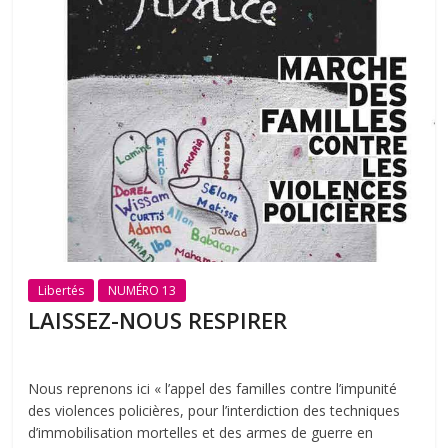
Libertés
NUMÉRO 13
LAISSEZ-NOUS RESPIRER
Nous reprenons ici « l’appel des familles contre l’impunité
des violences policières, pour l’interdiction des techniques
d’immobilisation mortelles et des armes de guerre en