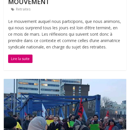
MOUVEMENT
Retraites
Le mouvement auquel nous participons, que nous animons,
qui nous surprend tous les jours est loin d’être terminé, en
ce mois de mars. Les réflexions qui suivent sont donc à
prendre dans ce contexte et comme celles d’une animatrice
syndicale nationale, en charge du sujet des retraites.
Lire la suite