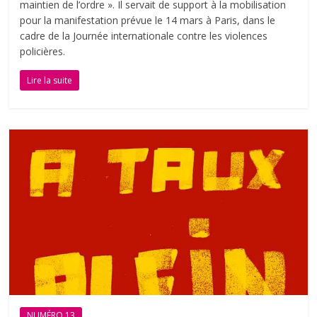
maintien de l’ordre ». Il servait de support à la mobilisation
pour la manifestation prévue le 14 mars à Paris, dans le
cadre de la Journée internationale contre les violences
policières.
Lire la suite
NUMÉRO 13