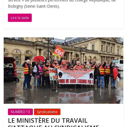
Bobigny (Seine-Saint-Denis).
Lire la suite
NUMÉRO 13
Syndicalisme
LE MINISTÈRE DU TRAVAIL