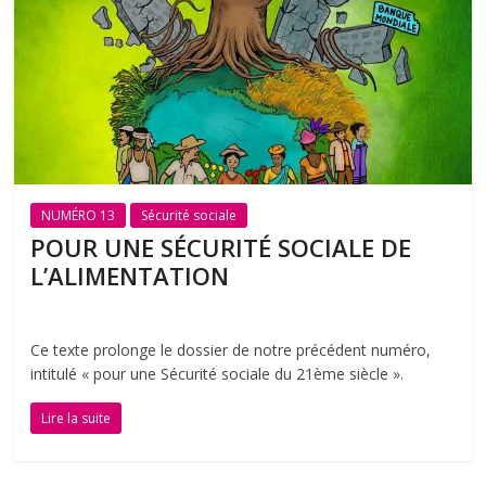
NUMÉRO 13
Sécurité sociale
POUR UNE SÉCURITÉ SOCIALE DE
L’ALIMENTATION
Ce texte prolonge le dossier de notre précédent numéro,
intitulé « pour une Sécurité sociale du 21ème siècle ».
Lire la suite