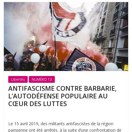
Libertés
NUMÉRO 13
ANTIFASCISME CONTRE BARBARIE,
L’AUTODÉFENSE POPULAIRE AU
CŒUR DES LUTTES
Le 15 avril 2019, des militants antifascistes de la région
parisienne ont été arrêtés, à la suite d’une confrontation de