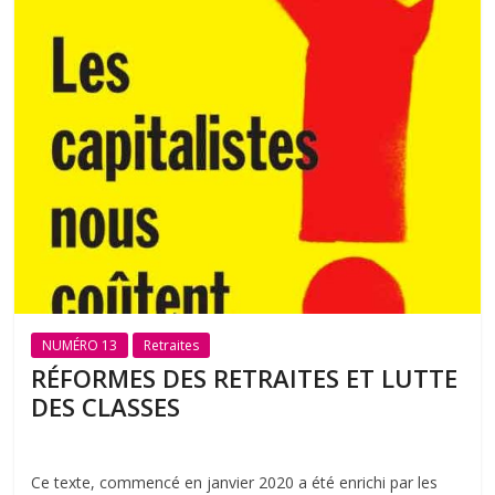
NUMÉRO 13
Retraites
RÉFORMES DES RETRAITES ET LUTTE
DES CLASSES
Ce texte, commencé en janvier 2020 a été enrichi par les