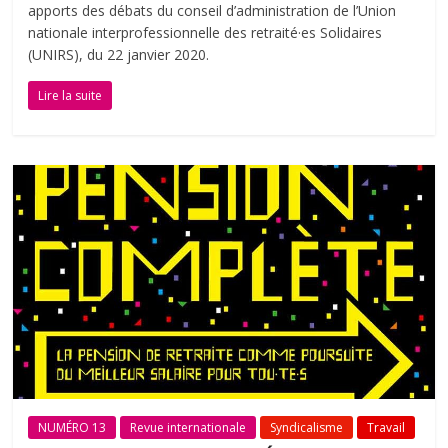
apports des débats du conseil d’administration de l’Union
nationale interprofessionnelle des retraité·es Solidaires
(UNIRS), du 22 janvier 2020.
Lire la suite
NUMÉRO 13
Revue internationale
Syndicalisme
Travail