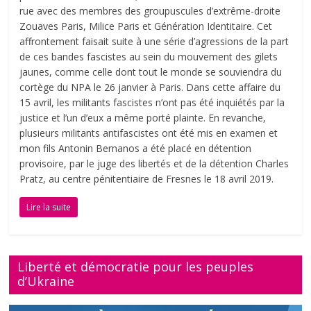
rue avec des membres des groupuscules d’extrême-droite
Zouaves Paris, Milice Paris et Génération Identitaire. Cet
affrontement faisait suite à une série d’agressions de la part
de ces bandes fascistes au sein du mouvement des gilets
jaunes, comme celle dont tout le monde se souviendra du
cortège du NPA le 26 janvier à Paris. Dans cette affaire du
15 avril, les militants fascistes n’ont pas été inquiétés par la
justice et l’un d’eux a même porté plainte. En revanche,
plusieurs militants antifascistes ont été mis en examen et
mon fils Antonin Bernanos a été placé en détention
provisoire, par le juge des libertés et de la détention Charles
Pratz, au centre pénitentiaire de Fresnes le 18 avril 2019.
Lire la suite
Liberté et démocratie pour les peuples
d’Ukraine