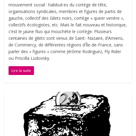
mouvement social : habitué·es du cortège de tête,
organisations syndicales, membres et figures de partis de
gauche, collectif des Gilets noirs, cortège « queer venère »,
collectifs écologistes, etc. Mais le fait nouveau et historique,
c’est le jaune fluo qui mouchète le cortège. Plusieurs
centaines de gilets sont venus de Saint- Nazaire, d’Amiens,
de Commercy, de différentes régions d’Île-de-France, sans
parler des « figures » comme Jérôme Rodriguez, Fly Rider
ou Priscilla Ludovsky.
Lire la suite