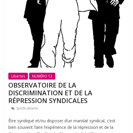
Libertés
NUMÉRO 13
OBSERVATOIRE DE LA
DISCRIMINATION ET DE LA
RÉPRESSION SYNDICALES
Syndicalisme
Être syndiqué et/ou disposer d’un mandat syndical, c’est
bien souvent faire l’expérience de la répression et de la