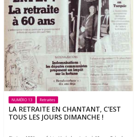
NUMÉRO 13
Retraites
LA RETRAITE EN CHANTANT, C’EST
TOUS LES JOURS DIMANCHE !