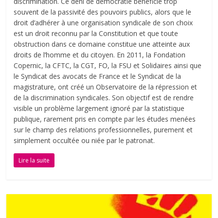
discrimination. Ce déni de démocratie bénéficie trop
souvent de la passivité des pouvoirs publics, alors que le
droit d’adhérer à une organisation syndicale de son choix
est un droit reconnu par la Constitution et que toute
obstruction dans ce domaine constitue une atteinte aux
droits de l’homme et du citoyen. En 2011, la Fondation
Copernic, la CFTC, la CGT, FO, la FSU et Solidaires ainsi que
le Syndicat des avocats de France et le Syndicat de la
magistrature, ont créé un Observatoire de la répression et
de la discrimination syndicales. Son objectif est de rendre
visible un problème largement ignoré par la statistique
publique, rarement pris en compte par les études menées
sur le champ des relations professionnelles, purement et
simplement occultée ou niée par le patronat.
Lire la suite