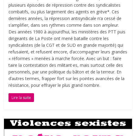
plusieurs épisodes de répression contre des syndicalistes
combatifs, ou plus largement des agents en grève*. Ces
dernières années, la répression antisyndicale n’a cessé de
s’amplifier, dans ses rythmes comme dans son ampleur.
Des années 1980 à aujourd’hui, les ministères des PTT puis
dirigeants de La Poste ont mené bataille contre les
syndicalistes (de la CGT et de SUD en grande majorité) qui
refusaient, et refusent encore, d’accompagner leurs grandes
« réformes » menées à marche forcée. Avec un but : faire
taire la contestation des militant·es, mais surtout celle des
personnels, par une politique du bâton et de la terreur. En
d’autres termes, frapper fort sur les pointes avancées de la
résistance, pour effrayer le plus grand nombre.
Lire la suite