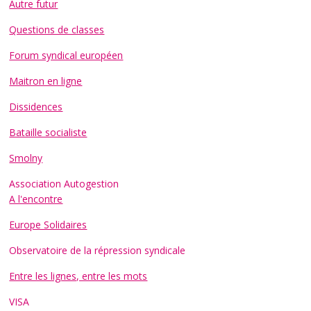
Autre futur
Questions de classes
Forum syndical européen
Maitron en ligne
Dissidences
Bataille socialiste
Smolny
Association Autogestion
A l'encontre
Europe Solidaires
Observatoire de la répression syndicale
Entre les lignes, entre les mots
VISA