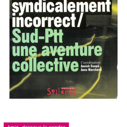
Amis, dessous la cendre