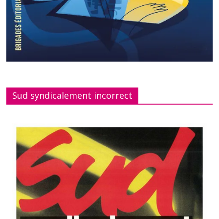
Sud syndicalement incorrect