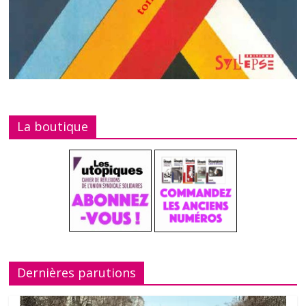
La boutique
Dernières parutions