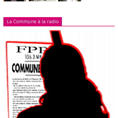
La Commune à la radio