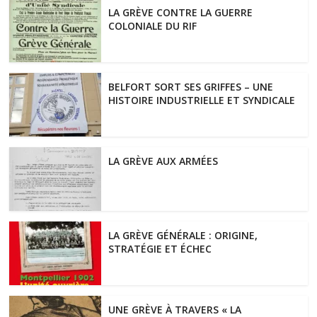
LA GRÈVE CONTRE LA GUERRE
COLONIALE DU RIF
BELFORT SORT SES GRIFFES – UNE
HISTOIRE INDUSTRIELLE ET SYNDICALE
LA GRÈVE AUX ARMÉES
LA GRÈVE GÉNÉRALE : ORIGINE,
STRATÉGIE ET ÉCHEC
UNE GRÈVE À TRAVERS « LA