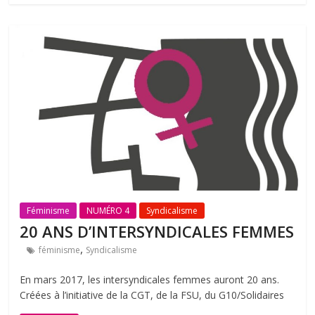
Féminisme
NUMÉRO 4
Syndicalisme
20 ANS D’INTERSYNDICALES FEMMES
,
féminisme
Syndicalisme
En mars 2017, les intersyndicales femmes auront 20 ans.
Créées à l’initiative de la CGT, de la FSU, du G10/Solidaires