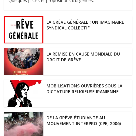
Quelques pistes et propositions d’urgences.
LA GRÈVE GÉNÉRALE : UN IMAGINAIRE
SYNDICAL COLLECTIF
LA REMISE EN CAUSE MONDIALE DU
DROIT DE GRÈVE
MOBILISATIONS OUVRIÈRES SOUS LA
DICTATURE RELIGIEUSE IRANIENNE
DE LA GRÈVE ÉTUDIANTE AU
MOUVEMENT INTERPRO (CPE, 2006)