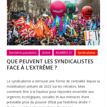
Dernières parutions
Grève
NUMÉRO 31
Syndicalisme
QUE PEUVENT LES SYNDICALISTES
FACE À L’EXTRÊME ?
Le syndicalisme a retrouvé une forme de centralité depuis la
mobilisation unitaire de 2023 sur les retraites. Mais
comment être à la hauteur pour répondre ensemble aux
urgences écologiques, sociales et aux menaces d’une
prévisible prise du pouvoir d’Etat par l’extrême-droite ?