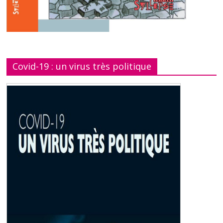
Covid-19 : un virus très politique