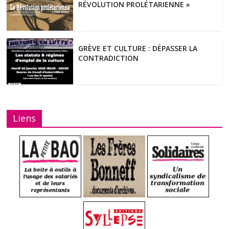
RÉVOLUTION PROLÉTARIENNE »
GRÈVE ET CULTURE : DÉPASSER LA
CONTRADICTION
Liens