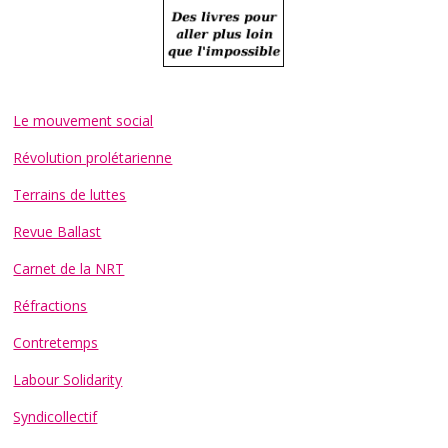
Le mouvement social
Révolution prolétarienne
Terrains de luttes
Revue Ballast
Carnet de la NRT
Réfractions
Contretemps
Labour Solidarity
Syndicollectif