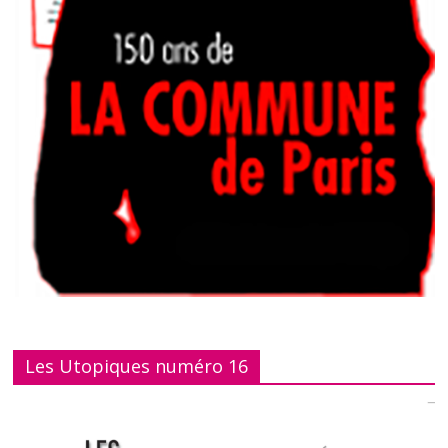
Les Utopiques numéro 16