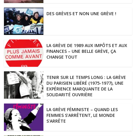
DES GRÈVES ET NON UNE GRÈVE !
LA GRÈVE DE 1989 AUX IMPÔTS ET AUX
FINANCES – UNE BELLE GRÈVE, ÇA
CHANGE TOUT
TENIR SUR LE TEMPS LONG : LA GRÈVE
DU PARISIEN LIBÉRÉ (1975-1977), UNE
EXPÉRIENCE MARQUANTE DE LA
SOLIDARITÉ OUVRIÈRE
LA GRÈVE FÉMINISTE – QUAND LES
FEMMES S’ARRÊTENT, LE MONDE
S’ARRÊTE