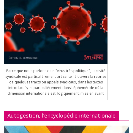
Parce que nous parlons d'un "virus très politique", l'activité
syndicale est particulièrement présente : à travers la reprise
de quelques tracts ou appels syndicaux, dans les textes
introductifs, et particulièrement dans l'éphéméride où la
dimension internationale est, logiquement, mise en avant.
Autogestion, l’encyclopédie internationale