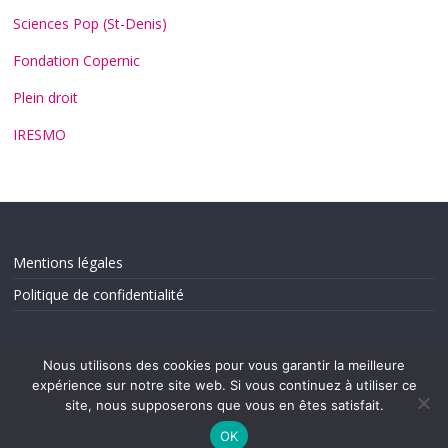
Sciences Pop (St-Denis)
Fondation Copernic
Plein droit
IRESMO
Mentions légales
Politique de confidentialité
Nous utilisons des cookies pour vous garantir la meilleure
expérience sur notre site web. Si vous continuez à utiliser ce
site, nous supposerons que vous en êtes satisfait.
OK