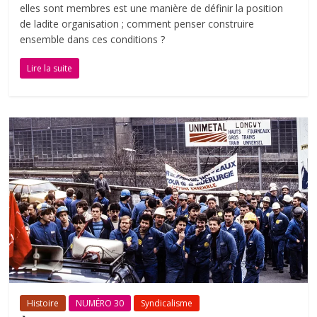
elles sont membres est une manière de définir la position
de ladite organisation ; comment penser construire
ensemble dans ces conditions ?
Lire la suite
Histoire
NUMÉRO 30
Syndicalisme