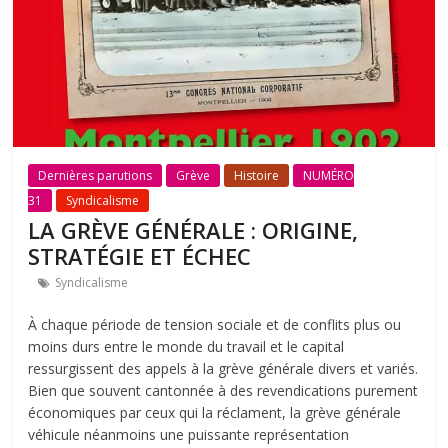
Dernières parutions
Grève
Histoire
NUMÉRO
31
Syndicalisme
LA GRÈVE GÉNÉRALE : ORIGINE,
STRATÉGIE ET ÉCHEC
Syndicalisme
À chaque période de tension sociale et de conflits plus ou
moins durs entre le monde du travail et le capital
ressurgissent des appels à la grève générale divers et variés.
Bien que souvent cantonnée à des revendications purement
économiques par ceux qui la réclament, la grève générale
véhicule néanmoins une puissante représentation