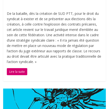
De la bataille, dès la création de SUD PTT, pour le droit du
syndicat à exister et de se présenter aux élections dès la
création, à celle contre l’explosion des contrats précaires,
cet article revient sur le travail juridique mené d’emblée au
sein de cette fédération. Une activité intense dans le cadre
d’une stratégie syndicale claire : « Il n’a jamais été question
de mettre en place un nouveau mode de régulation par
l’action du juge extérieur aux rapports de classe. Le recours
au droit devait être articulé avec la pratique traditionnelle de
l’action syndicale. »
Lire la suite