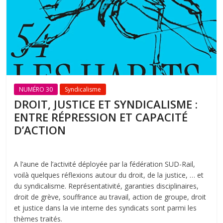
NUMÉRO 30
Syndicalisme
DROIT, JUSTICE ET SYNDICALISME :
ENTRE RÉPRESSION ET CAPACITÉ
D’ACTION
A l’aune de l’activité déployée par la fédération SUD-Rail,
voilà quelques réflexions autour du droit, de la justice, … et
du syndicalisme. Représentativité, garanties disciplinaires,
droit de grève, souffrance au travail, action de groupe, droit
et justice dans la vie interne des syndicats sont parmi les
thèmes traités.