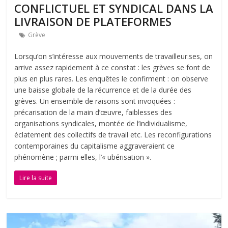
CONFLICTUEL ET SYNDICAL DANS LA
LIVRAISON DE PLATEFORMES
Grève
Lorsqu’on s’intéresse aux mouvements de travailleur.ses, on
arrive assez rapidement à ce constat : les grèves se font de
plus en plus rares. Les enquêtes le confirment : on observe
une baisse globale de la récurrence et de la durée des
grèves. Un ensemble de raisons sont invoquées :
précarisation de la main d’œuvre, faiblesses des
organisations syndicales, montée de l’individualisme,
éclatement des collectifs de travail etc. Les reconfigurations
contemporaines du capitalisme aggraveraient ce
phénomène ; parmi elles, l’« ubérisation ».
Lire la suite