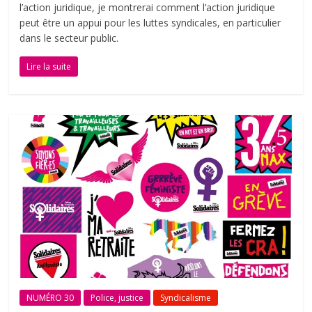
l’action juridique, je montrerai comment l’action juridique
peut être un appui pour les luttes syndicales, en particulier
dans le secteur public.
Lire la suite
NUMÉRO 30
Police, justice
Syndicalisme