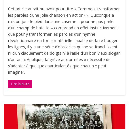
Cet article aurait pu avoir pour titre « Comment transformer
les paroles d’une jolie chanson en action? ». Quiconque a
mis un jour le pied dans une caserne – pour ne pas parler
d’un champ de bataille – comprend en effet instinctivement
que pour y transformer les paroles d’un hymne
révolutionnaire en force matérielle capable de faire bouger
les lignes, il y a une série d’obstacles qui ne se franchissent
ni d’un claquement de doigts ni à l’aide d’un bon vieux slogan
d’antan. « Appliquer la grève aux armées » nécessite de
s’adapter à quelques particularités que chacun·e peut
imaginer.
Lire la suite