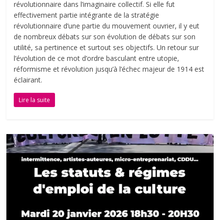
révolutionnaire dans l’imaginaire collectif. Si elle fut
effectivement partie intégrante de la stratégie
révolutionnaire d’une partie du mouvement ouvrier, il y eut
de nombreux débats sur son évolution de débats sur son
utilité, sa pertinence et surtout ses objectifs. Un retour sur
l’évolution de ce mot d’ordre basculant entre utopie,
réformisme et révolution jusqu’à l’échec majeur de 1914 est
éclairant.
Lire la suite