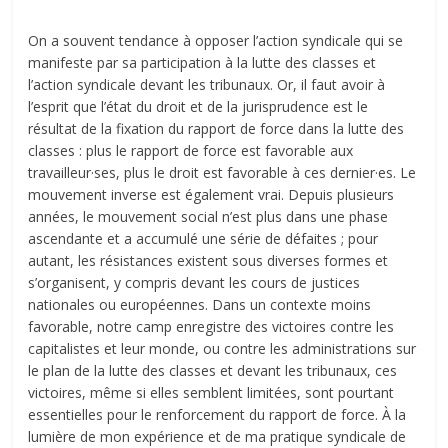
On a souvent tendance à opposer l’action syndicale qui se
manifeste par sa participation à la lutte des classes et
l’action syndicale devant les tribunaux. Or, il faut avoir à
l’esprit que l’état du droit et de la jurisprudence est le
résultat de la fixation du rapport de force dans la lutte des
classes : plus le rapport de force est favorable aux
travailleur·ses, plus le droit est favorable à ces dernier·es. Le
mouvement inverse est également vrai. Depuis plusieurs
années, le mouvement social n’est plus dans une phase
ascendante et a accumulé une série de défaites ; pour
autant, les résistances existent sous diverses formes et
s’organisent, y compris devant les cours de justices
nationales ou européennes. Dans un contexte moins
favorable, notre camp enregistre des victoires contre les
capitalistes et leur monde, ou contre les administrations sur
le plan de la lutte des classes et devant les tribunaux, ces
victoires, même si elles semblent limitées, sont pourtant
essentielles pour le renforcement du rapport de force. À la
lumière de mon expérience et de ma pratique syndicale de