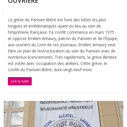
OUVRIÈRE
Le grève du Parisien libéré est l’une des luttes les plus
longues et emblématiques ayant eu lieu au sein de
l’imprimerie française. Ce conflit commence en mars 1975
et oppose Emilien Amaury, patron du Parisien et de l’Équipe,
aux ouvriers du Livre de ces journaux. Emilien Amaury veut
faire un plan de restructuration au sein du Parisien avec de
nombreux licenciements. Très rapidement, la grève illimitée
est votée avec occupation des ateliers. Cette grève, le
conflit du Parisien libéré, dure vingt-neuf mois.
Lire la suite