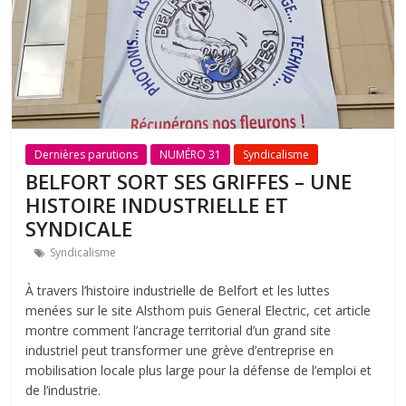
Dernières parutions
NUMÉRO 31
Syndicalisme
BELFORT SORT SES GRIFFES – UNE
HISTOIRE INDUSTRIELLE ET
SYNDICALE
Syndicalisme
À travers l’histoire industrielle de Belfort et les luttes
menées sur le site Alsthom puis General Electric, cet article
montre comment l’ancrage territorial d’un grand site
industriel peut transformer une grève d’entreprise en
mobilisation locale plus large pour la défense de l’emploi et
de l’industrie.