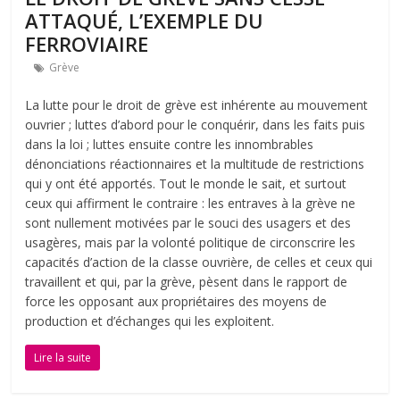
ATTAQUÉ, L’EXEMPLE DU
FERROVIAIRE
Grève
La lutte pour le droit de grève est inhérente au mouvement
ouvrier ; luttes d’abord pour le conquérir, dans les faits puis
dans la loi ; luttes ensuite contre les innombrables
dénonciations réactionnaires et la multitude de restrictions
qui y ont été apportés. Tout le monde le sait, et surtout
ceux qui affirment le contraire : les entraves à la grève ne
sont nullement motivées par le souci des usagers et des
usagères, mais par la volonté politique de circonscrire les
capacités d’action de la classe ouvrière, de celles et ceux qui
travaillent et qui, par la grève, pèsent dans le rapport de
force les opposant aux propriétaires des moyens de
production et d’échanges qui les exploitent.
Lire la suite