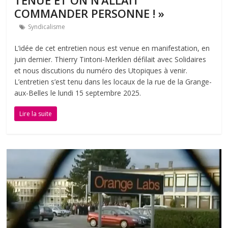
COMMANDER PERSONNE ! »
Syndicalisme
L’idée de cet entretien nous est venue en manifestation, en
juin dernier. Thierry Tintoni-Merklen défilait avec Solidaires
et nous discutions du numéro des Utopiques à venir.
L’entretien s’est tenu dans les locaux de la rue de la Grange-
aux-Belles le lundi 15 septembre 2025.
Lire la suite