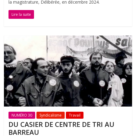
la magistrature, Délibérée, en décembre 2024.
Lire la suite
NUMÉRO 30
Syndicalisme
Travail
DU CASIER DE CENTRE DE TRI AU
BARREAU