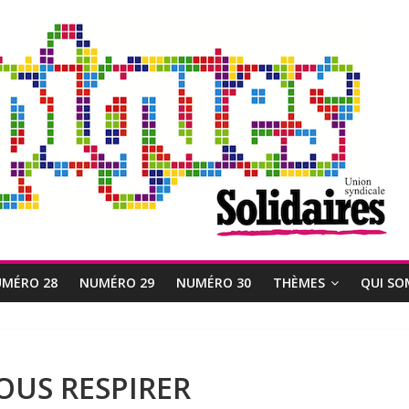
MÉRO 28
NUMÉRO 29
NUMÉRO 30
THÈMES
QUI SO
OUS RESPIRER