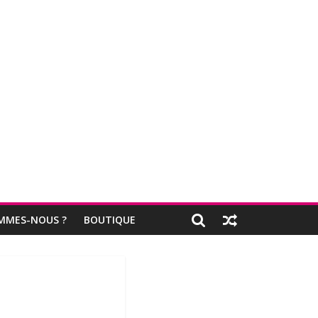
MMES-NOUS ?
BOUTIQUE