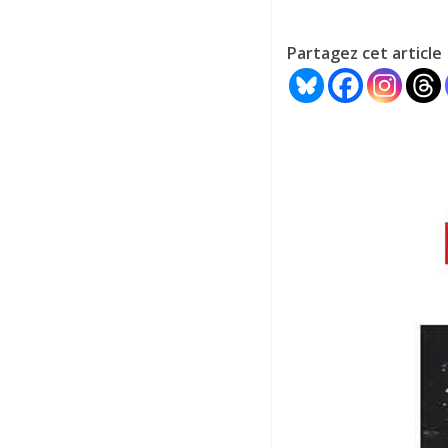
Partagez cet article