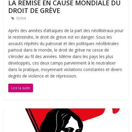
LA REMISE EN CAUSE MONDIALE DU
DROIT DE GRÈVE
Grève
Après des années d’attaques de la part des néolibéraux pour
le restreindre, le droit de grève est en danger. Sous les
assauts répétés du patronat et des politiques néolibérales
partout dans le monde, le droit de grève ne cesse de
s’éroder au fil des années. Même dans les pays les plus
développés, ces deux camps parviennent à le neutraliser
dans la pratique, moyennant violations constantes et divers
degrés de violence et de répression.
Lire la suite