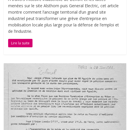
menées sur le site Alsthom puis General Electric, cet article
montre comment l’ancrage territorial d’un grand site
industriel peut transformer une grève d’entreprise en
mobilisation locale plus large pour la défense de l’emploi et
de l’industrie.
Lire la suite