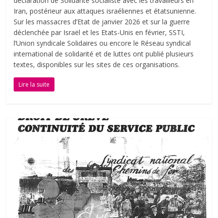
déclaration de Solidarité socialiste avec les travailleurs en
Iran, postérieur aux attaques israéliennes et étatsunienne.
Sur les massacres d’Etat de janvier 2026 et sur la guerre
déclenchée par Israël et les Etats-Unis en février, SSTI,
l’Union syndicale Solidaires ou encore le Réseau syndical
international de solidarité et de luttes ont publié plusieurs
textes, disponibles sur les sites de ces organisations.
Lire la suite