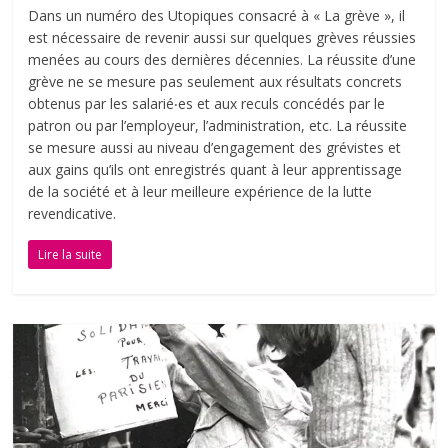
Dans un numéro des Utopiques consacré à « La grève », il
est nécessaire de revenir aussi sur quelques grèves réussies
menées au cours des dernières décennies. La réussite d’une
grève ne se mesure pas seulement aux résultats concrets
obtenus par les salarié‧es et aux reculs concédés par le
patron ou par l’employeur, l’administration, etc. La réussite
se mesure aussi au niveau d’engagement des grévistes et
aux gains qu’ils ont enregistrés quant à leur apprentissage
de la société et à leur meilleure expérience de la lutte
revendicative.
Lire la suite