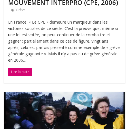
MOUVEMENT INTERPRO (CPE, 2006)
Grève
En France, « Le CPE » demeure un marqueur dans les
victoires sociales de ce siècle. C’est la preuve que, même si
une loi est votée, on peut continuer de la combattre et
gagner ; partiellement dans ce cas de figure. Vingt ans
après, cela est parfois présenté comme exemple de « grève
générale gagnante ». Mais il n’y a pas eu de grève générale
en 2006…
Lire la suite