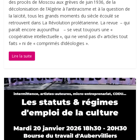
des procès de Moscou aux grèves de juin 1936, de la
décolonisation de l’Algérie à l’antiracisme et à la question de
la laïcité, tous les grands moments du siècle écoulé se
retrouvent dans La Révolution prolétarienne. La revue – qui
paraît encore aujourd’hui – se veut toujours une «
coopérative intellectuelle », qui ne vend pas d’« articles tout
faits » ni de « comprimés d’idéologies ».
Lire la suite