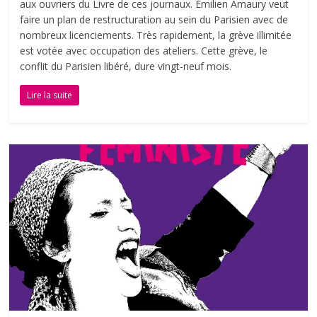
aux ouvriers du Livre de ces journaux. Emilien Amaury veut
faire un plan de restructuration au sein du Parisien avec de
nombreux licenciements. Très rapidement, la grève illimitée
est votée avec occupation des ateliers. Cette grève, le
conflit du Parisien libéré, dure vingt-neuf mois.
Lire la suite