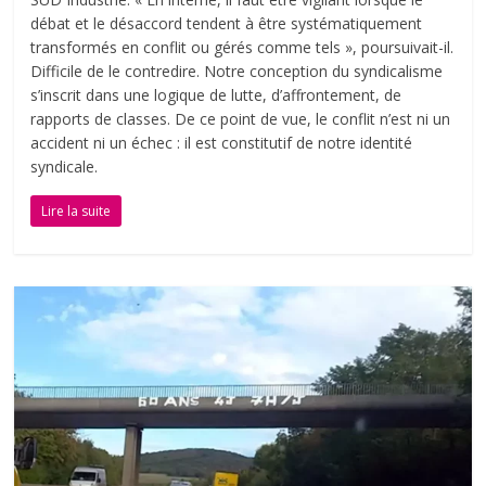
débat et le désaccord tendent à être systématiquement
transformés en conflit ou gérés comme tels », poursuivait-il.
Difficile de le contredire. Notre conception du syndicalisme
s’inscrit dans une logique de lutte, d’affrontement, de
rapports de classes. De ce point de vue, le conflit n’est ni un
accident ni un échec : il est constitutif de notre identité
syndicale.
Lire la suite