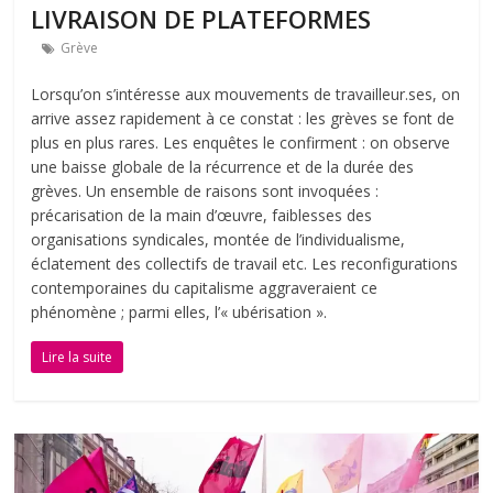
LIVRAISON DE PLATEFORMES
Grève
Lorsqu’on s’intéresse aux mouvements de travailleur.ses, on
arrive assez rapidement à ce constat : les grèves se font de
plus en plus rares. Les enquêtes le confirment : on observe
une baisse globale de la récurrence et de la durée des
grèves. Un ensemble de raisons sont invoquées :
précarisation de la main d’œuvre, faiblesses des
organisations syndicales, montée de l’individualisme,
éclatement des collectifs de travail etc. Les reconfigurations
contemporaines du capitalisme aggraveraient ce
phénomène ; parmi elles, l’« ubérisation ».
Lire la suite