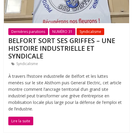
Dernières parutions
NUMÉRO 31
Syndicalisme
BELFORT SORT SES GRIFFES – UNE
HISTOIRE INDUSTRIELLE ET
SYNDICALE
Syndicalisme
À travers l’histoire industrielle de Belfort et les luttes
menées sur le site Alsthom puis General Electric, cet article
montre comment l’ancrage territorial d’un grand site
industriel peut transformer une grève d’entreprise en
mobilisation locale plus large pour la défense de l’emploi et
de l’industrie.
Lire la suite