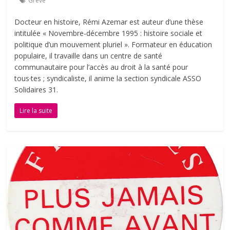
Grève
Docteur en histoire, Rémi Azemar est auteur d’une thèse
intitulée « Νοvembre-décembre 1995 : histoire sociale et
politique d’un mouvement pluriel ». Formateur en éducation
populaire, il travaille dans un centre de santé
communautaire pour l’accès au droit à la santé pour
tous·tes ; syndicaliste, il anime la section syndicale ASSO
Solidaires 31.
Lire la suite