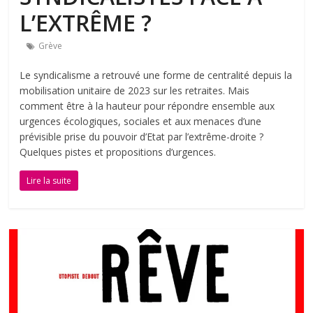
L’EXTRÊME ?
Grève
Le syndicalisme a retrouvé une forme de centralité depuis la
mobilisation unitaire de 2023 sur les retraites. Mais
comment être à la hauteur pour répondre ensemble aux
urgences écologiques, sociales et aux menaces d’une
prévisible prise du pouvoir d’Etat par l’extrême-droite ?
Quelques pistes et propositions d’urgences.
Lire la suite