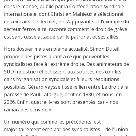
dans le monde, publié par la Confédération syndicale
internationale, dont Christian Mahieux a sélectionné
des extraits. Ce dernier, en s’appuyant sur l’exemple du
secteur ferroviaire, raconte comment le droit de grève
est sans cesse attaqué par le patronat et ses alliés.
Hors dossier mais en pleine actualité, Simon Duteil
propose des pistes quant à ce que peuvent les
syndicalistes face à l’extrême droite. Des animateurs de
SUD Industrie réfléchissent aux sources des conflits
dans l’organisation syndicale et à leurs résolutions
possibles. Gérard Vaysse tisse le lien entre Le droit à la
paresse de Paul Lafargue, écrit en 1880, et nous, en
2026. Enfin, quatre livres sont présentés, car « nos
camarades écrivent ».
Un numéro qui, comme les précédents, est
majoritairement écrit par des syndicalistes – de l’Union