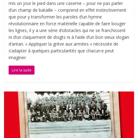
mis un jour le pied dans une caserne – pour ne pas parler
d’un champ de bataille – comprend en effet instinctivement
que pour y transformer les paroles d’un hymne
révolutionnaire en force matérielle capable de faire bouger
les lignes, il y a une série d’obstacles qui ne se franchissent
ni d’un claquement de doigts ni à l’aide d’un bon vieux slogan
d’antan. « Appliquer la grève aux armées » nécessite de
s’adapter à quelques particularités que chacun·e peut
imaginer.
Lire la suite