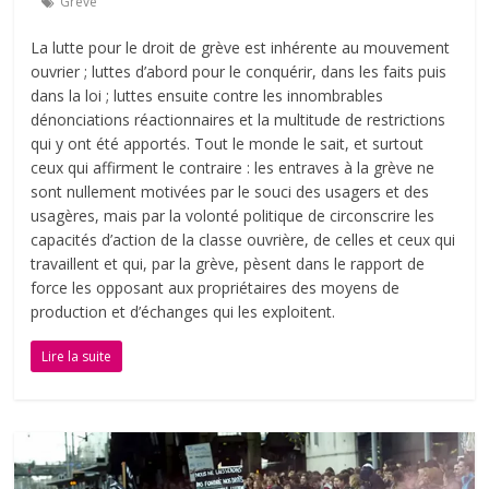
Grève
La lutte pour le droit de grève est inhérente au mouvement
ouvrier ; luttes d’abord pour le conquérir, dans les faits puis
dans la loi ; luttes ensuite contre les innombrables
dénonciations réactionnaires et la multitude de restrictions
qui y ont été apportés. Tout le monde le sait, et surtout
ceux qui affirment le contraire : les entraves à la grève ne
sont nullement motivées par le souci des usagers et des
usagères, mais par la volonté politique de circonscrire les
capacités d’action de la classe ouvrière, de celles et ceux qui
travaillent et qui, par la grève, pèsent dans le rapport de
force les opposant aux propriétaires des moyens de
production et d’échanges qui les exploitent.
Lire la suite