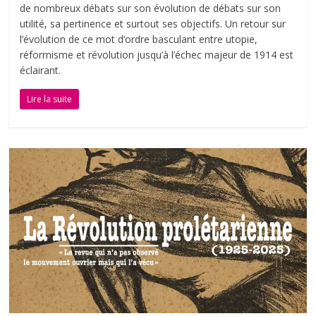
de nombreux débats sur son évolution de débats sur son
utilité, sa pertinence et surtout ses objectifs. Un retour sur
l’évolution de ce mot d’ordre basculant entre utopie,
réformisme et révolution jusqu’à l’échec majeur de 1914 est
éclairant.
Lire la suite