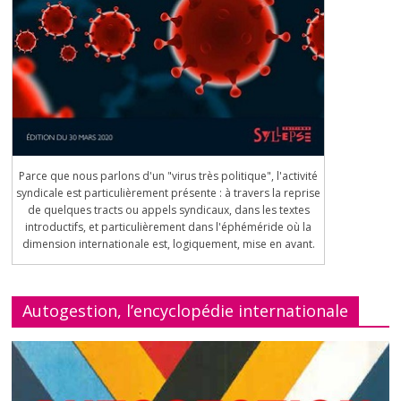
Parce que nous parlons d'un "virus très politique", l'activité
syndicale est particulièrement présente : à travers la reprise
de quelques tracts ou appels syndicaux, dans les textes
introductifs, et particulièrement dans l'éphéméride où la
dimension internationale est, logiquement, mise en avant.
Autogestion, l’encyclopédie internationale