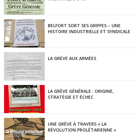
BELFORT SORT SES GRIFFES – UNE
HISTOIRE INDUSTRIELLE ET SYNDICALE
LA GRÈVE AUX ARMÉES
LA GRÈVE GÉNÉRALE : ORIGINE,
STRATÉGIE ET ÉCHEC
UNE GRÈVE À TRAVERS « LA
RÉVOLUTION PROLÉTARIENNE »