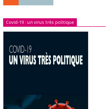
Covid-19 : un virus très politique