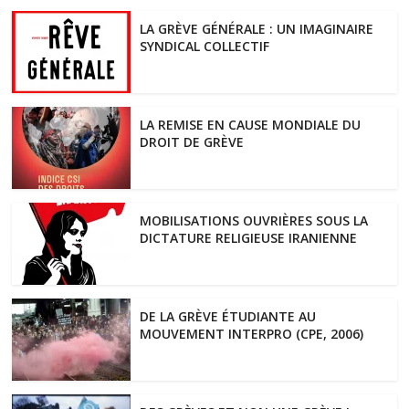
LA GRÈVE GÉNÉRALE : UN IMAGINAIRE
SYNDICAL COLLECTIF
LA REMISE EN CAUSE MONDIALE DU
DROIT DE GRÈVE
MOBILISATIONS OUVRIÈRES SOUS LA
DICTATURE RELIGIEUSE IRANIENNE
DE LA GRÈVE ÉTUDIANTE AU
MOUVEMENT INTERPRO (CPE, 2006)