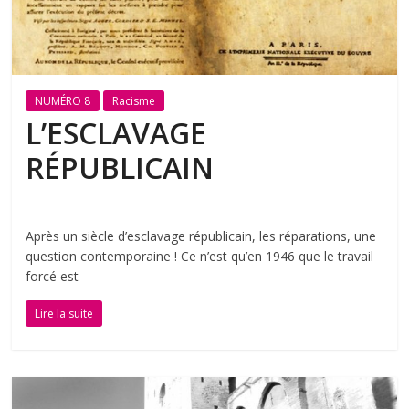
NUMÉRO 8
Racisme
L’ESCLAVAGE
RÉPUBLICAIN
Après un siècle d’esclavage républicain, les réparations, une
question contemporaine ! Ce n’est qu’en 1946 que le travail
forcé est
Lire la suite