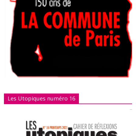
Les Utopiques numéro 16