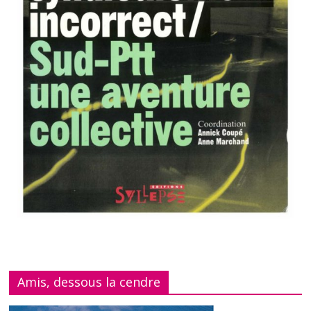
Amis, dessous la cendre