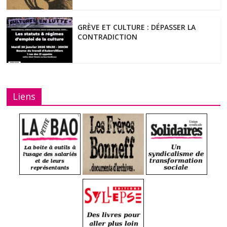
GRÈVE ET CULTURE : DÉPASSER LA
CONTRADICTION
Liens