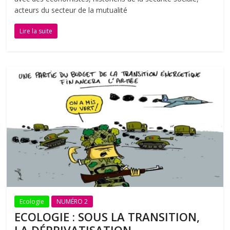
acteurs du secteur de la mutualité
Lire la suite
Ecologie
NUMÉRO 2
ECOLOGIE : SOUS LA TRANSITION,
LA DÉPRIVATISATION