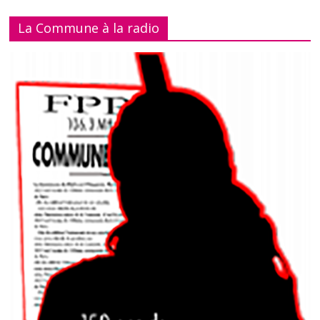
La Commune à la radio