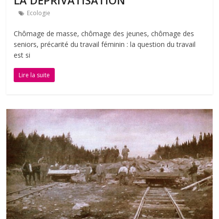
Ecologie
Chômage de masse, chômage des jeunes, chômage des
seniors, précarité du travail féminin : la question du travail
est si
Lire la suite