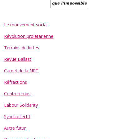
Le mouvement social
Révolution prolétarienne
Terrains de luttes
Revue Ballast
Carnet de la NRT
Réfractions
Contretemps
Labour Solidarity
Syndicollectif
Autre futur