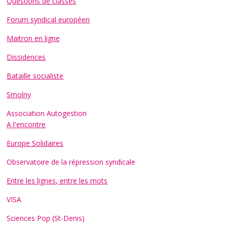
Questions de classes
Forum syndical européen
Maitron en ligne
Dissidences
Bataille socialiste
Smolny
Association Autogestion
A l'encontre
Europe Solidaires
Observatoire de la répression syndicale
Entre les lignes, entre les mots
VISA
Sciences Pop (St-Denis)