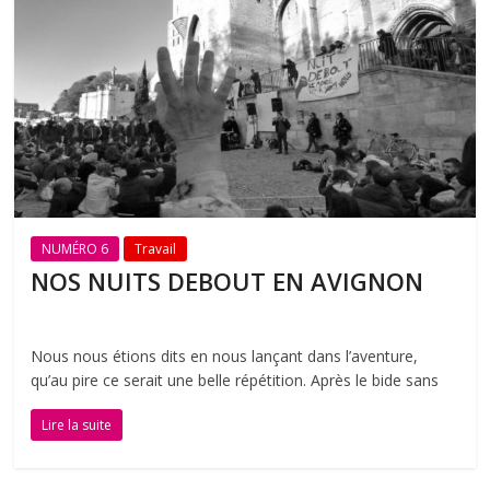
NUMÉRO 6
Travail
NOS NUITS DEBOUT EN AVIGNON
Nous nous étions dits en nous lançant dans l’aventure,
qu’au pire ce serait une belle répétition. Après le bide sans
Lire la suite