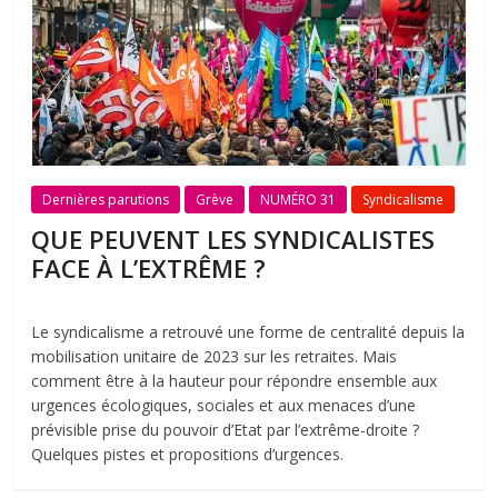
Dernières parutions
Grève
NUMÉRO 31
Syndicalisme
QUE PEUVENT LES SYNDICALISTES
FACE À L’EXTRÊME ?
Le syndicalisme a retrouvé une forme de centralité depuis la
mobilisation unitaire de 2023 sur les retraites. Mais
comment être à la hauteur pour répondre ensemble aux
urgences écologiques, sociales et aux menaces d’une
prévisible prise du pouvoir d’Etat par l’extrême-droite ?
Quelques pistes et propositions d’urgences.