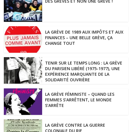
DES GRÈVES ET NON UNE GRÈVE !
LA GRÈVE DE 1989 AUX IMPÔTS ET AUX
FINANCES – UNE BELLE GRÈVE, ÇA
CHANGE TOUT
TENIR SUR LE TEMPS LONG : LA GRÈVE
DU PARISIEN LIBÉRÉ (1975-1977), UNE
EXPÉRIENCE MARQUANTE DE LA
SOLIDARITÉ OUVRIÈRE
LA GRÈVE FÉMINISTE – QUAND LES
FEMMES S’ARRÊTENT, LE MONDE
S’ARRÊTE
LA GRÈVE CONTRE LA GUERRE
COLONIALE DU RIF