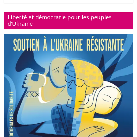
Liberté et démocratie pour les peuples
d’Ukraine