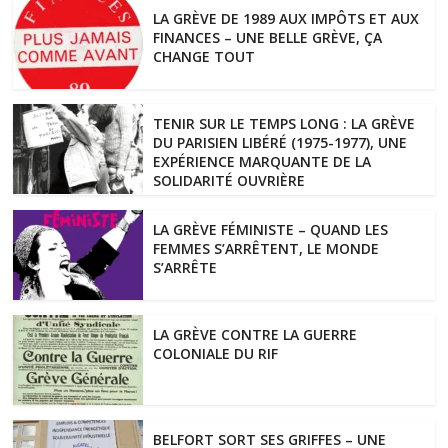
LA GRÈVE DE 1989 AUX IMPÔTS ET AUX
FINANCES – UNE BELLE GRÈVE, ÇA
CHANGE TOUT
TENIR SUR LE TEMPS LONG : LA GRÈVE
DU PARISIEN LIBÉRÉ (1975-1977), UNE
EXPÉRIENCE MARQUANTE DE LA
SOLIDARITÉ OUVRIÈRE
LA GRÈVE FÉMINISTE – QUAND LES
FEMMES S’ARRÊTENT, LE MONDE
S’ARRÊTE
LA GRÈVE CONTRE LA GUERRE
COLONIALE DU RIF
BELFORT SORT SES GRIFFES – UNE