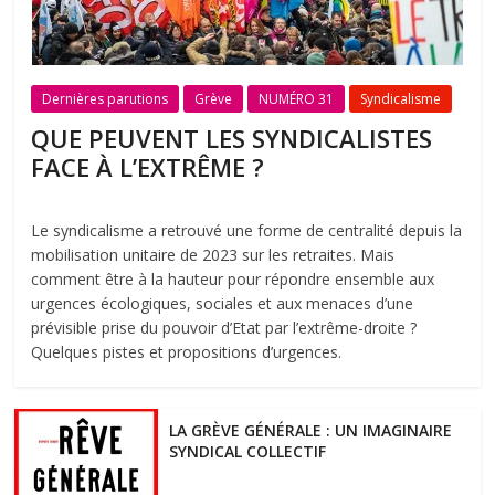
Dernières parutions
Grève
NUMÉRO 31
Syndicalisme
QUE PEUVENT LES SYNDICALISTES
FACE À L’EXTRÊME ?
Le syndicalisme a retrouvé une forme de centralité depuis la
mobilisation unitaire de 2023 sur les retraites. Mais
comment être à la hauteur pour répondre ensemble aux
urgences écologiques, sociales et aux menaces d’une
prévisible prise du pouvoir d’Etat par l’extrême-droite ?
Quelques pistes et propositions d’urgences.
LA GRÈVE GÉNÉRALE : UN IMAGINAIRE
SYNDICAL COLLECTIF