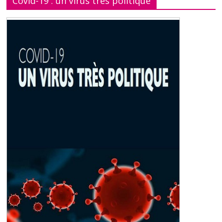
Covid-19 : un virus très politique