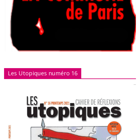
Les Utopiques numéro 16