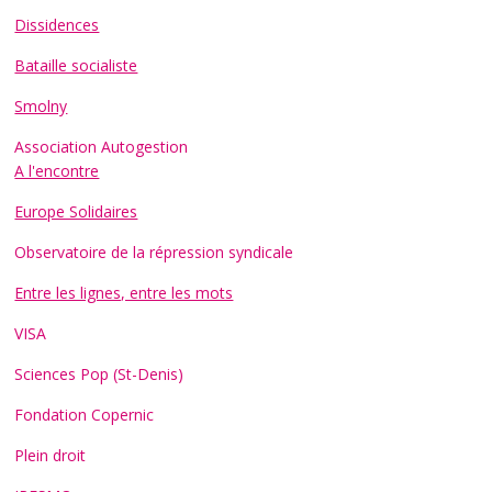
Dissidences
Bataille socialiste
Smolny
Association Autogestion
A l'encontre
Europe Solidaires
Observatoire de la répression syndicale
Entre les lignes, entre les mots
VISA
Sciences Pop (St-Denis)
Fondation Copernic
Plein droit