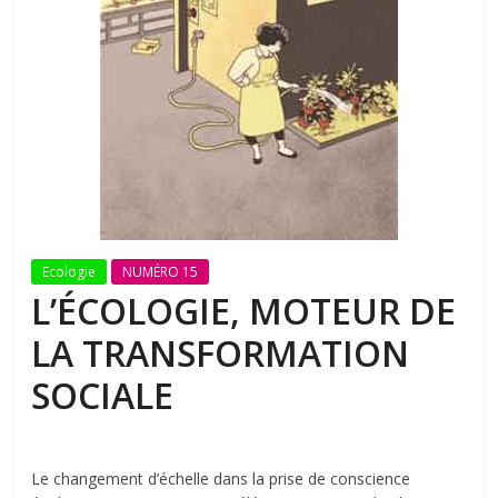
Ecologie
NUMÉRO 15
L’ÉCOLOGIE, MOTEUR DE
LA TRANSFORMATION
SOCIALE
Le changement d’échelle dans la prise de conscience