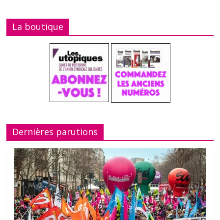
La boutique
Dernières parutions