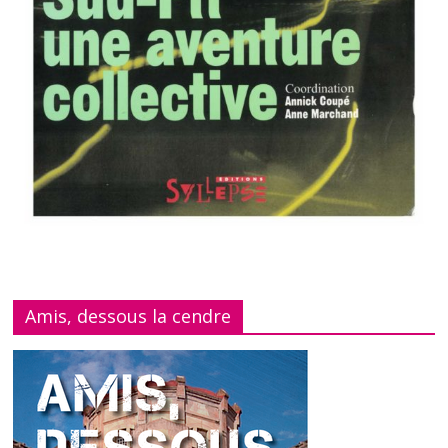
Amis, dessous la cendre