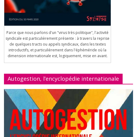
Parce que nous parlons d'un "virus très politique", l'activité
syndicale est particulièrement présente : à travers la reprise
de quelques tracts ou appels syndicaux, dans les textes
introductifs, et particulièrement dans l'éphéméride où la
dimension internationale est, logiquement, mise en avant.
Autogestion, l’encyclopédie internationale