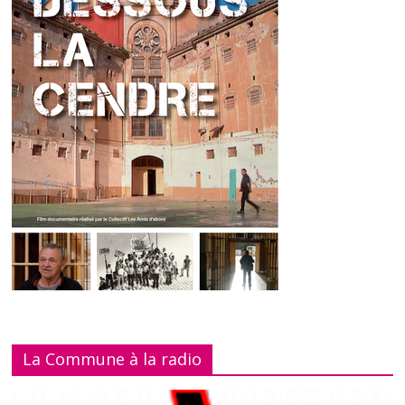
La Commune à la radio