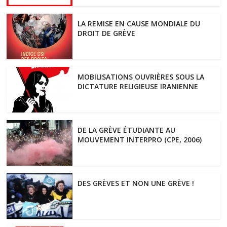
LA REMISE EN CAUSE MONDIALE DU
DROIT DE GRÈVE
MOBILISATIONS OUVRIÈRES SOUS LA
DICTATURE RELIGIEUSE IRANIENNE
DE LA GRÈVE ÉTUDIANTE AU
MOUVEMENT INTERPRO (CPE, 2006)
DES GRÈVES ET NON UNE GRÈVE !