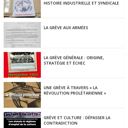
HISTOIRE INDUSTRIELLE ET SYNDICALE
LA GRÈVE AUX ARMÉES
LA GRÈVE GÉNÉRALE : ORIGINE,
STRATÉGIE ET ÉCHEC
UNE GRÈVE À TRAVERS « LA
RÉVOLUTION PROLÉTARIENNE »
GRÈVE ET CULTURE : DÉPASSER LA
CONTRADICTION