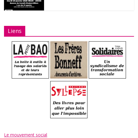
Liens
Le mouvement social