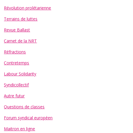
Révolution prolétarienne
Terrains de luttes
Revue Ballast
Carnet de la NRT
Réfractions
Contretemps
Labour Solidarity
Syndicollectif
Autre futur
Questions de classes
Forum syndical européen
Maitron en ligne