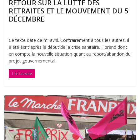
RETOUR SUR LA LUTTE DES
RETRAITES ET LE MOUVEMENT DU 5
DÉCEMBRE
Ce texte date de mi-avril. Contrairement à tous les autres, il
a été écrit après le début de la crise sanitaire. Il prend donc
en compte la nouvelle situation quant au report/abandon du
projet gouvernemental.
Lire la suite