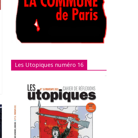
Les Utopiques numéro 16