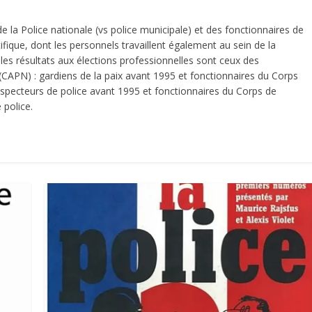
de la Police nationale (vs police municipale) et des fonctionnaires de
entifique, dont les personnels travaillent également au sein de la
 les résultats aux élections professionnelles sont ceux des
(CAPN) : gardiens de la paix avant 1995 et fonctionnaires du Corps
nspecteurs de police avant 1995 et fonctionnaires du Corps de
police.