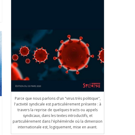
Parce que nous parlons d'un "virus très politique",
l'activité syndicale est particulièrement présente : à
travers la reprise de quelques tracts ou appels
syndicaux, dans les textes introductifs, et
particulièrement dans l'éphéméride où la dimension
internationale est, logiquement, mise en avant.