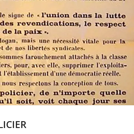
LICIER