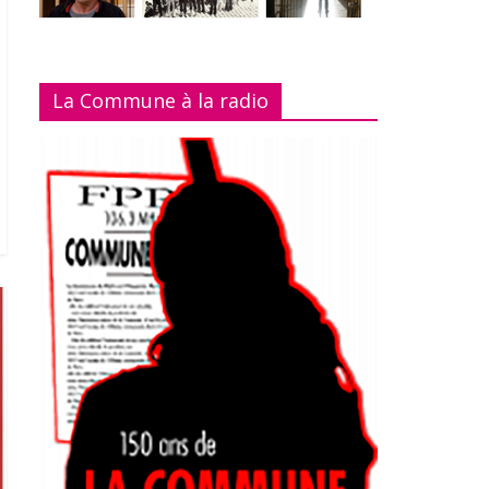
La Commune à la radio