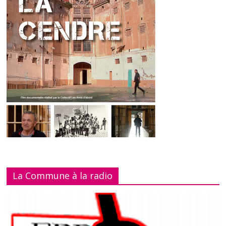
La Commune à la radio