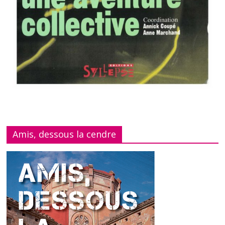
Amis, dessous la cendre