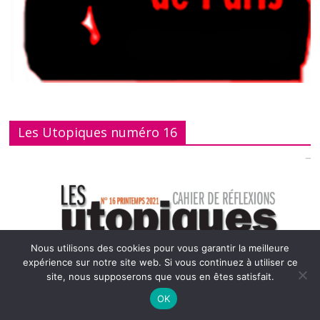
Les Utopiques numéro 16
Nous utilisons des cookies pour vous garantir la meilleure
expérience sur notre site web. Si vous continuez à utiliser ce
site, nous supposerons que vous en êtes satisfait.
OK