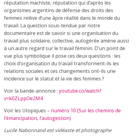
réputation machiste, réputation qui d’après les
organismes argentins de défense des droits des
femmes relève d’une âpre réalité dans le monde du
travail. La question sous-tendue par notre
documentaire est de savoir si une organisation du
travail plus solidaire, collective, autogérée amène aussi
à un autre regard sur le travail féminin. D’un point de
vue plus symbolique il pose ces deux questions : les
choix d’organisation du travail transforment-ils les
relations sociales et ces changements ont-ils une
incidence sur le statut et la vie des femmes ?
Voir la bande-annonce :
youtube.co/watch?
v=k0ZLppOe2M4
Voir les Utopiques –
numéro 10 (Sur les chemins de
l’émancipation, l’autogestion)
Lucile Nabonnand est vidéaste et photographe