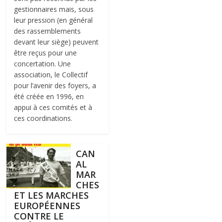
gestionnaires mais, sous
leur pression (en général
des rassemblements
devant leur siège) peuvent
être reçus pour une
concertation. Une
association, le Collectif
pour l’avenir des foyers, a
été créée en 1996, en
appui à ces comités et à
ces coordinations.
CAN
AL
MAR
CHES
ET LES MARCHES
EUROPÉENNES
CONTRE LE