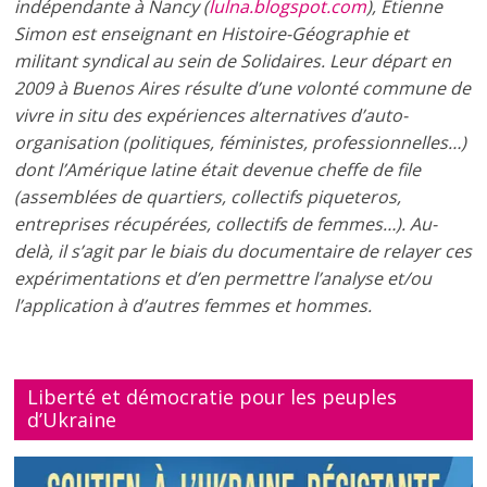
indépendante à Nancy (
lulna.blogspot.com
), Etienne
Simon est enseignant en Histoire-Géographie et
militant syndical au sein de Solidaires. Leur départ en
2009 à Buenos Aires résulte d’une volonté commune de
vivre in situ des expériences alternatives d’auto-
organisation (politiques, féministes, professionnelles…)
dont l’Amérique latine était devenue cheffe de file
(assemblées de quartiers, collectifs piqueteros,
entreprises récupérées, collectifs de femmes…). Au-
delà, il s’agit par le biais du documentaire de relayer ces
expérimentations et d’en permettre l’analyse et/ou
l’application à d’autres femmes et hommes.
Liberté et démocratie pour les peuples
d’Ukraine