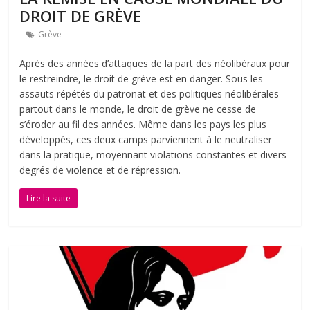
DROIT DE GRÈVE
Grève
Après des années d’attaques de la part des néolibéraux pour
le restreindre, le droit de grève est en danger. Sous les
assauts répétés du patronat et des politiques néolibérales
partout dans le monde, le droit de grève ne cesse de
s’éroder au fil des années. Même dans les pays les plus
développés, ces deux camps parviennent à le neutraliser
dans la pratique, moyennant violations constantes et divers
degrés de violence et de répression.
Lire la suite