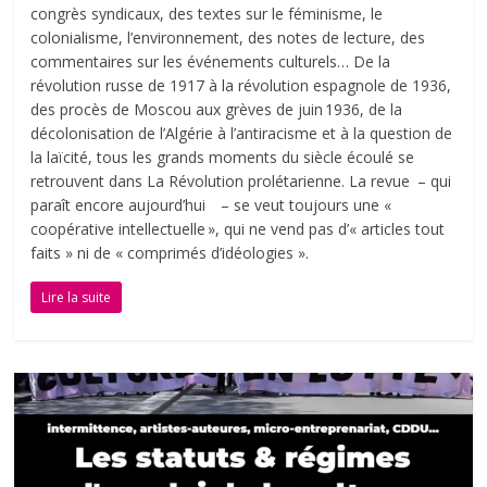
congrès syndicaux, des textes sur le féminisme, le
colonialisme, l’environnement, des notes de lecture, des
commentaires sur les événements culturels… De la
révolution russe de 1917 à la révolution espagnole de 1936,
des procès de Moscou aux grèves de juin 1936, de la
décolonisation de l’Algérie à l’antiracisme et à la question de
la laïcité, tous les grands moments du siècle écoulé se
retrouvent dans La Révolution prolétarienne. La revue – qui
paraît encore aujourd’hui – se veut toujours une «
coopérative intellectuelle », qui ne vend pas d’« articles tout
faits » ni de « comprimés d’idéologies ».
Lire la suite