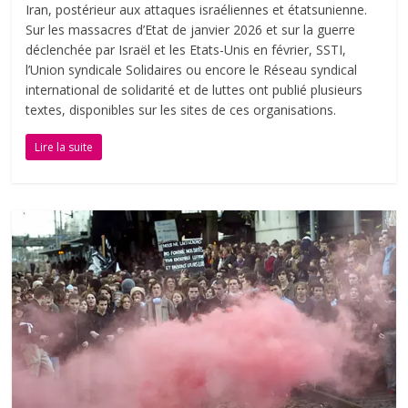
Iran, postérieur aux attaques israéliennes et étatsunienne.
Sur les massacres d’Etat de janvier 2026 et sur la guerre
déclenchée par Israël et les Etats-Unis en février, SSTI,
l’Union syndicale Solidaires ou encore le Réseau syndical
international de solidarité et de luttes ont publié plusieurs
textes, disponibles sur les sites de ces organisations.
Lire la suite