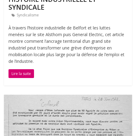
SYNDICALE
Syndicalisme
À travers l’histoire industrielle de Belfort et les luttes
menées sur le site Alsthom puis General Electric, cet article
montre comment l’ancrage territorial d’un grand site
industriel peut transformer une grève d’entreprise en
mobilisation locale plus large pour la défense de l’emploi et
de l’industrie.
Lire la suite