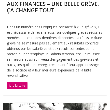
AUX FINANCES – UNE BELLE GRÈVE,
ÇA CHANGE TOUT
Dans un numéro des Utopiques consacré à « La grève », il
est nécessaire de revenir aussi sur quelques grèves réussies
menées au cours des dernières décennies. La réussite d’une
grève ne se mesure pas seulement aux résultats concrets
obtenus par les salarié‧es et aux reculs concédés par le
patron ou par l’employeur, l’administration, etc. La réussite
se mesure aussi au niveau d’engagement des grévistes et
aux gains qu’ils ont enregistrés quant à leur apprentissage
de la société et à leur meilleure expérience de la lutte
revendicative.
Lire la suite