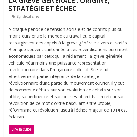
LA GRÈVE GÉNÉRALE : ORIGINE,
STRATÉGIE ET ÉCHEC
Syndicalisme
À chaque période de tension sociale et de conflits plus ou
moins durs entre le monde du travail et le capital
ressurgissent des appels à la grève générale divers et variés.
Bien que souvent cantonnée à des revendications purement
économiques par ceux qui la réclament, la grève générale
véhicule néanmoins une puissante représentation
révolutionnaire dans l’imaginaire collectif. Si elle fut
effectivement partie intégrante de la stratégie
révolutionnaire d’une partie du mouvement ouvrier, il y eut
de nombreux débats sur son évolution de débats sur son
utilité, sa pertinence et surtout ses objectifs. Un retour sur
l’évolution de ce mot d’ordre basculant entre utopie,
réformisme et révolution jusqu’à l’échec majeur de 1914 est
éclairant.
Lire la suite