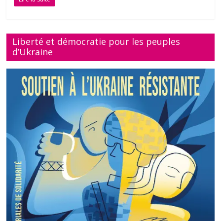
Liberté et démocratie pour les peuples
d’Ukraine