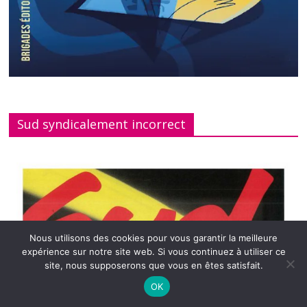
Sud syndicalement incorrect
Nous utilisons des cookies pour vous garantir la meilleure
expérience sur notre site web. Si vous continuez à utiliser ce
site, nous supposerons que vous en êtes satisfait.
OK