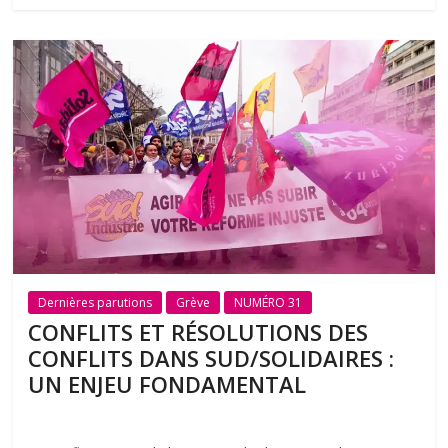
Dernières parutions
Grève
NUMÉRO 31
CONFLITS ET RÉSOLUTIONS DES
CONFLITS DANS SUD/SOLIDAIRES :
UN ENJEU FONDAMENTAL