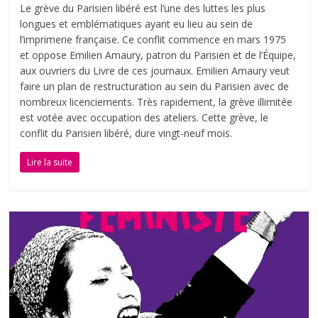
Le grève du Parisien libéré est l’une des luttes les plus
longues et emblématiques ayant eu lieu au sein de
l’imprimerie française. Ce conflit commence en mars 1975
et oppose Emilien Amaury, patron du Parisien et de l’Équipe,
aux ouvriers du Livre de ces journaux. Emilien Amaury veut
faire un plan de restructuration au sein du Parisien avec de
nombreux licenciements. Très rapidement, la grève illimitée
est votée avec occupation des ateliers. Cette grève, le
conflit du Parisien libéré, dure vingt-neuf mois.
Lire la suite