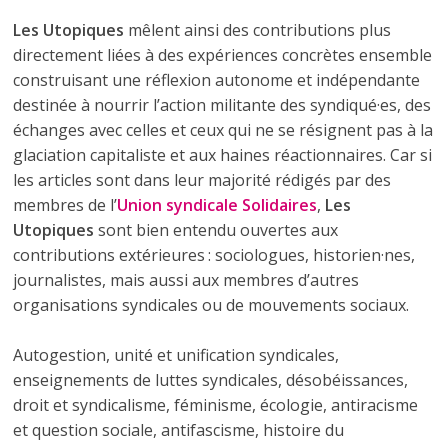
Les Utopiques
mêlent ainsi des contributions plus
directement liées à des expériences concrètes ensemble
construisant une réflexion autonome et indépendante
destinée à nourrir l’action militante des syndiqué·es, des
échanges avec celles et ceux qui ne se résignent pas à la
glaciation capitaliste et aux haines réactionnaires. Car si
les articles sont dans leur majorité rédigés par des
membres de l’
Union syndicale Solidaires
,
Les
Utopiques
sont bien entendu ouvertes aux
contributions extérieures : sociologues, historien·nes,
journalistes, mais aussi aux membres d’autres
organisations syndicales ou de mouvements sociaux.
Autogestion, unité et unification syndicales,
enseignements de luttes syndicales, désobéissances,
droit et syndicalisme, féminisme, écologie, antiracisme
et question sociale, antifascisme, histoire du