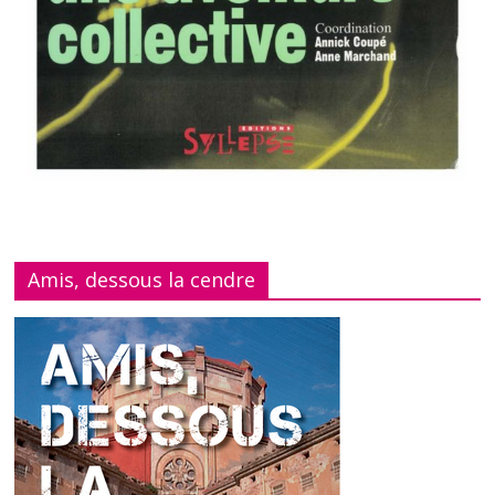
Amis, dessous la cendre