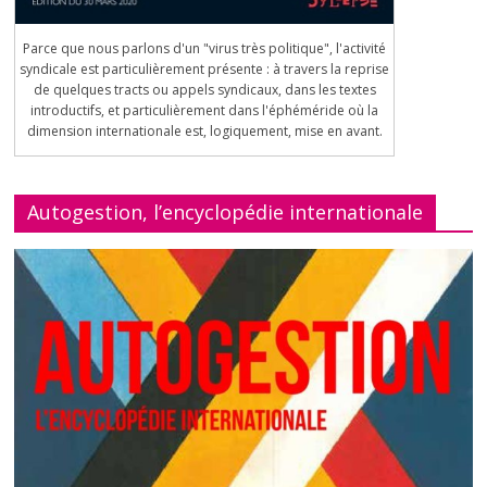
Parce que nous parlons d'un "virus très politique", l'activité
syndicale est particulièrement présente : à travers la reprise
de quelques tracts ou appels syndicaux, dans les textes
introductifs, et particulièrement dans l'éphéméride où la
dimension internationale est, logiquement, mise en avant.
Autogestion, l’encyclopédie internationale