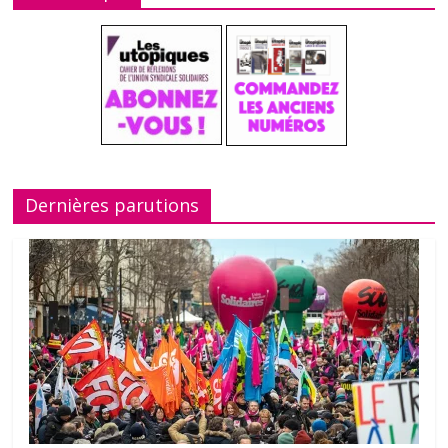
Dernières parutions