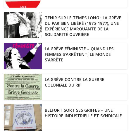
TENIR SUR LE TEMPS LONG : LA GRÈVE
DU PARISIEN LIBÉRÉ (1975-1977), UNE
EXPÉRIENCE MARQUANTE DE LA
SOLIDARITÉ OUVRIÈRE
LA GRÈVE FÉMINISTE – QUAND LES
FEMMES S’ARRÊTENT, LE MONDE
S’ARRÊTE
LA GRÈVE CONTRE LA GUERRE
COLONIALE DU RIF
BELFORT SORT SES GRIFFES – UNE
HISTOIRE INDUSTRIELLE ET SYNDICALE