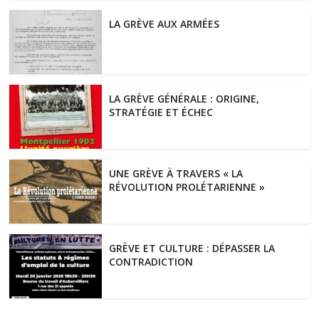
LA GRÈVE AUX ARMÉES
LA GRÈVE GÉNÉRALE : ORIGINE,
STRATÉGIE ET ÉCHEC
UNE GRÈVE À TRAVERS « LA
RÉVOLUTION PROLÉTARIENNE »
GRÈVE ET CULTURE : DÉPASSER LA
CONTRADICTION