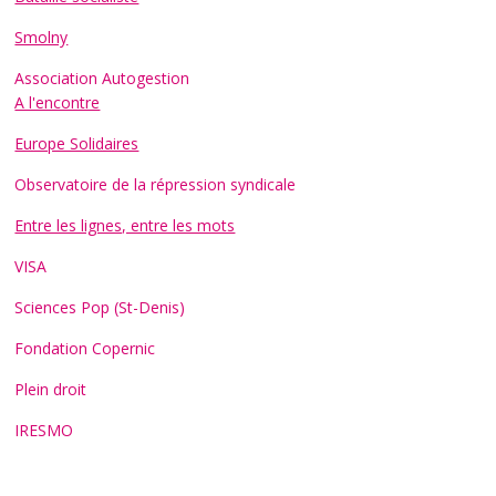
Smolny
Association Autogestion
A l'encontre
Europe Solidaires
Observatoire de la répression syndicale
Entre les lignes, entre les mots
VISA
Sciences Pop (St-Denis)
Fondation Copernic
Plein droit
IRESMO