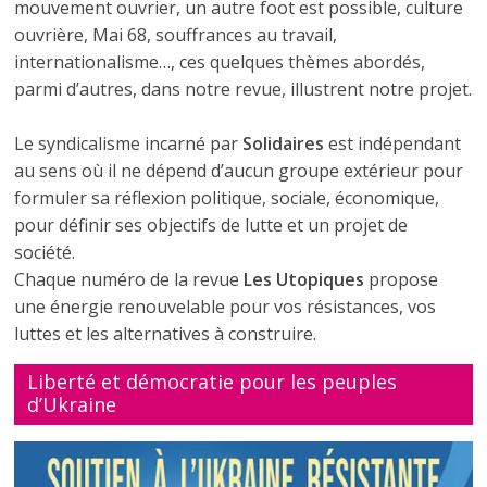
mouvement ouvrier, un autre foot est possible, culture
ouvrière, Mai 68, souffrances au travail,
internationalisme…, ces quelques thèmes abordés,
parmi d’autres, dans notre revue, illustrent notre projet.
Le syndicalisme incarné par
Solidaires
est indépendant
au sens où il ne dépend d’aucun groupe extérieur pour
formuler sa réflexion politique, sociale, économique,
pour définir ses objectifs de lutte et un projet de
société.
Chaque numéro de la revue
Les Utopiques
propose
une énergie renouvelable pour vos résistances, vos
luttes et les alternatives à construire.
Liberté et démocratie pour les peuples
d’Ukraine