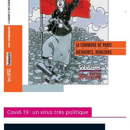
Covid-19 : un virus très politique