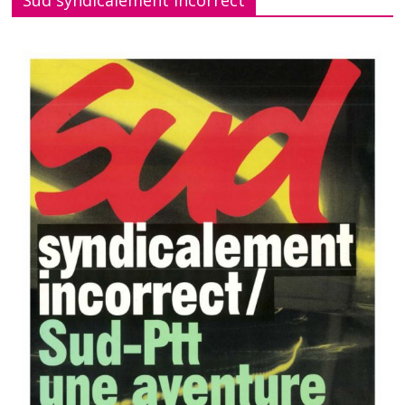
Sud syndicalement incorrect