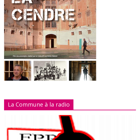
La Commune à la radio