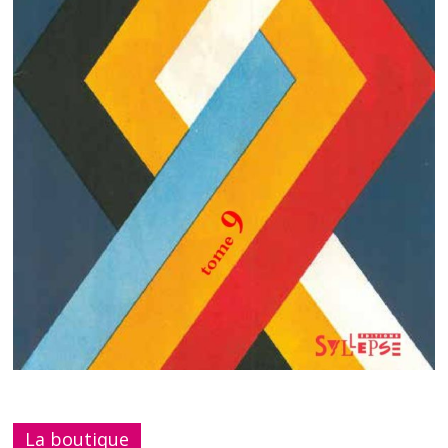
La boutique