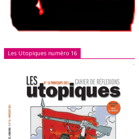
Les Utopiques numéro 16