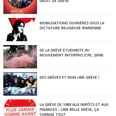
DROIT DE GRÈVE
MOBILISATIONS OUVRIÈRES SOUS LA
DICTATURE RELIGIEUSE IRANIENNE
DE LA GRÈVE ÉTUDIANTE AU
MOUVEMENT INTERPRO (CPE, 2006)
DES GRÈVES ET NON UNE GRÈVE !
LA GRÈVE DE 1989 AUX IMPÔTS ET AUX
FINANCES – UNE BELLE GRÈVE, ÇA
CHANGE TOUT