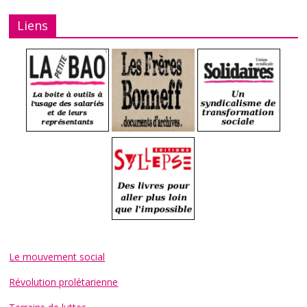
Liens
Le mouvement social
Révolution prolétarienne