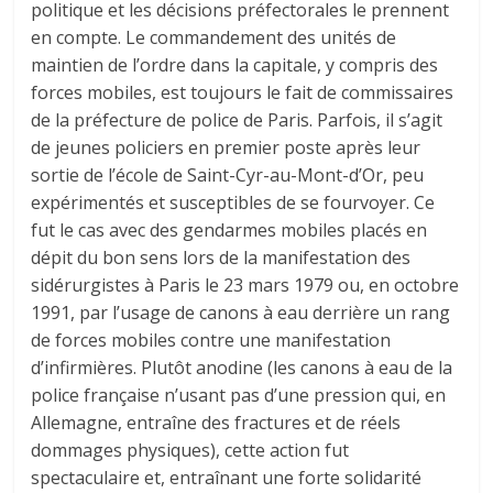
politique et les décisions préfectorales le prennent
en compte. Le commandement des unités de
maintien de l’ordre dans la capitale, y compris des
forces mobiles, est toujours le fait de commissaires
de la préfecture de police de Paris. Parfois, il s’agit
de jeunes policiers en premier poste après leur
sortie de l’école de Saint-Cyr-au-Mont-d’Or, peu
expérimentés et susceptibles de se fourvoyer. Ce
fut le cas avec des gendarmes mobiles placés en
dépit du bon sens lors de la manifestation des
sidérurgistes à Paris le 23 mars 1979 ou, en octobre
1991, par l’usage de canons à eau derrière un rang
de forces mobiles contre une manifestation
d’infirmières. Plutôt anodine (les canons à eau de la
police française n’usant pas d’une pression qui, en
Allemagne, entraîne des fractures et de réels
dommages physiques), cette action fut
spectaculaire et, entraînant une forte solidarité