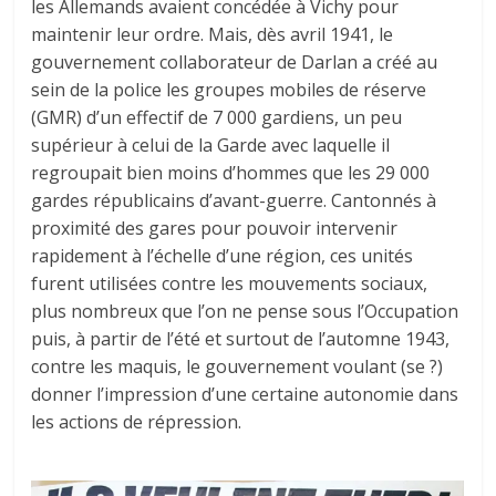
les Allemands avaient concédée à Vichy pour
maintenir leur ordre. Mais, dès avril 1941, le
gouvernement collaborateur de Darlan a créé au
sein de la police les groupes mobiles de réserve
(GMR) d’un effectif de 7 000 gardiens, un peu
supérieur à celui de la Garde avec laquelle il
regroupait bien moins d’hommes que les 29 000
gardes républicains d’avant-guerre. Cantonnés à
proximité des gares pour pouvoir intervenir
rapidement à l’échelle d’une région, ces unités
furent utilisées contre les mouvements sociaux,
plus nombreux que l’on ne pense sous l’Occupation
puis, à partir de l’été et surtout de l’automne 1943,
contre les maquis, le gouvernement voulant (se ?)
donner l’impression d’une certaine autonomie dans
les actions de répression.