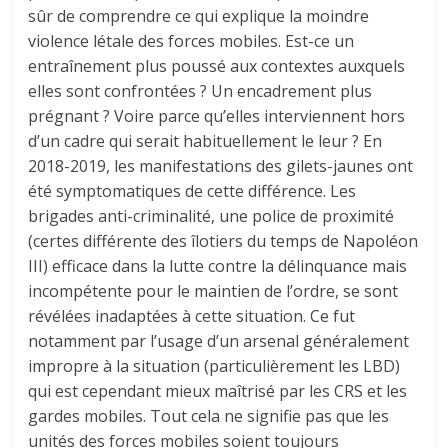
sûr de comprendre ce qui explique la moindre
violence létale des forces mobiles. Est-ce un
entraînement plus poussé aux contextes auxquels
elles sont confrontées ? Un encadrement plus
prégnant ? Voire parce qu’elles interviennent hors
d’un cadre qui serait habituellement le leur ? En
2018-2019, les manifestations des gilets-jaunes ont
été symptomatiques de cette différence. Les
brigades anti-criminalité, une police de proximité
(certes différente des îlotiers du temps de Napoléon
III) efficace dans la lutte contre la délinquance mais
incompétente pour le maintien de l’ordre, se sont
révélées inadaptées à cette situation. Ce fut
notamment par l’usage d’un arsenal généralement
impropre à la situation (particulièrement les LBD)
qui est cependant mieux maîtrisé par les CRS et les
gardes mobiles. Tout cela ne signifie pas que les
unités des forces mobiles soient toujours