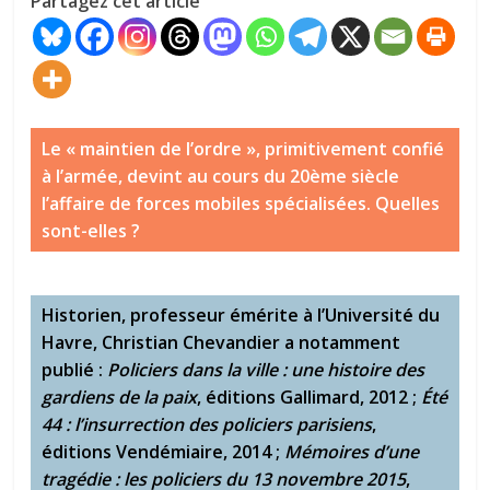
Partagez cet article
Le « maintien de l’ordre », primitivement confié
à l’armée, devint au cours du 20ème siècle
l’affaire de forces mobiles spécialisées. Quelles
sont-elles ?
Historien, professeur émérite à l’Université du
Havre, Christian Chevandier a notamment
publié :
Policiers dans la ville : une histoire des
gardiens de la paix
, éditions Gallimard, 2012 ;
Été
44 : l’insurrection des policiers parisiens
,
éditions Vendémiaire, 2014 ;
Mémoires d’une
tragédie : les policiers du 13 novembre 2015
,