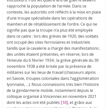
rapproché la population de l’armée. Dans ce
contexte, les autorités ont réfléchi à la mise en place
d’une troupe spécialisée dans les opérations de
maintien et de rétablissement de l’ordre. Ce qui ne
signifie pas que la troupe n’a plus été employée
dans ce cadre : lors des grèves de 1920, des soldats
ont occupé des sites ferroviaires et industriels
tandis que la cavalerie a chargé des manifestations ;
des unités étaient présentes, en réserve, lors de
l’émeute du 6 février 1934 ; la grève générale du 30
novembre 1938 a été brisée par la présence de
militaires sur les lieux de travail (chasseurs alpins
en Savoie, troupes coloniales dans l’agglomération
lyonnaise, …). Nous connaissons très bien l’histoire
de la gendarmerie mobile, notamment depuis le
colloque organisé à Vincennes en novembre 2021
dont les actes ont été publiés
[10]
, et grâce aux