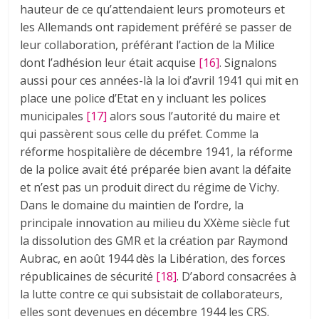
hauteur de ce qu’attendaient leurs promoteurs et
les Allemands ont rapidement préféré se passer de
leur collaboration, préférant l’action de la Milice
dont l’adhésion leur était acquise
[16]
. Signalons
aussi pour ces années-là la loi d’avril 1941 qui mit en
place une police d’Etat en y incluant les polices
municipales
[17]
alors sous l’autorité du maire et
qui passèrent sous celle du préfet. Comme la
réforme hospitalière de décembre 1941, la réforme
de la police avait été préparée bien avant la défaite
et n’est pas un produit direct du régime de Vichy.
Dans le domaine du maintien de l’ordre, la
principale innovation au milieu du XXème siècle fut
la dissolution des GMR et la création par Raymond
Aubrac, en août 1944 dès la Libération, des forces
républicaines de sécurité
[18]
. D’abord consacrées à
la lutte contre ce qui subsistait de collaborateurs,
elles sont devenues en décembre 1944 les CRS.