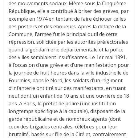
des mouvements sociaux. Même sous la Cinquième
République, elle a contribué à briser des grèves, par
exemple en 1974 en tentant de faire échouer celles
des postiers et des éboueurs. Après la défaite de la
Commune, l’armée fut le principal outil de cette
répression, sollicitée par les autorités préfectorales
quand la gendarmerie départementale et la police
des villes semblaient insuffisantes. Le 1er mai 1891,
à l’occasion d’une grève et d’une manifestation pour
la journée de huit heures dans la ville industrielle de
Fourmies, dans le Nord, les soldats d’un régiment
d’infanterie ont tiré sur des manifestants, en tuant
neuf dont un enfant de 10 ans et une ouvrière de 18
ans. A Paris, le préfet de police (une institution
longtemps spécifique à la capitale), disposant de la
garde républicaine et de nombreux agents (dont
ceux des brigades centrales, célèbres pour leur
brutalité, basés sur l’île de la Cité et, contrairement