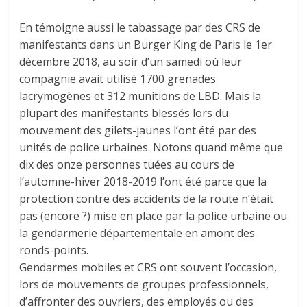
En témoigne aussi le tabassage par des CRS de
manifestants dans un Burger King de Paris le 1er
décembre 2018, au soir d’un samedi où leur
compagnie avait utilisé 1700 grenades
lacrymogènes et 312 munitions de LBD. Mais la
plupart des manifestants blessés lors du
mouvement des gilets-jaunes l’ont été par des
unités de police urbaines. Notons quand même que
dix des onze personnes tuées au cours de
l’automne-hiver 2018-2019 l’ont été parce que la
protection contre des accidents de la route n’était
pas (encore ?) mise en place par la police urbaine ou
la gendarmerie départementale en amont des
ronds-points.
Gendarmes mobiles et CRS ont souvent l’occasion,
lors de mouvements de groupes professionnels,
d’affronter des ouvriers, des employés ou des