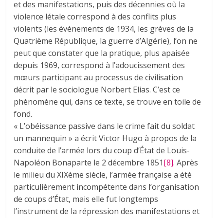
et des manifestations, puis des décennies où la
violence létale correspond à des conflits plus
violents (les événements de 1934, les grèves de la
Quatrième République, la guerre d’Algérie), l’on ne
peut que constater que la pratique, plus apaisée
depuis 1969, correspond à l’adoucissement des
mœurs participant au processus de civilisation
décrit par le sociologue Norbert Elias. C’est ce
phénomène qui, dans ce texte, se trouve en toile de
fond.
« L’obéissance passive dans le crime fait du soldat
un mannequin » a écrit Victor Hugo à propos de la
conduite de l’armée lors du coup d’État de Louis-
Napoléon Bonaparte le 2 décembre 1851
[8]
. Après
le milieu du XIXème siècle, l’armée française a été
particulièrement incompétente dans l’organisation
de coups d’État, mais elle fut longtemps
l’instrument de la répression des manifestations et