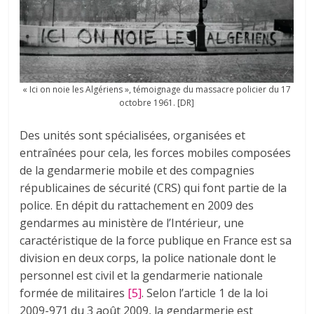
« Ici on noie les Algériens », témoignage du massacre policier du 17
octobre 1961. [DR]
Des unités sont spécialisées, organisées et
entraînées pour cela, les forces mobiles composées
de la gendarmerie mobile et des compagnies
républicaines de sécurité (CRS) qui font partie de la
police. En dépit du rattachement en 2009 des
gendarmes au ministère de l’Intérieur, une
caractéristique de la force publique en France est sa
division en deux corps, la police nationale dont le
personnel est civil et la gendarmerie nationale
formée de militaires
[5]
. Selon l’article 1 de la loi
2009-971 du 3 août 2009, la gendarmerie est