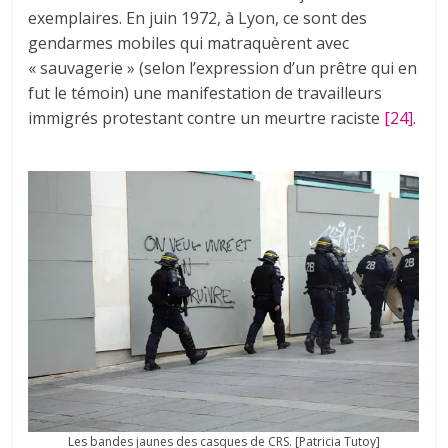
exemplaires. En juin 1972, à Lyon, ce sont des
gendarmes mobiles qui matraquèrent avec
« sauvagerie » (selon l’expression d’un prêtre qui en
fut le témoin) une manifestation de travailleurs
immigrés protestant contre un meurtre raciste
[24]
.
Les bandes jaunes des casques de CRS. [Patricia Tutoy]