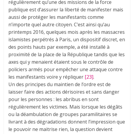
régulièrement qu’une des missions de la force
publique est d’assurer la liberté de manifester mais
aussi de protéger les manifestants comme
n’importe quel autre citoyen. C’est ainsi qu’au
printemps 2016, quelques mois après les massacres
islamistes perpétrés à Paris, un dispositif discret, en
des points hauts par exemple, a été installé à
proximité de la place de la République tandis que les
axes qui y menaient étaient sous le contrôle de
policiers armés pour empêcher une attaque contre
les manifestants voire y répliquer
[23]
.
Un des principes du maintien de l’ordre est de
laisser faire des actions dérisoires et sans danger
pour les personnes : les abribus en sont
régulièrement les victimes. Mais lorsque les dégâts
ou la déambulation de groupes paramilitaires se
livrant à des dégradations donnent l’impression que
le pouvoir ne maitrise rien, la question devient