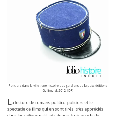
Policiers dans la ville : une histoire des gardiens de la paix, éditions
Gallimard, 2012. [DR]
L
a lecture de romans politico-policiers et le
spectacle de films qui en sont tirés, très appréciés
dans les milieux militants depuis trois quarts de