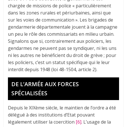
chargée de missions de police « particulièrement
dans les zones rurales et périurbaines, ainsi que
sur les voies de communication ». Les brigades de
gendarmerie départementale jouent à la campagne
un peu le rôle des commissariats en milieu urbain.
Signalons que si, contrairement aux policiers, les
gendarmes ne peuvent pas se syndiquer, ni les uns
ni les autres ne bénéficient du droit de grève ; pour
les policiers, c’est un statut spécifique qui le leur
interdit depuis 1948 (loi 48-1504, article 2).
DE L’ARMÉE AUX FORCES
SPÉCIALISÉES
Depuis le XIXème siècle, le maintien de l’ordre a été
délégué à des institutions d’Etat pouvant
légalement utiliser la coercition
[6]
. L’usage de la