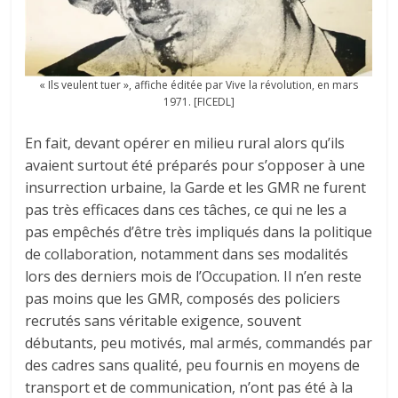
« Ils veulent tuer », affiche éditée par Vive la révolution, en mars
1971. [FICEDL]
En fait, devant opérer en milieu rural alors qu’ils
avaient surtout été préparés pour s’opposer à une
insurrection urbaine, la Garde et les GMR ne furent
pas très efficaces dans ces tâches, ce qui ne les a
pas empêchés d’être très impliqués dans la politique
de collaboration, notamment dans ses modalités
lors des derniers mois de l’Occupation. Il n’en reste
pas moins que les GMR, composés des policiers
recrutés sans véritable exigence, souvent
débutants, peu motivés, mal armés, commandés par
des cadres sans qualité, peu fournis en moyens de
transport et de communication, n’ont pas été à la