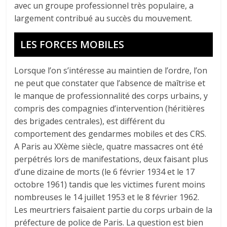
avec un groupe professionnel très populaire, a
largement contribué au succès du mouvement.
LES FORCES MOBILES
Lorsque l’on s’intéresse au maintien de l’ordre, l’on
ne peut que constater que l’absence de maîtrise et
le manque de professionnalité des corps urbains, y
compris des compagnies d’intervention (héritières
des brigades centrales), est différent du
comportement des gendarmes mobiles et des CRS.
A Paris au XXème siècle, quatre massacres ont été
perpétrés lors de manifestations, deux faisant plus
d’une dizaine de morts (le 6 février 1934 et le 17
octobre 1961) tandis que les victimes furent moins
nombreuses le 14 juillet 1953 et le 8 février 1962.
Les meurtriers faisaient partie du corps urbain de la
préfecture de police de Paris. La question est bien