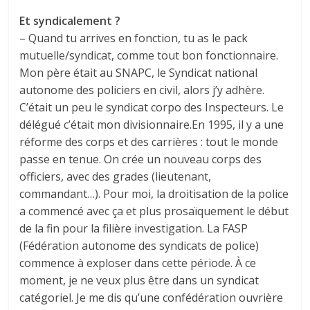
Et syndicalement ?
– Quand tu arrives en fonction, tu as le pack
mutuelle/syndicat, comme tout bon fonctionnaire.
Mon père était au SNAPC, le Syndicat national
autonome des policiers en civil, alors j’y adhère.
C’était un peu le syndicat corpo des Inspecteurs. Le
délégué c’était mon divisionnaire.En 1995, il y a une
réforme des corps et des carrières : tout le monde
passe en tenue. On crée un nouveau corps des
officiers, avec des grades (lieutenant,
commandant…). Pour moi, la droitisation de la police
a commencé avec ça et plus prosaïquement le début
de la fin pour la filière investigation. La FASP
(Fédération autonome des syndicats de police)
commence à exploser dans cette période. À ce
moment, je ne veux plus être dans un syndicat
catégoriel. Je me dis qu’une confédération ouvrière