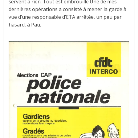
servent à rien. Tout est embrouille.Une de mes
dernières opérations a consisté à mener la garde à
vue d’une responsable d’ETA arrêtée, un peu par
hasard, à Pau.