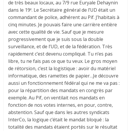
de très beaux locaux, au 7/9 rue Euryale Dehaynin
dans le 19
. Le Secrétaire général de l’UD était un
e
commandant de police, adhérent au Pif. J’habitais à
cinq minutes. Je pouvais faire une carrière entière
avec cette qualité de vie. Sauf que je mesure
progressivement que je suis sous la double
surveillance, et de l’UD, et de la fédération. Très
rapidement c’est devenu compliqué. Tu n’es pas
libre, tu ne fais pas ce que tu veux. Le gros moyen
de rétorsion, c’est la logistique : avoir du matériel
informatique, des ramettes de papier…Je découvre
aussi un fonctionnement fédéral qui ne me va pas :
pour la répartition des mandats en congrès par
exemple. Au Pif, on ventilait nos mandats en
fonction de nos votes internes, en pour, contre,
abstention. Sauf que dans les autres syndicats
InterCo, la logique c’était le mandat bloqué : la
totalité des mandats étaient portés sur le résultat