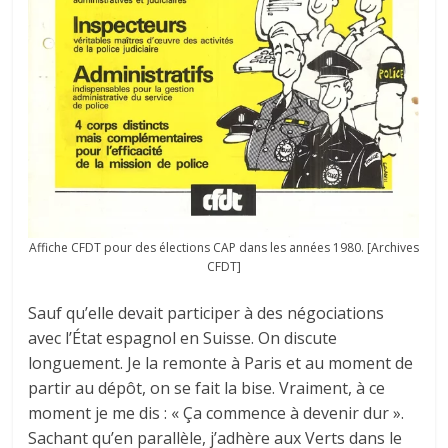
Affiche CFDT pour des élections CAP dans les années 1980. [Archives
CFDT]
Sauf qu’elle devait participer à des négociations
avec l’État espagnol en Suisse. On discute
longuement. Je la remonte à Paris et au moment de
partir au dépôt, on se fait la bise. Vraiment, à ce
moment je me dis : « Ça commence à devenir dur ».
Sachant qu’en parallèle, j’adhère aux Verts dans le