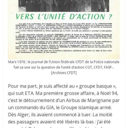
Mars 1976 ; le journal de l’Union fédérale CFDT de la Police nationale
fait sa une sur la question de l’unité d’action CGT, CFDT, FASP…
[Archives CFDT]
Pour ma part, je suis affecté au « groupe basque »,
qui suit ETA. Ma première grosse affaire, à Noël 94,
c’est le détournement d’un Airbus de Marignane par
un commando du GIA, le Groupe islamique armé.
Dès Alger, ils avaient commencé à tuer. La moitié
des passagers avaient été libérés là-bas : j’ai été