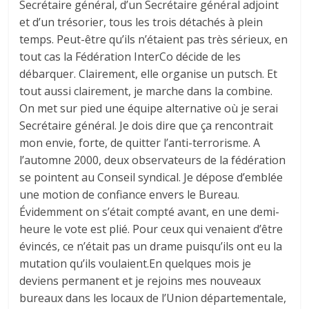
Secrétaire général, d’un Secrétaire général adjoint
et d’un trésorier, tous les trois détachés à plein
temps. Peut-être qu’ils n’étaient pas très sérieux, en
tout cas la Fédération InterCo décide de les
débarquer. Clairement, elle organise un putsch. Et
tout aussi clairement, je marche dans la combine.
On met sur pied une équipe alternative où je serai
Secrétaire général. Je dois dire que ça rencontrait
mon envie, forte, de quitter l’anti-terrorisme. A
l’automne 2000, deux observateurs de la fédération
se pointent au Conseil syndical. Je dépose d’emblée
une motion de confiance envers le Bureau.
Évidemment on s’était compté avant, en une demi-
heure le vote est plié. Pour ceux qui venaient d’être
évincés, ce n’était pas un drame puisqu’ils ont eu la
mutation qu’ils voulaient.En quelques mois je
deviens permanent et je rejoins mes nouveaux
bureaux dans les locaux de l’Union départementale,