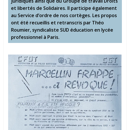
juridiques ainsi que du Groupe de travail Droits
et libertés de Solidaires. Il participe également
au Service d’ordre de nos cortèges. Les propos
ont été recueillis et retranscris par Théo
Roumier, syndicaliste SUD éducation en lycée
professionnel à Paris.