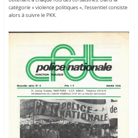
catégorie « violence politiques », l’essentiel consiste
alors à suivre le PKK.