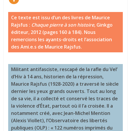
Ce texte est issu d’un des livres de Maurice
Rajsfus :
Chaque pierre à son histoire
, Ginkgo
éditeur, 2012 (pages 160 à 184). Nous
remercions les ayants-droits et l’association
des Ami.e.s de Maurice Rajsfus.
Militant antifasciste, rescapé de la rafle du Vel’
d’Hiv à 14 ans, historien de la répression,
Maurice Rajsfus (1928-2020) a traversé le siècle
dernier les yeux grands ouverts. Tout au long
de sa vie, il a collecté et conservé les traces de
la violence d’État, partout où il l’a croisée. Il a
notamment créé, avec Jean-Michel Mention
(Alexis Viollet), l’Observatoire des libertés
publiques (OLP) : « 122 numéros imprimés du