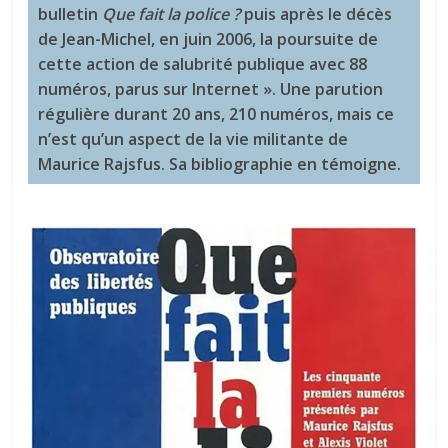
bulletin
Que fait la police ?
puis après le décès
de Jean-Michel, en juin 2006, la poursuite de
cette action de salubrité publique avec 88
numéros, parus sur Internet ». Une parution
régulière durant 20 ans, 210 numéros, mais ce
n’est qu’un aspect de la vie militante de
Maurice Rajsfus. Sa bibliographie en témoigne.