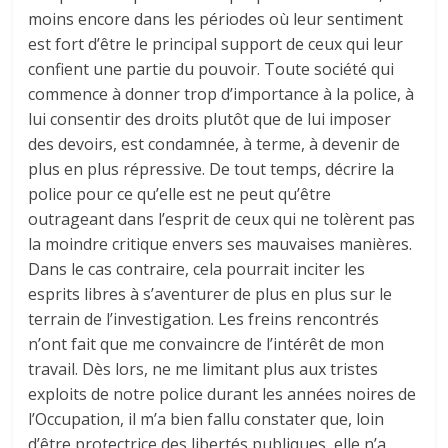
moins encore dans les périodes où leur sentiment
est fort d’être le principal support de ceux qui leur
confient une partie du pouvoir. Toute société qui
commence à donner trop d’importance à la police, à
lui consentir des droits plutôt que de lui imposer
des devoirs, est condamnée, à terme, à devenir de
plus en plus répressive. De tout temps, décrire la
police pour ce qu’elle est ne peut qu’être
outrageant dans l’esprit de ceux qui ne tolèrent pas
la moindre critique envers ses mauvaises manières.
Dans le cas contraire, cela pourrait inciter les
esprits libres à s’aventurer de plus en plus sur le
terrain de l’investigation. Les freins rencontrés
n’ont fait que me convaincre de l’intérêt de mon
travail. Dès lors, ne me limitant plus aux tristes
exploits de notre police durant les années noires de
l’Occupation, il m’a bien fallu constater que, loin
d’être protectrice des libertés publiques, elle n’a