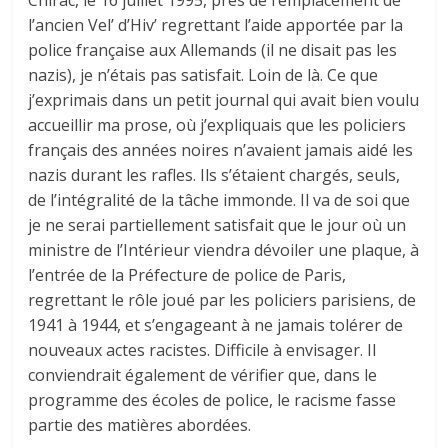
l’ancien Vel’ d’Hiv’ regrettant l’aide apportée par la
police française aux Allemands (il ne disait pas les
nazis), je n’étais pas satisfait. Loin de là. Ce que
j’exprimais dans un petit journal qui avait bien voulu
accueillir ma prose, où j’expliquais que les policiers
français des années noires n’avaient jamais aidé les
nazis durant les rafles. Ils s’étaient chargés, seuls,
de l’intégralité de la tâche immonde. Il va de soi que
je ne serai partiellement satisfait que le jour où un
ministre de l’Intérieur viendra dévoiler une plaque, à
l’entrée de la Préfecture de police de Paris,
regrettant le rôle joué par les policiers parisiens, de
1941 à 1944, et s’engageant à ne jamais tolérer de
nouveaux actes racistes. Difficile à envisager. Il
conviendrait également de vérifier que, dans le
programme des écoles de police, le racisme fasse
partie des matières abordées.