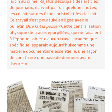
larcin au crime. Rajsfus découpait des articles
de journaux, écrivait parfois quelques notes,
les collait sur des fiches bristol et les classait.
Ce travail s’est poursuivi en ligne avec le
bulletin
Que fait la police ?
Cette centralisation
physique de traces éparpillées, qui ne faisaient
à l’époque l’objet d’aucun travail académique
spécifique, apparaît aujourd’hui comme une
matière documentaire essentielle, une façon
de construire une base de données avant
l’heure. »