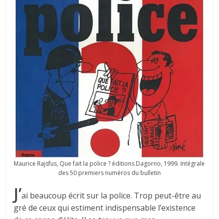
Maurice Rajsfus, Que fait la police ? éditions Dagorno, 1999. Intégrale
des 50 premiers numéros du bulletin
J’
ai beaucoup écrit sur la police. Trop peut-être au
gré de ceux qui estiment indispensable l’existence