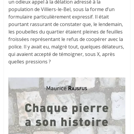
un odieux appel à la délation adressé à la
population de Villiers-le-Bel, sous la forme d’un
formulaire particulièrement expressif. Il était
pourtant rassurant de constater que, le lendemain,
les poubelles du quartier étaient pleines de feuilles
froissées représentant le refus de coopérer avec la
police. Il y avait eu, malgré tout, quelques délateurs,
qui avaient accepté de témoigner, sous X, après
quelles pressions ?