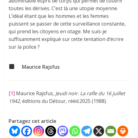
abominable esprit de corps qui permet de couvrir
toutes les dérives. C’est là une utopie moyenne.
L’idéal étant que les hommes et les femmes
puissent se passer de cette surveillance constante,
qui prend les citoyens en otage. Me suis-je
suffisamment expliqué sur cette tentation d’écrire
sur la police ?
Maurice Rajsfus
[1]
Maurice Rajsfus,
Jeudi noir. La rafle du 16 juillet
1942
, éditions du Détour, rééd.2025 (1988).
Partagez cet article