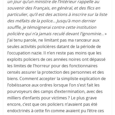
un jour qu’un ministre de l’Intérieur rappelle au
souvenir des Français, en général, et des flics en
particulier, qu’il est des actions à inscrire sur la liste
des méfaits de la police… Jusqu’à mon dernier
souffle, je témoignerai contre cette institution
policière qui n’a jamais reculé devant l’ignominie
… »
J’ai tenu parole, ne limitant pas ma rancœur aux
seules activités policières datant de la période de
l’occupation nazie. Il n’en reste pas moins que les
exploits policiers de ces années noires ont dépassé
les limites de l’horreur pour des fonctionnaires
censés assurer la protection des personnes et des
biens. Comment accepter la simpliste explication de
l’obéissance aux ordres lorsque l’on s’est fait les
pourvoyeurs des camps d’extermination, avec des
milliers d’enfants pour victimes ? Le plus grave
encore, c’est que ces policiers n’avaient pas été
endoctrinés à cette fin comme avaient pu l’être ces