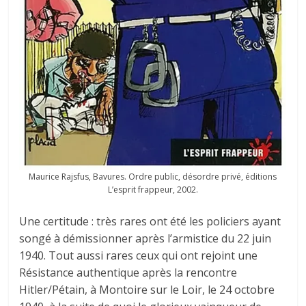
Maurice Rajsfus, Bavures. Ordre public, désordre privé, éditions
L’esprit frappeur, 2002.
Une certitude : très rares ont été les policiers ayant
songé à démissionner après l’armistice du 22 juin
1940. Tout aussi rares ceux qui ont rejoint une
Résistance authentique après la rencontre
Hitler/Pétain, à Montoire sur le Loir, le 24 octobre