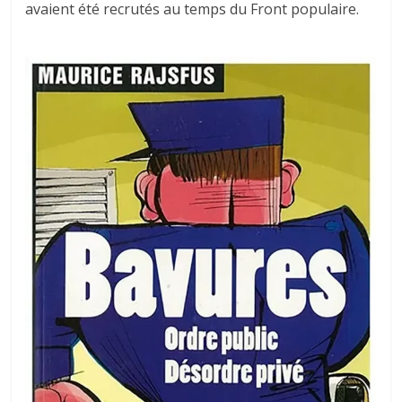
avaient été recrutés au temps du Front populaire.