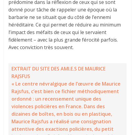
prédomine dans la réflexion de ceux qui se sont
donné pour tâche de rappeler une époque où la
barbarie ne se situait que du côté de l’ennemi
héréditaire. Ce qui permet de réduire au minimum
l’impact des méfaits de ceux qui le servaient
fidèlement – avec la plus grande férocité parfois.
Avec conviction très souvent.
EXTRAIT DU SITE DES AMI.E.S DE MAURICE
RAJSFUS
« Le centre névralgique de l’œuvre de Maurice
Rajsfus, c’est bien ce fichier méthodiquement
ordonné : un recensement unique des
violences policières en France. Dans des
dizaines de boîtes, en bois ou en plastique,
Maurice Rajsfus a réalisé une consignation
attentive des exactions policières, du petit