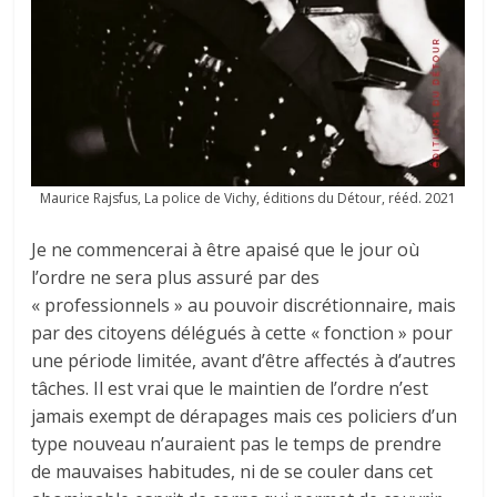
Maurice Rajsfus, La police de Vichy, éditions du Détour, rééd. 2021
Je ne commencerai à être apaisé que le jour où
l’ordre ne sera plus assuré par des
« professionnels » au pouvoir discrétionnaire, mais
par des citoyens délégués à cette « fonction » pour
une période limitée, avant d’être affectés à d’autres
tâches. Il est vrai que le maintien de l’ordre n’est
jamais exempt de dérapages mais ces policiers d’un
type nouveau n’auraient pas le temps de prendre
de mauvaises habitudes, ni de se couler dans cet