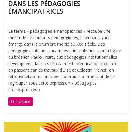
DANS LES PÉDAGOGIES
ÉMANCIPATRICES
Le terme « pédagogies émancipatrices » recoupe une
multitude de courants pédagogiques, la plupart ayant
émergé dans la première moitié du XXe siècle. Des
pédagogies critiques, incarnées principalement par la figure
du brésilien Paulo Freire, aux pédagogies institutionnelles
développées dans les mouvements d’éducation populaire,
en passant par les travaux d’Elise et Célestin Freinet, on
retrouve plusieurs principes communs permettant de les
regrouper sous cette expression « pédagogies
émancipatrices ».
Lire la suite