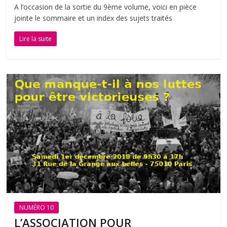
A l’occasion de la sortie du 9ème volume, voici en pièce
jointe le sommaire et un index des sujets traités
Lire la suite
NUMÉRO 10
L’ASSOCIATION POUR