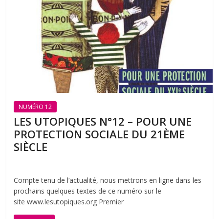
NUMÉRO 12
LES UTOPIQUES N°12 – POUR UNE
PROTECTION SOCIALE DU 21ÈME
SIÈCLE
Compte tenu de l’actualité, nous mettrons en ligne dans les
prochains quelques textes de ce numéro sur le
site www.lesutopiques.org Premier