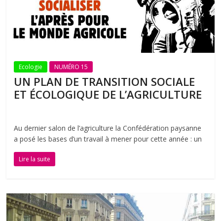
Ecologie
NUMÉRO 15
UN PLAN DE TRANSITION SOCIALE
ET ÉCOLOGIQUE DE L’AGRICULTURE
Au dernier salon de l’agriculture la Confédération paysanne
a posé les bases d’un travail à mener pour cette année : un
Lire la suite