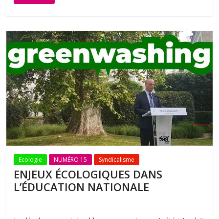
Ecologie
NUMÉRO 15
Syndicalisme
ENJEUX ÉCOLOGIQUES DANS
L’ÉDUCATION NATIONALE