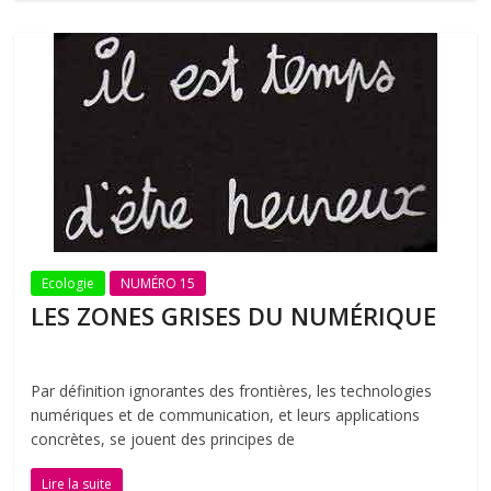
Ecologie
NUMÉRO 15
LES ZONES GRISES DU NUMÉRIQUE
Par définition ignorantes des frontières, les technologies
numériques et de communication, et leurs applications
concrètes, se jouent des principes de
Lire la suite