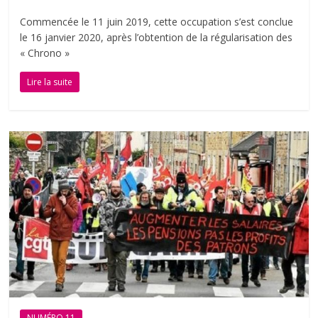
Commencée le 11 juin 2019, cette occupation s’est conclue
le 16 janvier 2020, après l’obtention de la régularisation des
« Chrono »
Lire la suite
NUMÉRO 11