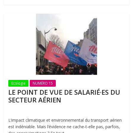
Ecologie
NUMÉRO 15
LE POINT DE VUE DE SALARIÉ·ES DU
SECTEUR AÉRIEN
L’impact climatique et environnemental du transport aérien
est indéniable. Mais l’évidence ne cache-t-elle pas, parfois,