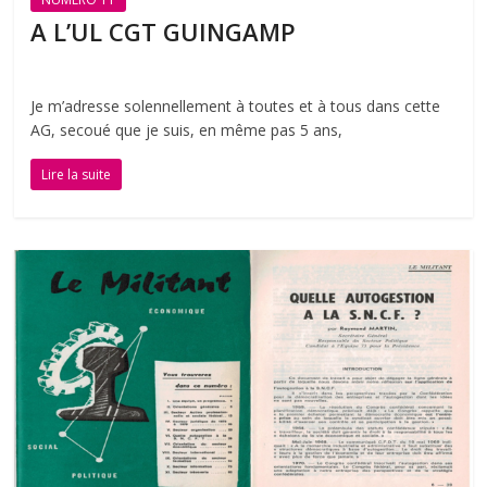
A L’UL CGT GUINGAMP
Je m’adresse solennellement à toutes et à tous dans cette
AG, secoué que je suis, en même pas 5 ans,
Lire la suite