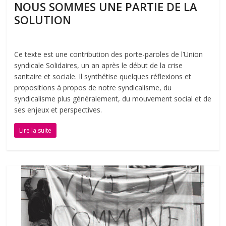
NOUS SOMMES UNE PARTIE DE LA
SOLUTION
Ce texte est une contribution des porte-paroles de l’Union
syndicale Solidaires, un an après le début de la crise
sanitaire et sociale. Il synthétise quelques réflexions et
propositions à propos de notre syndicalisme, du
syndicalisme plus généralement, du mouvement social et de
ses enjeux et perspectives.
Lire la suite