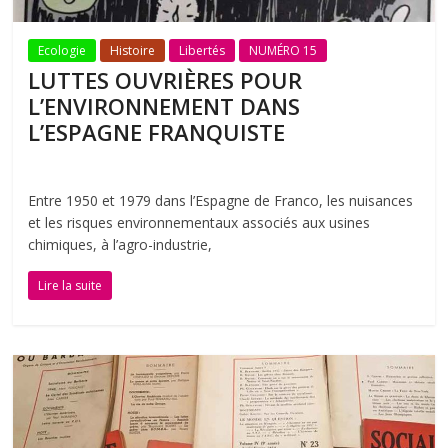
Ecologie
Histoire
Libertés
NUMÉRO 15
LUTTES OUVRIÈRES POUR
L’ENVIRONNEMENT DANS
L’ESPAGNE FRANQUISTE
Entre 1950 et 1979 dans l’Espagne de Franco, les nuisances
et les risques environnementaux associés aux usines
chimiques, à l’agro-industrie,
Lire la suite