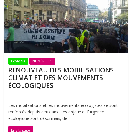
Ecologie
NUMÉRO 15
RENOUVEAU DES MOBILISATIONS
CLIMAT ET DES MOUVEMENTS
ÉCOLOGIQUES
Les mobilisations et les mouvements écologistes se sont
renforcés depuis deux ans. Les enjeux et l’urgence
écologique sont désormais, de
Lire la suite