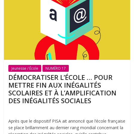
Jeunesse / École
NUMÉRO 17
DÉMOCRATISER L’ÉCOLE … POUR
METTRE FIN AUX INÉGALITÉS
SCOLAIRES ET À L’AMPLIFICATION
DES INÉGALITÉS SOCIALES
Après que le dispositif PISA ait annoncé que l’école française
se place brillamment au dernier rang mondial concernant la