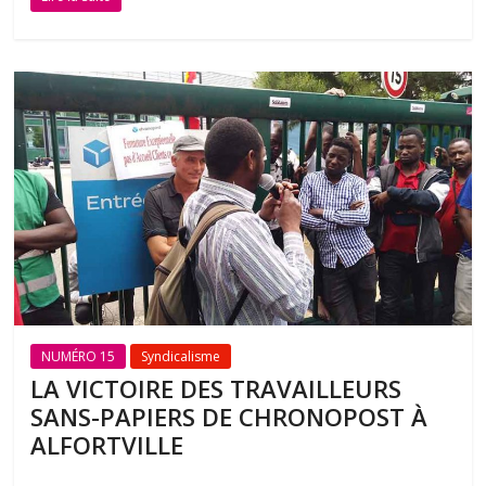
NUMÉRO 15
Syndicalisme
LA VICTOIRE DES TRAVAILLEURS
SANS-PAPIERS DE CHRONOPOST À
ALFORTVILLE