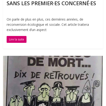
SANS LES PREMIER·ES CONCERNÉ·ES
On parle de plus en plus, ces dernières années, de
reconversion écologique et sociale. Cet article traitera
exclusivement d’un aspect
Lire la suite