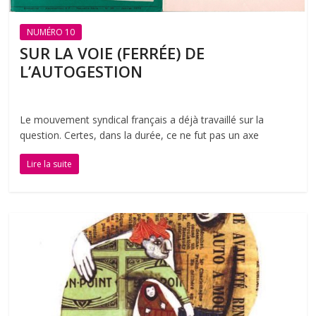
NUMÉRO 10
SUR LA VOIE (FERRÉE) DE
L’AUTOGESTION
Le mouvement syndical français a déjà travaillé sur la
question. Certes, dans la durée, ce ne fut pas un axe
Lire la suite