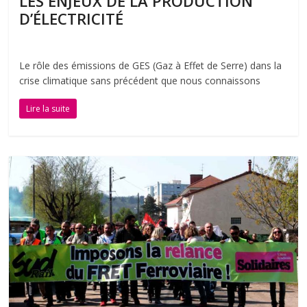
LES ENJEUX DE LA PRODUCTION
D’ÉLECTRICITÉ
Le rôle des émissions de GES (Gaz à Effet de Serre) dans la
crise climatique sans précédent que nous connaissons
Lire la suite