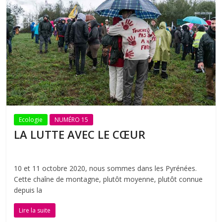
Ecologie
NUMÉRO 15
LA LUTTE AVEC LE CŒUR
10 et 11 octobre 2020, nous sommes dans les Pyrénées.
Cette chaîne de montagne, plutôt moyenne, plutôt connue
depuis la
Lire la suite