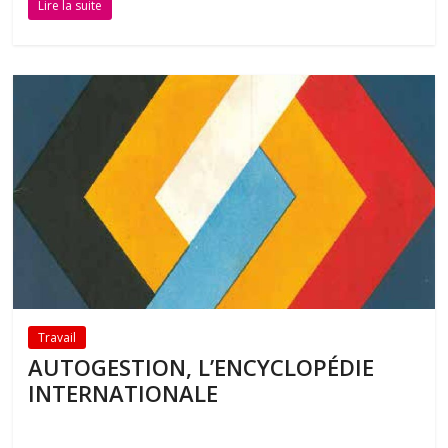
Lire la suite
Travail
AUTOGESTION, L’ENCYCLOPÉDIE
INTERNATIONALE