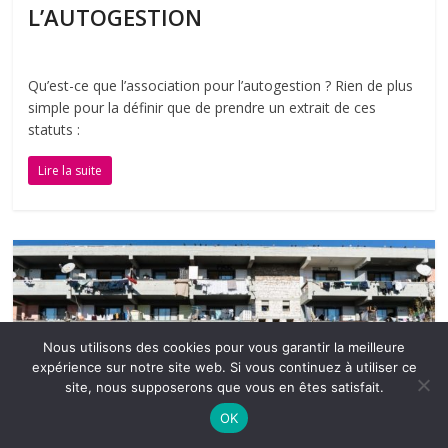
L’AUTOGESTION
Qu’est-ce que l’association pour l’autogestion ? Rien de plus
simple pour la définir que de prendre un extrait de ces
statuts :
Lire la suite
Nous utilisons des cookies pour vous garantir la meilleure
expérience sur notre site web. Si vous continuez à utiliser ce
site, nous supposerons que vous en êtes satisfait.
OK