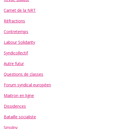
Carnet de la NRT
Réfractions
Contretemps
Labour Solidarity
Syndicollectif
Autre futur
Questions de classes
Forum syndical européen
Maitron en ligne
Dissidences
Bataille socialiste
Smolny