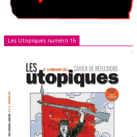
Les Utopiques numéro 16