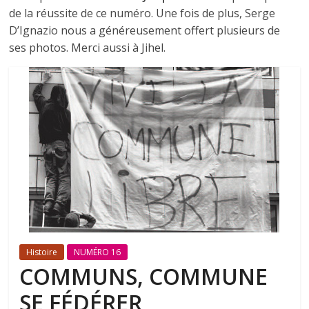
de la réussite de ce numéro. Une fois de plus, Serge
D’Ignazio nous a généreusement offert plusieurs de
ses photos. Merci aussi à Jihel.
Histoire
NUMÉRO 16
COMMUNS, COMMUNE
SE FÉDÉRER