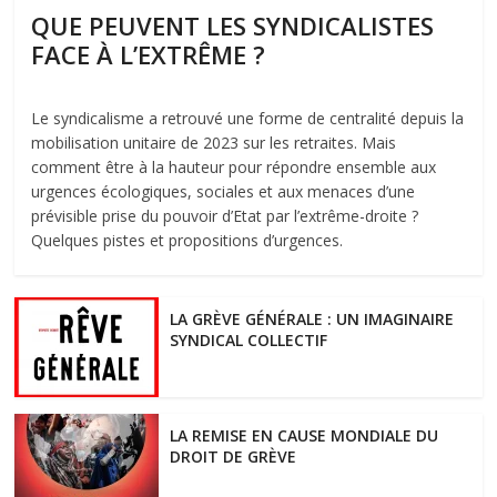
QUE PEUVENT LES SYNDICALISTES
FACE À L’EXTRÊME ?
Le syndicalisme a retrouvé une forme de centralité depuis la
mobilisation unitaire de 2023 sur les retraites. Mais
comment être à la hauteur pour répondre ensemble aux
urgences écologiques, sociales et aux menaces d’une
prévisible prise du pouvoir d’Etat par l’extrême-droite ?
Quelques pistes et propositions d’urgences.
LA GRÈVE GÉNÉRALE : UN IMAGINAIRE
SYNDICAL COLLECTIF
LA REMISE EN CAUSE MONDIALE DU
DROIT DE GRÈVE