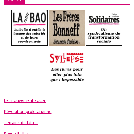
Le mouvement social
Révolution prolétarienne
Terrains de luttes
Revue Ballast