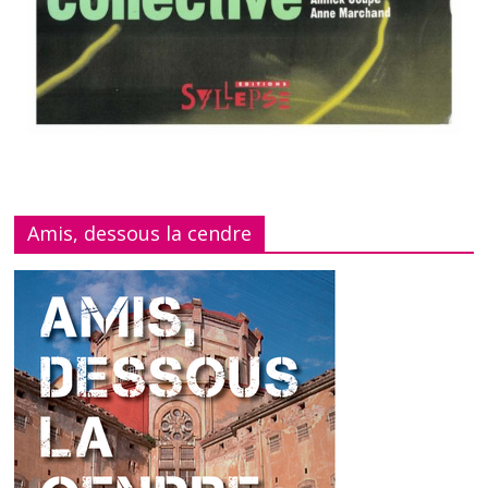
Amis, dessous la cendre