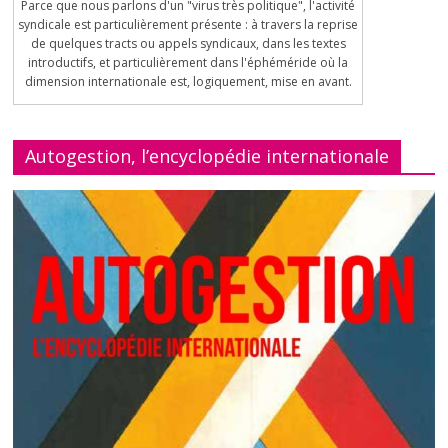
Parce que nous parlons d'un "virus très politique", l'activité
syndicale est particulièrement présente : à travers la reprise
de quelques tracts ou appels syndicaux, dans les textes
introductifs, et particulièrement dans l'éphéméride où la
dimension internationale est, logiquement, mise en avant.
Autogestion, l’encyclopédie internationale