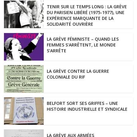
TENIR SUR LE TEMPS LONG : LA GRÈVE
DU PARISIEN LIBÉRÉ (1975-1977), UNE
EXPÉRIENCE MARQUANTE DE LA
SOLIDARITÉ OUVRIÈRE
LA GRÈVE FÉMINISTE – QUAND LES
FEMMES S’ARRÊTENT, LE MONDE
S’ARRÊTE
LA GRÈVE CONTRE LA GUERRE
COLONIALE DU RIF
BELFORT SORT SES GRIFFES – UNE
HISTOIRE INDUSTRIELLE ET SYNDICALE
LA GRÈVE AUX ARMÉES