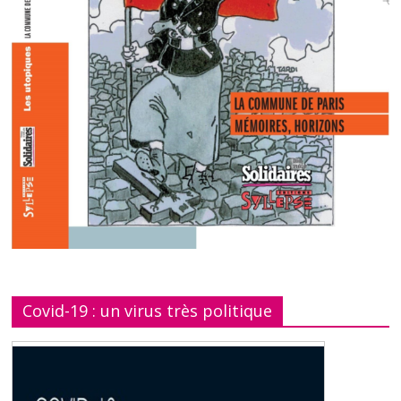
Covid-19 : un virus très politique