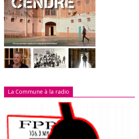
La Commune à la radio