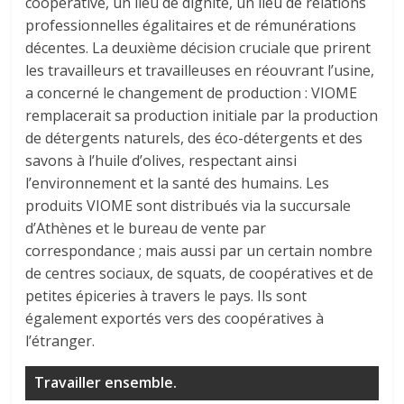
coopérative, un lieu de dignité, un lieu de relations
professionnelles égalitaires et de rémunérations
décentes. La deuxième décision cruciale que prirent
les travailleurs et travailleuses en réouvrant l’usine,
a concerné le changement de production : VIOME
remplacerait sa production initiale par la production
de détergents naturels, des éco-détergents et des
savons à l’huile d’olives, respectant ainsi
l’environnement et la santé des humains. Les
produits VIOME sont distribués via la succursale
d’Athènes et le bureau de vente par
correspondance ; mais aussi par un certain nombre
de centres sociaux, de squats, de coopératives et de
petites épiceries à travers le pays. Ils sont
également exportés vers des coopératives à
l’étranger.
Travailler ensemble.