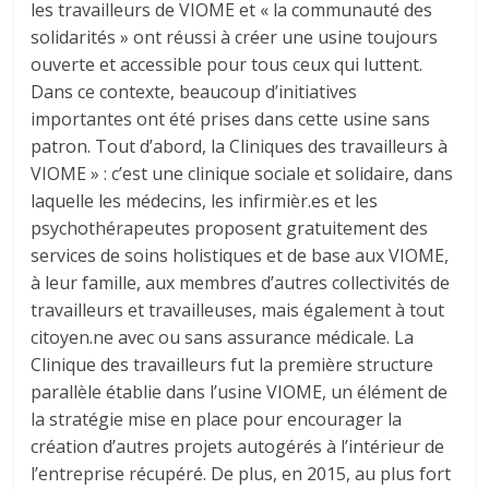
les travailleurs de VIOME et « la communauté des
solidarités » ont réussi à créer une usine toujours
ouverte et accessible pour tous ceux qui luttent.
Dans ce contexte, beaucoup d’initiatives
importantes ont été prises dans cette usine sans
patron. Tout d’abord, la Cliniques des travailleurs à
VIOME » : c’est une clinique sociale et solidaire, dans
laquelle les médecins, les infirmièr.es et les
psychothérapeutes proposent gratuitement des
services de soins holistiques et de base aux VIOME,
à leur famille, aux membres d’autres collectivités de
travailleurs et travailleuses, mais également à tout
citoyen.ne avec ou sans assurance médicale. La
Clinique des travailleurs fut la première structure
parallèle établie dans l’usine VIOME, un élément de
la stratégie mise en place pour encourager la
création d’autres projets autogérés à l’intérieur de
l’entreprise récupéré. De plus, en 2015, au plus fort