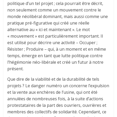
politique d’un tel projet ; cela pourrait être décrit,
non seulement comme un mouvement contre le
monde néolibéral dominant, mais aussi comme une
pratique pré-figurative qui créé une réelle
alternative au « ici et maintenant ». Le mot
« mouvement » est particulièrement important. Il
est utilisé pour décrire une activité – Occuper ;
Résister ; Produire – qui, à un moment et en même
temps, émerge en tant que lutte politique contre
l’hégémonie néo-libérale et créé un futur à notre
présent.
Que dire de la viabilité et de la durabilité de tels
projets ? Le danger numéro un concerne l’expulsion
et la vente aux enchères de l’usine, qui ont été
annulées de nombreuses fois, à la suite d’actions
protestataires de la part des ouvriers, ouvrières et
membres des collectifs de solidarité. Cependant, ce