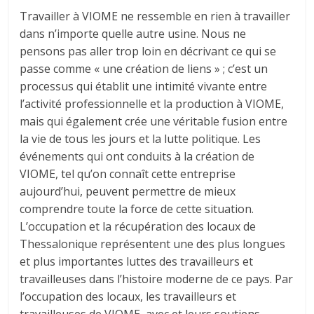
Travailler à VIOME ne ressemble en rien à travailler
dans n’importe quelle autre usine. Nous ne
pensons pas aller trop loin en décrivant ce qui se
passe comme « une création de liens » ; c’est un
processus qui établit une intimité vivante entre
l’activité professionnelle et la production à VIOME,
mais qui également crée une véritable fusion entre
la vie de tous les jours et la lutte politique. Les
événements qui ont conduits à la création de
VIOME, tel qu’on connaît cette entreprise
aujourd’hui, peuvent permettre de mieux
comprendre toute la force de cette situation.
L’occupation et la récupération des locaux de
Thessalonique représentent une des plus longues
et plus importantes luttes des travailleurs et
travailleuses dans l’histoire moderne de ce pays. Par
l’occupation des locaux, les travailleurs et
travailleuses de VIOME, avec et leurs soutiens