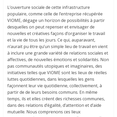
L’ouverture sociale de cette infrastructure
populaire, comme celle de l’entreprise récupérée
VIOME, dégage un horizon de possibilités à partir
desquelles on peut repenser et envisager de
nouvelles et créatives façons d’organiser le travail
et la vie de tous les jours. Ce qui, auparavant,
n’aurait pu être qu’un simple lieu de travail en vient
à inclure une grande variété de relations sociales et
affectives, de nouvelles émotions et solidarités. Non
pas communautés utopiques et imaginaires, des
initiatives telles que VIOME sont les lieux de réelles
luttes quotidiennes, dans lesquelles les gens
façonnent leur vie quotidienne, collectivement, à
partir de de leurs besoins communs. En même
temps, ils et elles créent des richesses communes,
dans des relations d’égalité, d’attention et d’aide
mutuelle. Nous comprenons ces lieux