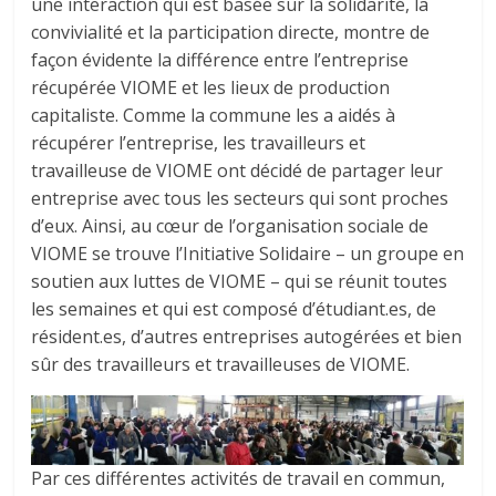
une interaction qui est basée sur la solidarité, la
convivialité et la participation directe, montre de
façon évidente la différence entre l’entreprise
récupérée VIOME et les lieux de production
capitaliste. Comme la commune les a aidés à
récupérer l’entreprise, les travailleurs et
travailleuse de VIOME ont décidé de partager leur
entreprise avec tous les secteurs qui sont proches
d’eux. Ainsi, au cœur de l’organisation sociale de
VIOME se trouve l’Initiative Solidaire – un groupe en
soutien aux luttes de VIOME – qui se réunit toutes
les semaines et qui est composé d’étudiant.es, de
résident.es, d’autres entreprises autogérées et bien
sûr des travailleurs et travailleuses de VIOME.
Par ces différentes activités de travail en commun,