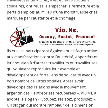
solidaires, ont réussi à empêcher la fermeture et la
perte d’emplois au milieu d’une monstrueuse crise,
marquée par l’austérité et le chômage.
Ils et elles participèrent également de façon active
aux manifestations contre l’austérité, apportèrent
leur soutien à d’autres travailleurs et travailleuses
qui voulaient reproduire leur exemple et
développèrent de forts liens de solidarité avec un
bon nombre de luttes sociales. Après avoir
développé des relations avec le mouvement
argentin des « entreprises récupérées », VIOME a
adopté le slogan « Occupez, résistez, produisez ».
Un slogan qui montre l’ampleur de la dimension