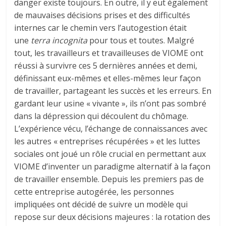
danger existe toujours. En outre, il y eut également
de mauvaises décisions prises et des difficultés
internes car le chemin vers l’autogestion était
une
terra incognita
pour tous et toutes. Malgré
tout, les travailleurs et travailleuses de VIOME ont
réussi à survivre ces 5 dernières années et demi,
définissant eux-mêmes et elles-mêmes leur façon
de travailler, partageant les succès et les erreurs. En
gardant leur usine « vivante », ils n’ont pas sombré
dans la dépression qui découlent du chômage.
L’expérience vécu, l’échange de connaissances avec
les autres « entreprises récupérées » et les luttes
sociales ont joué un rôle crucial en permettant aux
VIOME d’inventer un paradigme alternatif à la façon
de travailler ensemble. Depuis les premiers pas de
cette entreprise autogérée, les personnes
impliquées ont décidé de suivre un modèle qui
repose sur deux décisions majeures : la rotation des