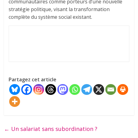
communautaires comme porteurs d’une nouvelle
stratégie politique, visant la transformation
complète du système social existant.
Partagez cet article
←
Un salariat sans subordination ?