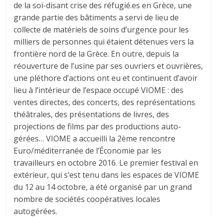
de la soi-disant crise des réfugié.es en Grèce, une
grande partie des bâtiments a servi de lieu de
collecte de matériels de soins d’urgence pour les
milliers de personnes qui étaient détenues vers la
frontière nord de la Grèce. En outre, depuis la
réouverture de l’usine par ses ouvriers et ouvrières,
une pléthore d’actions ont eu et continuent d’avoir
lieu à l’intérieur de l’espace occupé VIOME : des
ventes directes, des concerts, des représentations
théâtrales, des présentations de livres, des
projections de films par des productions auto-
gérées… VIOME a accueilli la 2ème rencontre
Euro/méditerranée de l’Économie par les
travailleurs en octobre 2016. Le premier festival en
extérieur, qui s’est tenu dans les espaces de VIOME
du 12 au 14 octobre, a été organisé par un grand
nombre de sociétés coopératives locales
autogérées.