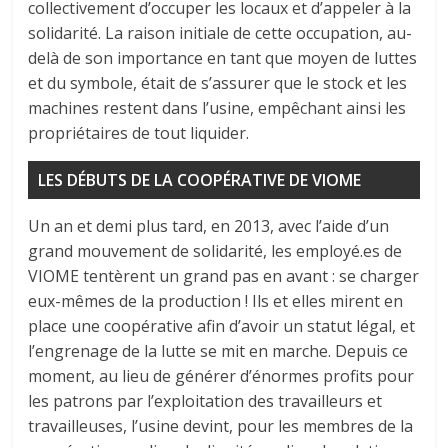
collectivement d’occuper les locaux et d’appeler à la
solidarité. La raison initiale de cette occupation, au-
delà de son importance en tant que moyen de luttes
et du symbole, était de s’assurer que le stock et les
machines restent dans l’usine, empêchant ainsi les
propriétaires de tout liquider.
LES DÉBUTS DE LA COOPÉRATIVE DE VIOME
Un an et demi plus tard, en 2013, avec l’aide d’un
grand mouvement de solidarité, les employé.es de
VIOME tentèrent un grand pas en avant : se charger
eux-mêmes de la production ! Ils et elles mirent en
place une coopérative afin d’avoir un statut légal, et
l’engrenage de la lutte se mit en marche. Depuis ce
moment, au lieu de générer d’énormes profits pour
les patrons par l’exploitation des travailleurs et
travailleuses, l’usine devint, pour les membres de la