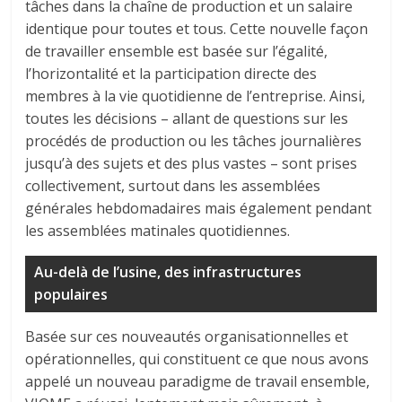
tâches dans la chaîne de production et un salaire
identique pour toutes et tous. Cette nouvelle façon
de travailler ensemble est basée sur l’égalité,
l’horizontalité et la participation directe des
membres à la vie quotidienne de l’entreprise. Ainsi,
toutes les décisions – allant de questions sur les
procédés de production ou les tâches journalières
jusqu’à des sujets et des plus vastes – sont prises
collectivement, surtout dans les assemblées
générales hebdomadaires mais également pendant
les assemblées matinales quotidiennes.
Au-delà de l’usine, des infrastructures
populaires
Basée sur ces nouveautés organisationnelles et
opérationnelles, qui constituent ce que nous avons
appelé un nouveau paradigme de travail ensemble,