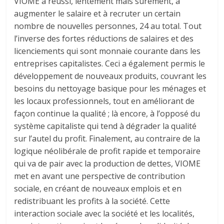
VIOME a réussi, lentement mais sûrement, à
augmenter le salaire et à recruter un certain
nombre de nouvelles personnes, 24 au total. Tout
l’inverse des fortes réductions de salaires et des
licenciements qui sont monnaie courante dans les
entreprises capitalistes. Ceci a également permis le
développement de nouveaux produits, couvrant les
besoins du nettoyage basique pour les ménages et
les locaux professionnels, tout en améliorant de
façon continue la qualité ; là encore, à l’opposé du
système capitaliste qui tend à dégrader la qualité
sur l’autel du profit. Finalement, au contraire de la
logique néolibérale de profit rapide et temporaire
qui va de pair avec la production de dettes, VIOME
met en avant une perspective de contribution
sociale, en créant de nouveaux emplois et en
redistribuant les profits à la société. Cette
interaction sociale avec la société et les localités,