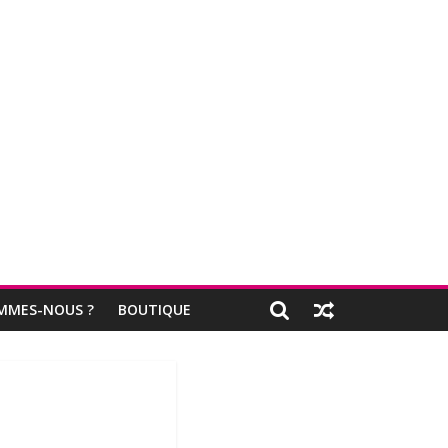
MMES-NOUS ?
BOUTIQUE