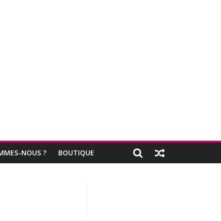
MMES-NOUS ?
BOUTIQUE