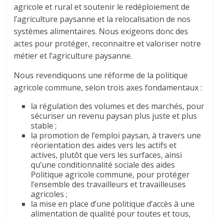
agricole et rural et soutenir le redéploiement de
l’agriculture paysanne et la relocalisation de nos
systèmes alimentaires. Nous exigeons donc des
actes pour protéger, reconnaitre et valoriser notre
métier et l’agriculture paysanne.
Nous revendiquons une réforme de la politique
agricole commune, selon trois axes fondamentaux :
la régulation des volumes et des marchés, pour
sécuriser un revenu paysan plus juste et plus
stable ;
la promotion de l’emploi paysan, à travers une
réorientation des aides vers les actifs et
actives, plutôt que vers les surfaces, ainsi
qu’une conditionnalité sociale des aides
Politique agricole commune, pour protéger
l’ensemble des travailleurs et travailleuses
agricoles ;
la mise en place d’une politique d’accès à une
alimentation de qualité pour toutes et tous,