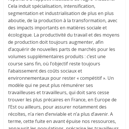
Cela induit spécialisation, intensification,
segmentation et industrialisation de plus en plus
aboutie, de la production à la transformation, avec
des impacts importants en matières sociale et
écologique. La productivité du travail et des moyens
de production doit toujours augmenter, afin
d’acquérir de nouvelles parts de marchés pour les
volumes supplémentaires produits : c’est une
course sans fin, où l’objectif reste toujours
l’abaissement des coûts sociaux et
environnementaux pour rester « compétitif ». Un
modèle qui ne peut plus rémunérer ses
travailleuses et travailleurs, qui doit sans cesse
trouver les plus précaires en France, en Europe de
l’Est ou ailleurs, pour assurer notamment des
récoltes, n’a rien d’enviable et n’a plus d’avenir. A
terme, cette fuite en avant épuise nos ressources,
appauvrit les populations, précarise les travailleurs