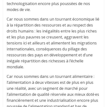
technologisation encore plus poussées de nos
modes de vie.
Car nous sommes dans un tournant économique lié
à la répartition des ressources et au respect des
droits humains : les inégalités entre les plus riches
et les plus pauvres se creusent, aggravent les
tensions ici et ailleurs et alimentent les migrations
internationales, conséquences du pillage des
ressources des pays en développement et d’une
inégale répartition des richesses à l’échelle
mondiale.
Car nous sommes dans un tournant alimentaire :
l’alimentation à deux vitesses est de plus en plus
une réalité, avec un segment de marché pour
l’alimentation de qualité réservée aux mieux doté·es
financièrement et une industrialisation encore plus
poussée de l’alimentation standard et bas de