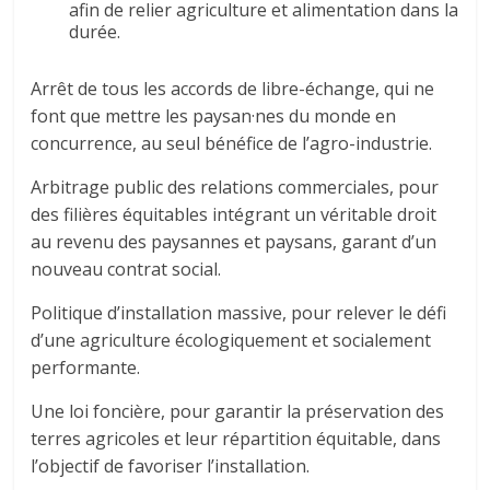
afin de relier agriculture et alimentation dans la
durée.
Arrêt de tous les accords de libre-échange, qui ne
font que mettre les paysan·nes du monde en
concurrence, au seul bénéfice de l’agro-industrie.
Arbitrage public des relations commerciales, pour
des filières équitables intégrant un véritable droit
au revenu des paysannes et paysans, garant d’un
nouveau contrat social.
Politique d’installation massive, pour relever le défi
d’une agriculture écologiquement et socialement
performante.
Une loi foncière, pour garantir la préservation des
terres agricoles et leur répartition équitable, dans
l’objectif de favoriser l’installation.