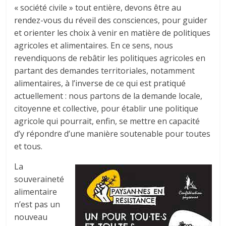
« société civile » tout entière, devons être au
rendez-vous du réveil des consciences, pour guider
et orienter les choix à venir en matière de politiques
agricoles et alimentaires. En ce sens, nous
revendiquons de rebâtir les politiques agricoles en
partant des demandes territoriales, notamment
alimentaires, à l’inverse de ce qui est pratiqué
actuellement : nous partons de la demande locale,
citoyenne et collective, pour établir une politique
agricole qui pourrait, enfin, se mettre en capacité
d’y répondre d’une manière soutenable pour toutes
et tous.
La
souveraineté
alimentaire
n’est pas un
nouveau