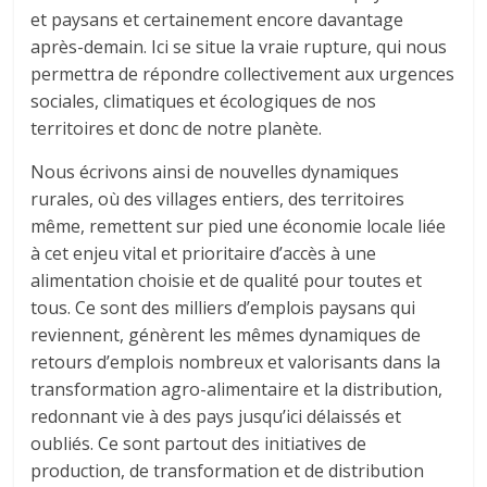
et paysans et certainement encore davantage
après-demain. Ici se situe la vraie rupture, qui nous
permettra de répondre collectivement aux urgences
sociales, climatiques et écologiques de nos
territoires et donc de notre planète.
Nous écrivons ainsi de nouvelles dynamiques
rurales, où des villages entiers, des territoires
même, remettent sur pied une économie locale liée
à cet enjeu vital et prioritaire d’accès à une
alimentation choisie et de qualité pour toutes et
tous. Ce sont des milliers d’emplois paysans qui
reviennent, génèrent les mêmes dynamiques de
retours d’emplois nombreux et valorisants dans la
transformation agro-alimentaire et la distribution,
redonnant vie à des pays jusqu’ici délaissés et
oubliés. Ce sont partout des initiatives de
production, de transformation et de distribution