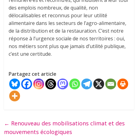
rémunéré·es et reconnu·es, qui induisent à leur tour
des emplois nombreux, de qualité, non
délocalisables et reconnus pour leur utilité
alimentaire dans les secteurs de l’agro-alimentaire,
de la distribution et de la restauration. C’est notre
réponse à l’urgence sociale de nos territoires : oui,
nos métiers sont plus que jamais d’utilité publique,
c’est une certitude.
Partagez cet article
←
Renouveau des mobilisations climat et des
mouvements écologiques