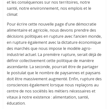
et les conséquences sur nos territoires, notre
santé, notre environnement, nos emplois et le
climat
Pour écrire cette nouvelle page d’une démocratie
alimentaire et agricole, nous devons prendre des
décisions politiques en rupture avec l’ancien monde,
en rupture également avec la dictature économique
des marchés que nous impose le modèle agro-
industriel actuel. La première rupture, serait déjà de
définir collectivement cette politique de manière
ascendante. La seconde, pourrait être de partager
le postulat que le nombre de paysannes et paysans
doit être massivement augmenté. Enfin, rupture des
consciences également lorsque nous replaçons au
centre de nos sociétés les métiers nécessaires et
vitaux à notre existence : alimentation, santé,
éducation.