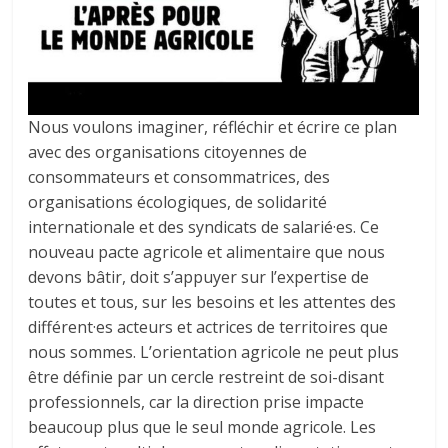
Nous voulons imaginer, réfléchir et écrire ce plan
avec des organisations citoyennes de
consommateurs et consommatrices, des
organisations écologiques, de solidarité
internationale et des syndicats de salarié·es. Ce
nouveau pacte agricole et alimentaire que nous
devons bâtir, doit s’appuyer sur l’expertise de
toutes et tous, sur les besoins et les attentes des
différent·es acteurs et actrices de territoires que
nous sommes. L’orientation agricole ne peut plus
être définie par un cercle restreint de soi-disant
professionnels, car la direction prise impacte
beaucoup plus que le seul monde agricole. Les