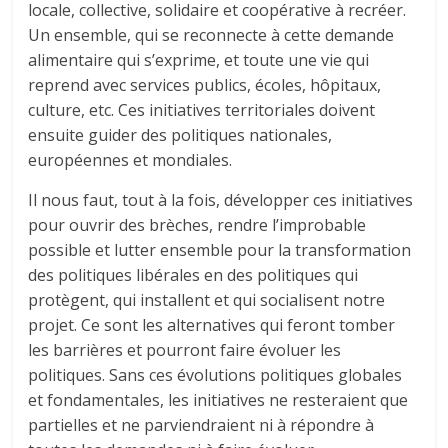
locale, collective, solidaire et coopérative à recréer.
Un ensemble, qui se reconnecte à cette demande
alimentaire qui s’exprime, et toute une vie qui
reprend avec services publics, écoles, hôpitaux,
culture, etc. Ces initiatives territoriales doivent
ensuite guider des politiques nationales,
européennes et mondiales.
Il nous faut, tout à la fois, développer ces initiatives
pour ouvrir des brèches, rendre l’improbable
possible et lutter ensemble pour la transformation
des politiques libérales en des politiques qui
protègent, qui installent et qui socialisent notre
projet. Ce sont les alternatives qui feront tomber
les barrières et pourront faire évoluer les
politiques. Sans ces évolutions politiques globales
et fondamentales, les initiatives ne resteraient que
partielles et ne parviendraient ni à répondre à