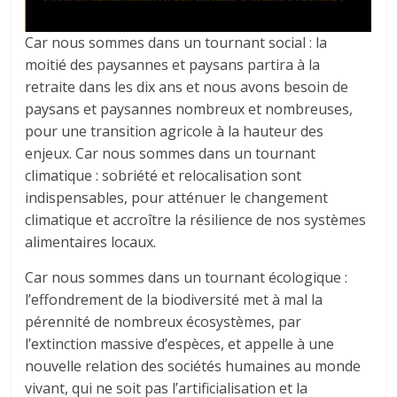
Car nous sommes dans un tournant social : la
moitié des paysannes et paysans partira à la
retraite dans les dix ans et nous avons besoin de
paysans et paysannes nombreux et nombreuses,
pour une transition agricole à la hauteur des
enjeux. Car nous sommes dans un tournant
climatique : sobriété et relocalisation sont
indispensables, pour atténuer le changement
climatique et accroître la résilience de nos systèmes
alimentaires locaux.
Car nous sommes dans un tournant écologique :
l’effondrement de la biodiversité met à mal la
pérennité de nombreux écosystèmes, par
l’extinction massive d’espèces, et appelle à une
nouvelle relation des sociétés humaines au monde
vivant, qui ne soit pas l’artificialisation et la