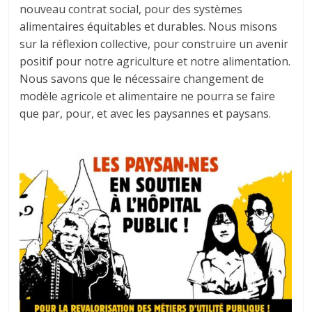
nouveau contrat social, pour des systèmes
alimentaires équitables et durables. Nous misons
sur la réflexion collective, pour construire un avenir
positif pour notre agriculture et notre alimentation.
Nous savons que le nécessaire changement de
modèle agricole et alimentaire ne pourra se faire
que par, pour, et avec les paysannes et paysans.