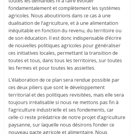
toutes les demandes ni à faire évoluer
fondamentalement et complètement les systèmes
agricoles. Nous aboutirions dans ce cas à une
dualisation de l’agriculture, et à une alimentation
inéquitable en fonction du revenu, du territoire ou
de son éducation. Il est donc indispensable d’écrire
de nouvelles politiques agricoles pour généraliser
ces initiatives locales, permettant la transition de
toutes et tous, dans tous les territoires, sur toutes
les fermes et pour toutes les assiettes.
L’élaboration de ce plan sera rendue possible par
ces deux piliers que sont le développement
territorial et des politiques revisitées, mais elle sera
toujours irréalisable si nous ne mettons pas fin à
l’agriculture industrielle et ses fondements, car
celle-ci reste prédatrice de notre projet d’agriculture
paysanne, sur laquelle nous désirons fonder ce
nouveau pacte agricole et alimentaire. Nous