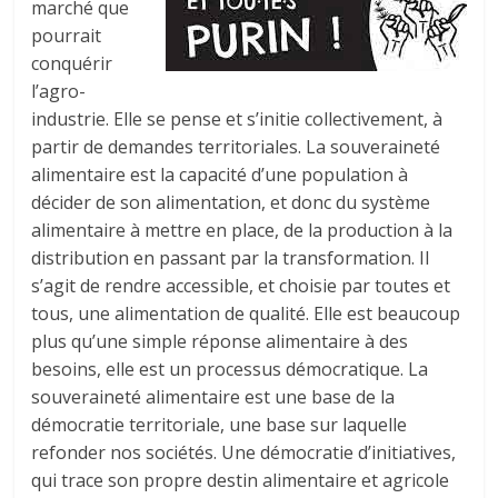
marché que
pourrait
conquérir
l’agro-
industrie. Elle se pense et s’initie collectivement, à
partir de demandes territoriales. La souveraineté
alimentaire est la capacité d’une population à
décider de son alimentation, et donc du système
alimentaire à mettre en place, de la production à la
distribution en passant par la transformation. Il
s’agit de rendre accessible, et choisie par toutes et
tous, une alimentation de qualité. Elle est beaucoup
plus qu’une simple réponse alimentaire à des
besoins, elle est un processus démocratique. La
souveraineté alimentaire est une base de la
démocratie territoriale, une base sur laquelle
refonder nos sociétés. Une démocratie d’initiatives,
qui trace son propre destin alimentaire et agricole