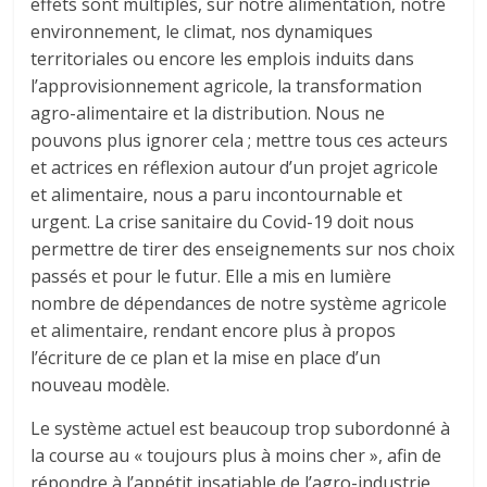
effets sont multiples, sur notre alimentation, notre
environnement, le climat, nos dynamiques
territoriales ou encore les emplois induits dans
l’approvisionnement agricole, la transformation
agro-alimentaire et la distribution. Nous ne
pouvons plus ignorer cela ; mettre tous ces acteurs
et actrices en réflexion autour d’un projet agricole
et alimentaire, nous a paru incontournable et
urgent. La crise sanitaire du Covid-19 doit nous
permettre de tirer des enseignements sur nos choix
passés et pour le futur. Elle a mis en lumière
nombre de dépendances de notre système agricole
et alimentaire, rendant encore plus à propos
l’écriture de ce plan et la mise en place d’un
nouveau modèle.
Le système actuel est beaucoup trop subordonné à
la course au « toujours plus à moins cher », afin de
répondre à l’appétit insatiable de l’agro-industrie.