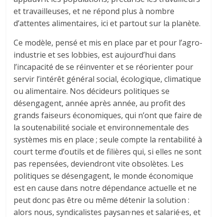
et travailleuses, et ne répond plus à nombre
d’attentes alimentaires, ici et partout sur la planète.
Ce modèle, pensé et mis en place par et pour l’agro-
industrie et ses lobbies, est aujourd’hui dans
l’incapacité de se réinventer et se réorienter pour
servir l’intérêt général social, écologique, climatique
ou alimentaire. Nos décideurs politiques se
désengagent, année après année, au profit des
grands faiseurs économiques, qui n’ont que faire de
la soutenabilité sociale et environnementale des
systèmes mis en place ; seule compte la rentabilité à
court terme d’outils et de filières qui, si elles ne sont
pas repensées, deviendront vite obsolètes. Les
politiques se désengagent, le monde économique
est en cause dans notre dépendance actuelle et ne
peut donc pas être ou même détenir la solution :
alors nous, syndicalistes paysan·nes et salarié·es, et