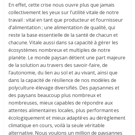
En effet, cette crise nous ouvre plus que jamais
collectivement les yeux sur l’utilité vitale de notre
travail : vital en tant que producteur et fournisseur
d’alimentation ; une alimentation de qualité, qui
reste la base essentielle de la santé de chacun et
chacune. Vitale aussi dans sa capacité à gérer les
écosystèmes nombreux et multiples de notre
planète. Le monde paysan détient une part majeure
de la solution au travers des savoir-faire, de
l’autonomie, du lien au sol et au vivant, ainsi que
dans la capacité de résilience de nos modèles de
polyculture-élevage diversifiés. Des paysannes et
des paysans beaucoup plus nombreux et
nombreuses, mieux capables de répondre aux
attentes alimentaires locales, plus performant·es
écologiquement et mieux adapté·es au dérèglement
climatique en cours, voilà la seule véritable
alternative. Nous voulons un million de paysannes