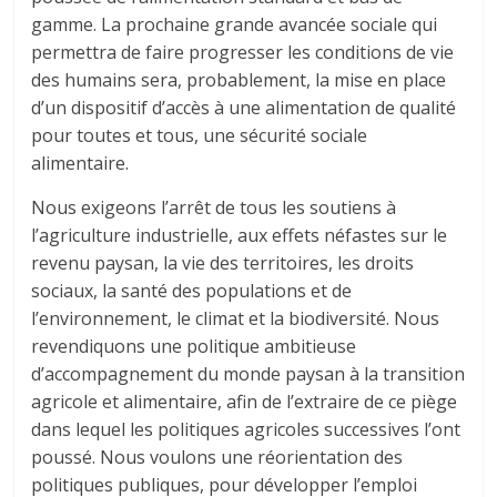
gamme. La prochaine grande avancée sociale qui
permettra de faire progresser les conditions de vie
des humains sera, probablement, la mise en place
d’un dispositif d’accès à une alimentation de qualité
pour toutes et tous, une sécurité sociale
alimentaire.
Nous exigeons l’arrêt de tous les soutiens à
l’agriculture industrielle, aux effets néfastes sur le
revenu paysan, la vie des territoires, les droits
sociaux, la santé des populations et de
l’environnement, le climat et la biodiversité. Nous
revendiquons une politique ambitieuse
d’accompagnement du monde paysan à la transition
agricole et alimentaire, afin de l’extraire de ce piège
dans lequel les politiques agricoles successives l’ont
poussé. Nous voulons une réorientation des
politiques publiques, pour développer l’emploi