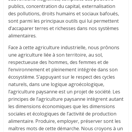
publics, concentration du capital, externalisation
des pollutions, droits humains et sociaux bafoués,
sont parmi les principaux outils qui lui permettent
d’accaparer terres et richesses dans nos systèmes
alimentaires.
Face à cette agriculture industrielle, nous prônons
une agriculture liée à son territoire, au sol,
respectueuse des hommes, des femmes et de
l’environnement et pleinement intégrée dans son
écosystème. S’appuyant sur le respect des cycles
naturels, dans une logique agroécologique,
l’agriculture paysanne est un projet de société. Les
principes de l’agriculture paysanne intègrent autant
les dimensions économiques que les dimensions
sociales et écologiques de l’activité de production
alimentaire. Produire, employer, préserver sont les
maîtres mots de cette démarche. Nous croyons à un