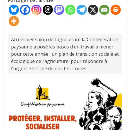
Partagez cet article
Au dernier salon de l’agriculture la Confédération
paysanne a posé les bases d’un travail à mener
pour cette année : un plan de transition sociale et
écologique de l’agriculture, pour répondre à
l’urgence sociale de nos territoires