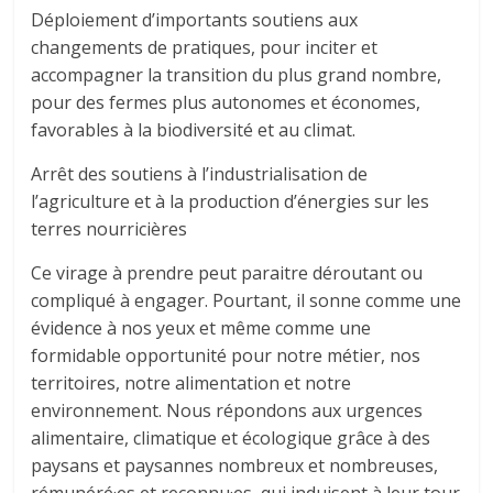
Déploiement d’importants soutiens aux
changements de pratiques, pour inciter et
accompagner la transition du plus grand nombre,
pour des fermes plus autonomes et économes,
favorables à la biodiversité et au climat.
Arrêt des soutiens à l’industrialisation de
l’agriculture et à la production d’énergies sur les
terres nourricières
Ce virage à prendre peut paraitre déroutant ou
compliqué à engager. Pourtant, il sonne comme une
évidence à nos yeux et même comme une
formidable opportunité pour notre métier, nos
territoires, notre alimentation et notre
environnement. Nous répondons aux urgences
alimentaire, climatique et écologique grâce à des
paysans et paysannes nombreux et nombreuses,