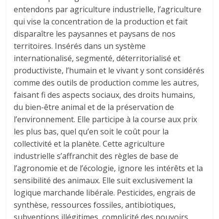
entendons par agriculture industrielle, l’agriculture
qui vise la concentration de la production et fait
disparaître les paysannes et paysans de nos
territoires. Insérés dans un système
internationalisé, segmenté, déterritorialisé et
productiviste, l’humain et le vivant y sont considérés
comme des outils de production comme les autres,
faisant fi des aspects sociaux, des droits humains,
du bien-être animal et de la préservation de
l’environnement. Elle participe à la course aux prix
les plus bas, quel qu’en soit le coût pour la
collectivité et la planète. Cette agriculture
industrielle s’affranchit des règles de base de
l’agronomie et de l’écologie, ignore les intérêts et la
sensibilité des animaux. Elle suit exclusivement la
logique marchande libérale. Pesticides, engrais de
synthèse, ressources fossiles, antibiotiques,
subventions illégitimes, complicité des pouvoirs