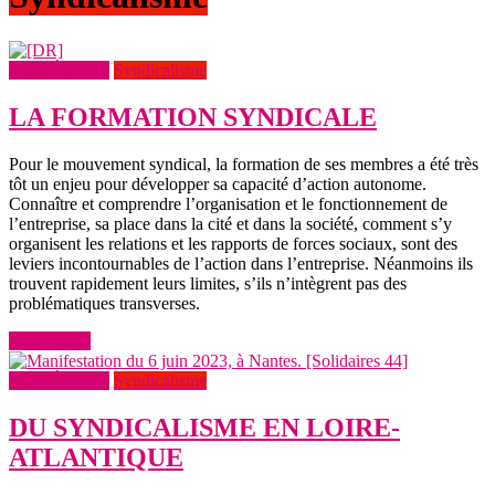
NUMÉRO 25
Syndicalisme
LA FORMATION SYNDICALE
Pour le mouvement syndical, la formation de ses membres a été très
tôt un enjeu pour développer sa capacité d’action autonome.
Connaître et comprendre l’organisation et le fonctionnement de
l’entreprise, sa place dans la cité et dans la société, comment s’y
organisent les relations et les rapports de forces sociaux, sont des
leviers incontournables de l’action dans l’entreprise. Néanmoins ils
trouvent rapidement leurs limites, s’ils n’intègrent pas des
problématiques transverses.
Lire la suite
NUMÉRO 25
Syndicalisme
DU SYNDICALISME EN LOIRE-
ATLANTIQUE