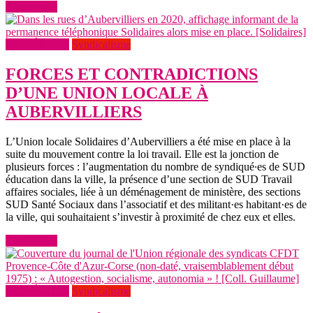
Lire la suite
NUMÉRO 24
Syndicalisme
FORCES ET CONTRADICTIONS
D’UNE UNION LOCALE À
AUBERVILLIERS
L’Union locale Solidaires d’Aubervilliers a été mise en place à la
suite du mouvement contre la loi travail. Elle est la jonction de
plusieurs forces : l’augmentation du nombre de syndiqué∙es de SUD
éducation dans la ville, la présence d’une section de SUD Travail
affaires sociales, liée à un déménagement de ministère, des sections
SUD Santé Sociaux dans l’associatif et des militant·es habitant·es de
la ville, qui souhaitaient s’investir à proximité de chez eux et elles.
Lire la suite
NUMÉRO 24
Syndicalisme