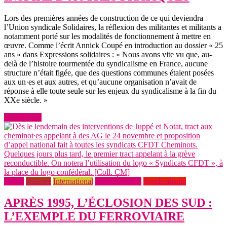
Lors des premières années de construction de ce qui deviendra
l’Union syndicale Solidaires, la réflexion des militantes et militants a
notamment porté sur les modalités de fonctionnement à mettre en
œuvre. Comme l’écrit Annick Coupé en introduction au dossier « 25
ans » dans Expressions solidaires : « Nous avons vite vu que, au-
delà de l’histoire tourmentée du syndicalisme en France, aucune
structure n’était figée, que des questions communes étaient posées
aux un·es et aux autres, et qu’aucune organisation n’avait de
réponse à elle toute seule sur les enjeux du syndicalisme à la fin du
XXe siècle. »
Lire la suite
Grève
Histoire
International
NUMÉRO 25
Syndicalisme
APRÈS 1995, L’ÉCLOSION DES SUD :
L’EXEMPLE DU FERROVIAIRE