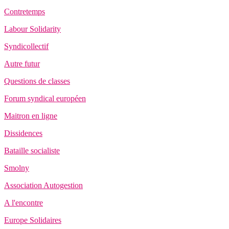
Contretemps
Labour Solidarity
Syndicollectif
Autre futur
Questions de classes
Forum syndical européen
Maitron en ligne
Dissidences
Bataille socialiste
Smolny
Association Autogestion
A l'encontre
Europe Solidaires