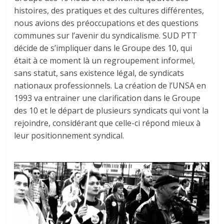
histoires, des pratiques et des cultures différentes,
nous avions des préoccupations et des questions
communes sur l’avenir du syndicalisme. SUD PTT
décide de s’impliquer dans le Groupe des 10, qui
était à ce moment là un regroupement informel,
sans statut, sans existence légal, de syndicats
nationaux professionnels. La création de l’UNSA en
1993 va entrainer une clarification dans le Groupe
des 10 et le départ de plusieurs syndicats qui vont la
rejoindre, considérant que celle-ci répond mieux à
leur positionnement syndical.