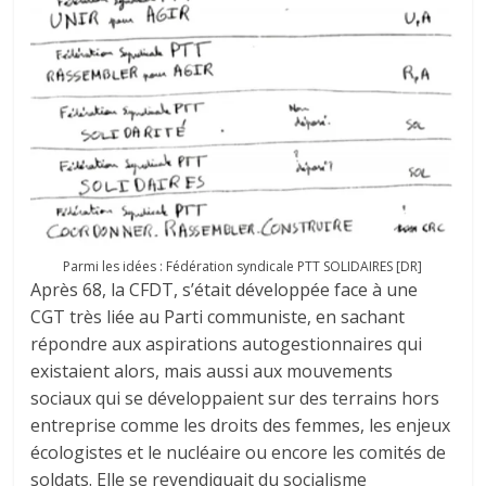
Parmi les idées : Fédération syndicale PTT SOLIDAIRES [DR]
Après 68, la CFDT, s’était développée face à une
CGT très liée au Parti communiste, en sachant
répondre aux aspirations autogestionnaires qui
existaient alors, mais aussi aux mouvements
sociaux qui se développaient sur des terrains hors
entreprise comme les droits des femmes, les enjeux
écologistes et le nucléaire ou encore les comités de
soldats. Elle se revendiquait du socialisme