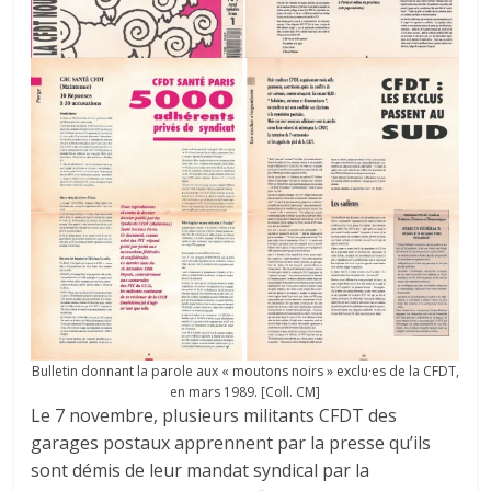
Bulletin donnant la parole aux « moutons noirs » exclu∙es de la CFDT,
en mars 1989. [Coll. CM]
Le 7 novembre, plusieurs militants CFDT des
garages postaux apprennent par la presse qu’ils
sont démis de leur mandat syndical par la