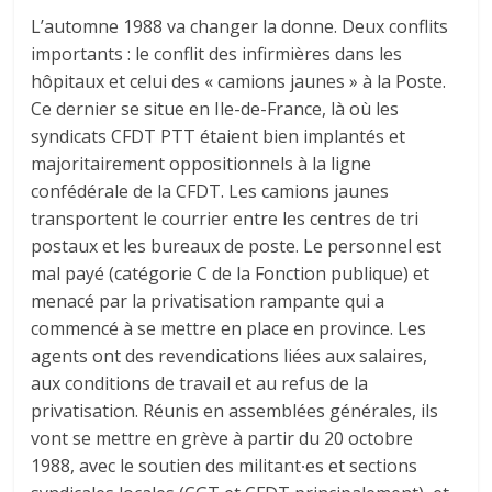
L’automne 1988 va changer la donne. Deux conflits
importants : le conflit des infirmières dans les
hôpitaux et celui des « camions jaunes » à la Poste.
Ce dernier se situe en Ile-de-France, là où les
syndicats CFDT PTT étaient bien implantés et
majoritairement oppositionnels à la ligne
confédérale de la CFDT. Les camions jaunes
transportent le courrier entre les centres de tri
postaux et les bureaux de poste. Le personnel est
mal payé (catégorie C de la Fonction publique) et
menacé par la privatisation rampante qui a
commencé à se mettre en place en province. Les
agents ont des revendications liées aux salaires,
aux conditions de travail et au refus de la
privatisation. Réunis en assemblées générales, ils
vont se mettre en grève à partir du 20 octobre
1988, avec le soutien des militant∙es et sections