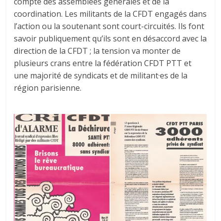
compte des assemblées générales et de la
coordination. Les militants de la CFDT engagés dans
l’action ou la soutenant sont court-circuités. Ils font
savoir publiquement qu’ils sont en désaccord avec la
direction de la CFDT ; la tension va monter de
plusieurs crans entre la fédération CFDT PTT et
une majorité de syndicats et de militant·es de la
région parisienne.