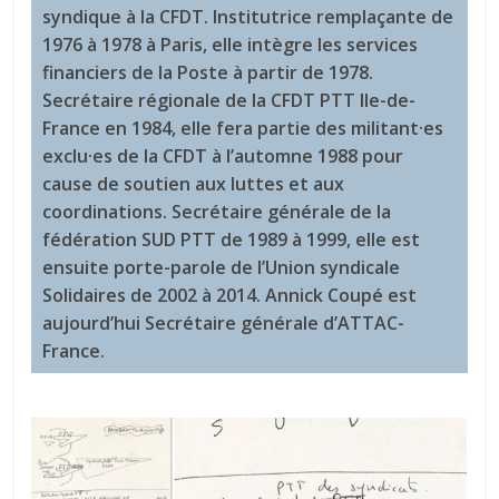
syndique à la CFDT. Institutrice remplaçante de
1976 à 1978 à Paris, elle intègre les services
financiers de la Poste à partir de 1978.
Secrétaire régionale de la CFDT PTT Ile-de-
France en 1984, elle fera partie des militant·es
exclu·es de la CFDT à l’automne 1988 pour
cause de soutien aux luttes et aux
coordinations. Secrétaire générale de la
fédération SUD PTT de 1989 à 1999, elle est
ensuite porte-parole de l’Union syndicale
Solidaires de 2002 à 2014. Annick Coupé est
aujourd’hui Secrétaire générale d’ATTAC-
France.