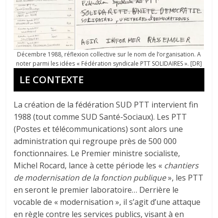
Décembre 1988, réflexion collective sur le nom de l’organisation. A
noter parmi les idées « Fédération syndicale PTT SOLIDAIRES ». [DR]
LE CONTEXTE
La création de la fédération SUD PTT intervient fin
1988 (tout comme SUD Santé-Sociaux). Les PTT
(Postes et télécommunications) sont alors une
administration qui regroupe près de 500 000
fonctionnaires. Le Premier ministre socialiste,
Michel Rocard, lance à cette période les «
chantiers
de modernisation de la fonction publique
», les PTT
en seront le premier laboratoire… Derrière le
vocable de « modernisation », il s’agit d’une attaque
en règle contre les services publics, visant à en