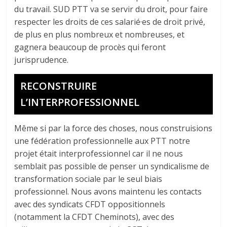
du travail. SUD PTT va se servir du droit, pour faire
respecter les droits de ces salarié·es de droit privé,
de plus en plus nombreux et nombreuses, et
gagnera beaucoup de procès qui feront
jurisprudence.
RECONSTRUIRE
L’INTERPROFESSIONNEL
Même si par la force des choses, nous construisions
une fédération professionnelle aux PTT notre
projet était interprofessionnel car il ne nous
semblait pas possible de penser un syndicalisme de
transformation sociale par le seul biais
professionnel. Nous avons maintenu les contacts
avec des syndicats CFDT oppositionnels
(notamment la CFDT Cheminots), avec des