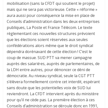
mobilisation (sans la CFDT qui soutient le projet)
mais qui ne sera pas victorieuse. Cette « réforme »
aura aussi pour conséquence la mise en place de
Conseils d’administration dans les deux entreprises
publiques, La Poste et France Télécom. Le texte
réglementant ces nouvelles structures prévoient
que les élections soient réservées aux seules
confédérations alors même que le droit syndical
dépendra dorénavant de cette élection ! C’est le
coup de massue. SUD PTT va mener campagne
auprès des salarié·es, auprès de parlementaires, de
la LDH entre autres, pour dénoncer ce déni de
démocratie. Au niveau syndical, seule la CGT PTT
s’élèvera formellement contre cet interdit, espérant
sans doute que les potentielles voix de SUD lui
reviendront. La CFDT intervient après du ministère
pour qu’il ne cède pas. La première élection à ces
Conseils d’administration se déroule donc en 1991,