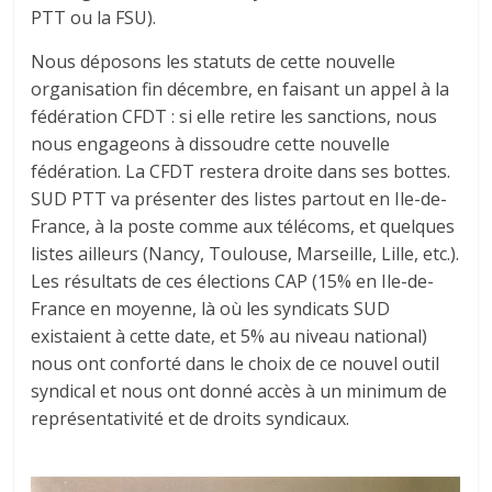
PTT ou la FSU).
Nous déposons les statuts de cette nouvelle
organisation fin décembre, en faisant un appel à la
fédération CFDT : si elle retire les sanctions, nous
nous engageons à dissoudre cette nouvelle
fédération. La CFDT restera droite dans ses bottes.
SUD PTT va présenter des listes partout en Ile-de-
France, à la poste comme aux télécoms, et quelques
listes ailleurs (Nancy, Toulouse, Marseille, Lille, etc.).
Les résultats de ces élections CAP (15% en Ile-de-
France en moyenne, là où les syndicats SUD
existaient à cette date, et 5% au niveau national)
nous ont conforté dans le choix de ce nouvel outil
syndical et nous ont donné accès à un minimum de
représentativité et de droits syndicaux.