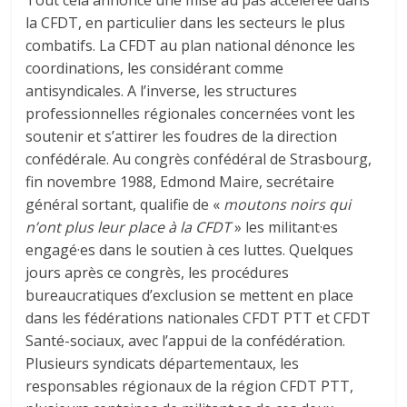
la CFDT, en particulier dans les secteurs le plus
combatifs. La CFDT au plan national dénonce les
coordinations, les considérant comme
antisyndicales. A l’inverse, les structures
professionnelles régionales concernées vont les
soutenir et s’attirer les foudres de la direction
confédérale. Au congrès confédéral de Strasbourg,
fin novembre 1988, Edmond Maire, secrétaire
général sortant, qualifie de «
moutons noirs qui
n’ont plus leur place à la CFDT
» les militant·es
engagé·es dans le soutien à ces luttes. Quelques
jours après ce congrès, les procédures
bureaucratiques d’exclusion se mettent en place
dans les fédérations nationales CFDT PTT et CFDT
Santé-sociaux, avec l’appui de la confédération.
Plusieurs syndicats départementaux, les
responsables régionaux de la région CFDT PTT,