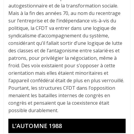
autogestionnaire et de la transformation sociale.
Mais à la fin des années 70, au nom du recentrage
sur l’entreprise et de l’indépendance vis-à-vis du
politique, la CFDT va entrer dans une logique de
syndicalisme d’accompagnement du système,
considérant qu’il fallait sortir d’une logique de lutte
des classes et de l’antagonisme entre salarié·es et
patrons, pour privilégier la négociation, même à
froid. Des voix existaient pour s’opposer à cette
orientation mais elles étaient minoritaires et
l’appareil confédéral était de plus en plus verrouillé.
Pourtant, les structures CFDT dans l’opposition
menaient les batailles internes de congrès en
congrès et pensaient que la coexistence était
possible durablement.
L’AUTOMNE 1988