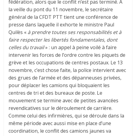
fédération, alors que le conflit n’est pas terminé. A
la veille du pont du 11 novembre, le secrétaire
général de la CFDT PTT tient une conférence de
presse dans laquelle il exhorte le ministre Paul
Quilès «
à prendre toutes ses responsabilités et à
faire respecter les libertés fondamentales, dont
celles du travail
» : un appel à peine voilé à faire
intervenir les forces de l’ordre contre les piquets de
grève et les occupations de centres postaux. Le 13
novembre, c’est chose faite, la police intervient avec
des grues de l’armée et des dépanneuses privées,
pour déplacer les camions qui bloquaient les
centres de tri et des bureaux de poste. Le
mouvement se termine avec de petites avancées
revendicatives sur le déroulement de carrière.
Comme celui des infirmières, qui se déroule dans la
même période avec aussi mise en place d’une
coordination, le conflit des camions jaunes va