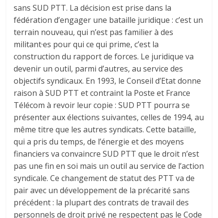
sans SUD PTT. La décision est prise dans la
fédération d’engager une bataille juridique : c’est un
terrain nouveau, qui n’est pas familier à des
militant·es pour qui ce qui prime, c’est la
construction du rapport de forces. Le juridique va
devenir un outil, parmi d’autres, au service des
objectifs syndicaux. En 1993, le Conseil d’Etat donne
raison à SUD PTT et contraint la Poste et France
Télécom à revoir leur copie : SUD PTT pourra se
présenter aux élections suivantes, celles de 1994, au
même titre que les autres syndicats. Cette bataille,
qui a pris du temps, de l’énergie et des moyens
financiers va convaincre SUD PTT que le droit n’est
pas une fin en soi mais un outil au service de l’action
syndicale. Ce changement de statut des PTT va de
pair avec un développement de la précarité sans
précédent : la plupart des contrats de travail des
personnels de droit privé ne respectent pas le Code