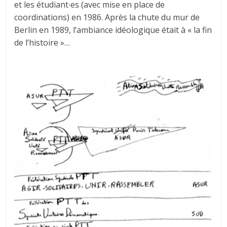
et les étudiant∙es (avec mise en place de
coordinations) en 1986. Après la chute du mur de
Berlin en 1989, l’ambiance idéologique était à « la fin
de l’histoire »…