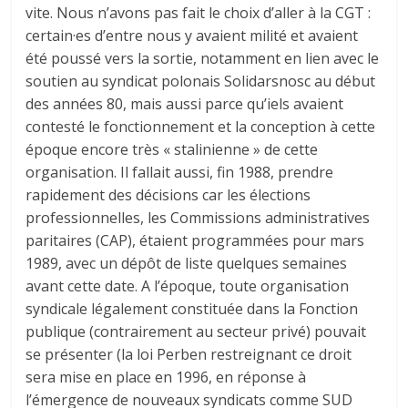
vite. Nous n’avons pas fait le choix d’aller à la CGT :
certain·es d’entre nous y avaient milité et avaient
été poussé vers la sortie, notamment en lien avec le
soutien au syndicat polonais Solidarsnosc au début
des années 80, mais aussi parce qu’iels avaient
contesté le fonctionnement et la conception à cette
époque encore très « stalinienne » de cette
organisation. Il fallait aussi, fin 1988, prendre
rapidement des décisions car les élections
professionnelles, les Commissions administratives
paritaires (CAP), étaient programmées pour mars
1989, avec un dépôt de liste quelques semaines
avant cette date. A l’époque, toute organisation
syndicale légalement constituée dans la Fonction
publique (contrairement au secteur privé) pouvait
se présenter (la loi Perben restreignant ce droit
sera mise en place en 1996, en réponse à
l’émergence de nouveaux syndicats comme SUD