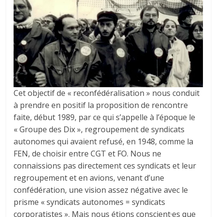
Cet objectif de « reconfédéralisation » nous conduit
à prendre en positif la proposition de rencontre
faite, début 1989, par ce qui s’appelle à l’époque le
« Groupe des Dix », regroupement de syndicats
autonomes qui avaient refusé, en 1948, comme la
FEN, de choisir entre CGT et FO. Nous ne
connaissions pas directement ces syndicats et leur
regroupement et en avions, venant d’une
confédération, une vision assez négative avec le
prisme « syndicats autonomes = syndicats
corporatistes ». Mais nous étions conscient·es que