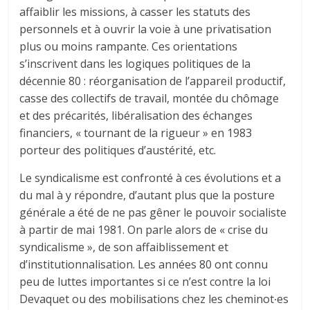
affaiblir les missions, à casser les statuts des
personnels et à ouvrir la voie à une privatisation
plus ou moins rampante. Ces orientations
s’inscrivent dans les logiques politiques de la
décennie 80 : réorganisation de l’appareil productif,
casse des collectifs de travail, montée du chômage
et des précarités, libéralisation des échanges
financiers, « tournant de la rigueur » en 1983
porteur des politiques d’austérité, etc.
Le syndicalisme est confronté à ces évolutions et a
du mal à y répondre, d’autant plus que la posture
générale a été de ne pas gêner le pouvoir socialiste
à partir de mai 1981. On parle alors de « crise du
syndicalisme », de son affaiblissement et
d’institutionnalisation. Les années 80 ont connu
peu de luttes importantes si ce n’est contre la loi
Devaquet ou des mobilisations chez les cheminot∙es