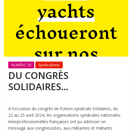
NUMÉRO 26
Syndicalisme
DU CONGRÈS
SOLIDAIRES…
A l’occasion du congrès de l‘Union syndicale Solidaires, du
22 au 25 avril 2024, les organisations syndicales nationales
interprofessionnelles françaises ont pu adresser un
message aux congressistes, aux militantes et militants