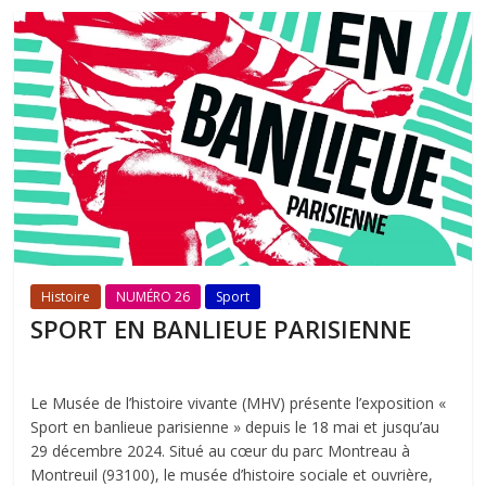
Histoire
NUMÉRO 26
Sport
SPORT EN BANLIEUE PARISIENNE
Le Musée de l’histoire vivante (MHV) présente l’exposition «
Sport en banlieue parisienne » depuis le 18 mai et jusqu’au
29 décembre 2024. Situé au cœur du parc Montreau à
Montreuil (93100), le musée d’histoire sociale et ouvrière,