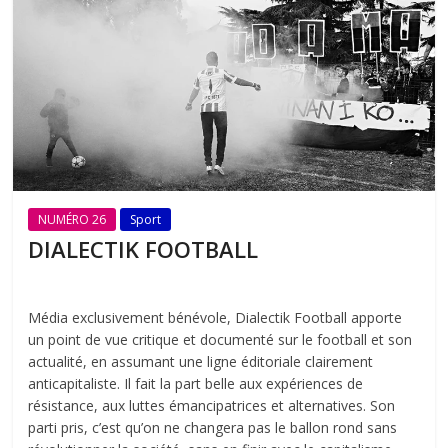
NUMÉRO 26
Sport
DIALECTIK FOOTBALL
Média exclusivement bénévole, Dialectik Football apporte
un point de vue critique et documenté sur le football et son
actualité, en assumant une ligne éditoriale clairement
anticapitaliste. Il fait la part belle aux expériences de
résistance, aux luttes émancipatrices et alternatives. Son
parti pris, c’est qu’on ne changera pas le ballon rond sans