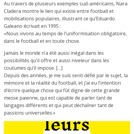
Au travers de plusieurs exemples sud-américains, Nara
Cladera montre le lien qui existe entre football et
mobilisations populaires, illustrant ce qu’Eduardo
Galeano écrivait en 1995 :
«Nous vivons au temps de l’uniformisation obligatoire,
dans le football et en toute chose.
Jamais le monde n’a été aussi inégal dans les
possibilités qu’il offre et aussi niveleur dans les
coutumes qu’il impose. […]
Depuis des années, je me suis senti défié par le sujet, la
mémoire et la réalité du football, et j’ai eu l’intention
d’écrire quelque chose qui fût digne de cette grande
messe païenne, qui est capable de parler tant de
langages différents et qui peut déchaîner tant de
passions universelles.»