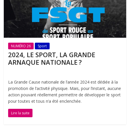
NUMÉRO 26
Sport
2024, LE SPORT, LA GRANDE
ARNAQUE NATIONALE ?
La Grande Cause nationale de l’année 2024 est dédiée à la
promotion de l’activité physique. Mais, pour l’instant, aucune
action pouvant réellement permettre de développer le sport
pour toutes et tous n’a été enclenchée.
Lire la suite