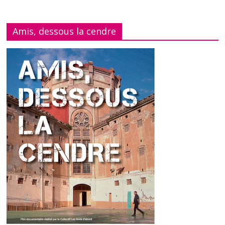
Amis, dessous la cendre