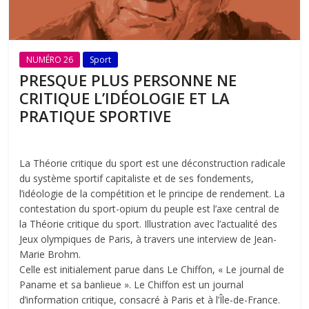
NUMÉRO 26
Sport
PRESQUE PLUS PERSONNE NE
CRITIQUE L’IDÉOLOGIE ET LA
PRATIQUE SPORTIVE
La Théorie critique du sport est une déconstruction radicale
du système sportif capitaliste et de ses fondements,
l’idéologie de la compétition et le principe de rendement. La
contestation du sport-opium du peuple est l’axe central de
la Théorie critique du sport. Illustration avec l’actualité des
Jeux olympiques de Paris, à travers une interview de Jean-
Marie Brohm.
Celle est initialement parue dans Le Chiffon, « Le journal de
Paname et sa banlieue ». Le Chiffon est un journal
d’information critique, consacré à Paris et à l’Île-de-France.