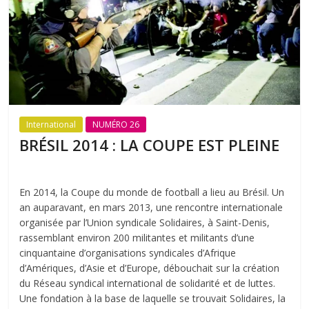
International
NUMÉRO 26
BRÉSIL 2014 : LA COUPE EST PLEINE
En 2014, la Coupe du monde de football a lieu au Brésil. Un
an auparavant, en mars 2013, une rencontre internationale
organisée par l’Union syndicale Solidaires, à Saint-Denis,
rassemblant environ 200 militantes et militants d’une
cinquantaine d’organisations syndicales d’Afrique
d’Amériques, d’Asie et d’Europe, débouchait sur la création
du Réseau syndical international de solidarité et de luttes.
Une fondation à la base de laquelle se trouvait Solidaires, la