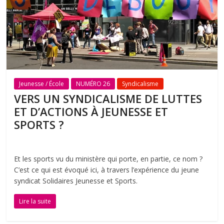
Jeunesse / École
NUMÉRO 26
Syndicalisme
VERS UN SYNDICALISME DE LUTTES
ET D’ACTIONS À JEUNESSE ET
SPORTS ?
Et les sports vu du ministère qui porte, en partie, ce nom ?
C’est ce qui est évoqué ici, à travers l’expérience du jeune
syndicat Solidaires Jeunesse et Sports.
Lire la suite