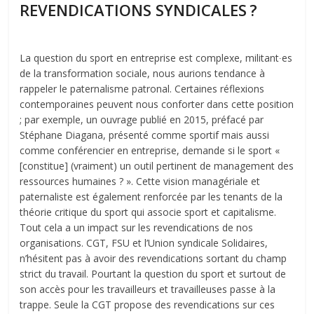
REVENDICATIONS SYNDICALES ?
La question du sport en entreprise est complexe, militant∙es
de la transformation sociale, nous aurions tendance à
rappeler le paternalisme patronal. Certaines réflexions
contemporaines peuvent nous conforter dans cette position
; par exemple, un ouvrage publié en 2015, préfacé par
Stéphane Diagana, présenté comme sportif mais aussi
comme conférencier en entreprise, demande si le sport «
[constitue] (vraiment) un outil pertinent de management des
ressources humaines ? ». Cette vision managériale et
paternaliste est également renforcée par les tenants de la
théorie critique du sport qui associe sport et capitalisme.
Tout cela a un impact sur les revendications de nos
organisations. CGT, FSU et l’Union syndicale Solidaires,
n’hésitent pas à avoir des revendications sortant du champ
strict du travail. Pourtant la question du sport et surtout de
son accès pour les travailleurs et travailleuses passe à la
trappe. Seule la CGT propose des revendications sur ces