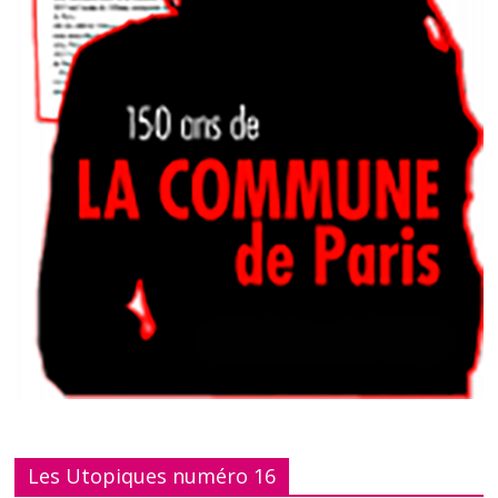
Les Utopiques numéro 16