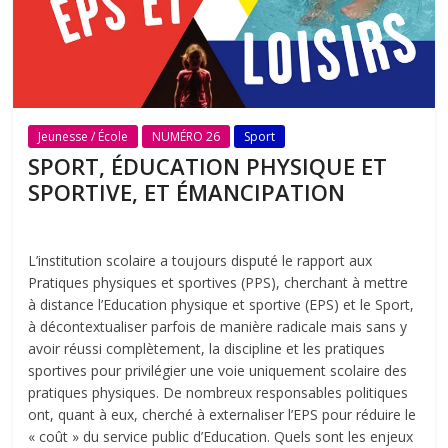
Jeunesse / École
NUMÉRO 26
Sport
SPORT, ÉDUCATION PHYSIQUE ET
SPORTIVE, ET ÉMANCIPATION
L’institution scolaire a toujours disputé le rapport aux
Pratiques physiques et sportives (PPS), cherchant à mettre
à distance l’Education physique et sportive (EPS) et le Sport,
à décontextualiser parfois de manière radicale mais sans y
avoir réussi complètement, la discipline et les pratiques
sportives pour privilégier une voie uniquement scolaire des
pratiques physiques. De nombreux responsables politiques
ont, quant à eux, cherché à externaliser l’EPS pour réduire le
« coût » du service public d’Education. Quels sont les enjeux