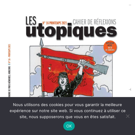
Nous utilisons des cookies pour vous garantir la meilleure
expérience sur notre site web. Si vous continuez à utiliser ce
site, nous supposerons que vous en êtes satisfait.
OK