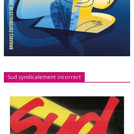
Sud syndicalement incorrect