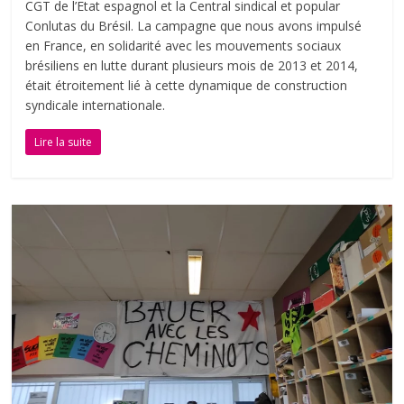
CGT de l’Etat espagnol et la Central sindical et popular
Conlutas du Brésil. La campagne que nous avons impulsé
en France, en solidarité avec les mouvements sociaux
brésiliens en lutte durant plusieurs mois de 2013 et 2014,
était étroitement lié à cette dynamique de construction
syndicale internationale.
Lire la suite