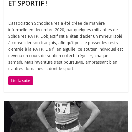
ET SPORTIF !
L’association Schoolidaires a été créée de manière
informelle en décembre 2020, par quelques militant∙es de
Solidaires RATP. L’objectif initial était d’aider un mineur isolé
à consolider son français, afin qu’il puisse passer les tests
d’entrée à la RATP. De fil en aiguille, ce soutien individuel est
devenu un cours de soutien collectif régulier, chaque
samedi. Mais l’aventure s’est poursuivie, embrassant bien
d’autres domaines … dont le sport.
Lire la suite