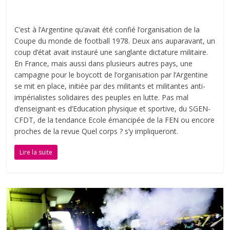
C’est à l’Argentine qu’avait été confié l’organisation de la
Coupe du monde de football 1978. Deux ans auparavant, un
coup d’état avait instauré une sanglante dictature militaire.
En France, mais aussi dans plusieurs autres pays, une
campagne pour le boycott de l’organisation par l’Argentine
se mit en place, initiée par des militants et militantes anti-
impérialistes solidaires des peuples en lutte. Pas mal
d’enseignant∙es d’Education physique et sportive, du SGEN-
CFDT, de la tendance Ecole émancipée de la FEN ou encore
proches de la revue Quel corps ? s’y impliqueront.
Lire la suite