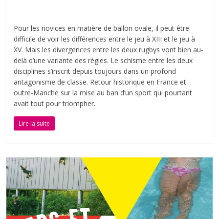
Pour les novices en matière de ballon ovale, il peut être
difficile de voir les différences entre le jeu à XIII et le jeu à
XV. Mais les divergences entre les deux rugbys vont bien au-
delà d’une variante des règles. Le schisme entre les deux
disciplines s’inscrit depuis toujours dans un profond
antagonisme de classe. Retour historique en France et
outre-Manche sur la mise au ban d’un sport qui pourtant
avait tout pour triompher.
Lire la suite