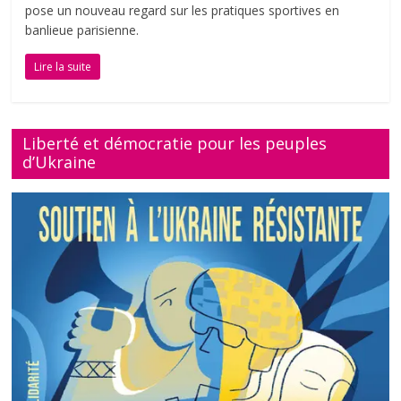
pose un nouveau regard sur les pratiques sportives en
banlieue parisienne.
Lire la suite
Liberté et démocratie pour les peuples
d’Ukraine