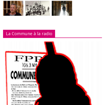
La Commune à la radio