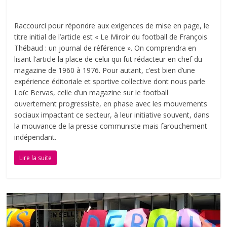
Raccourci pour répondre aux exigences de mise en page, le
titre initial de l’article est « Le Miroir du football de François
Thébaud : un journal de référence ». On comprendra en
lisant l’article la place de celui qui fut rédacteur en chef du
magazine de 1960 à 1976. Pour autant, c’est bien d’une
expérience éditoriale et sportive collective dont nous parle
Loïc Bervas, celle d’un magazine sur le football
ouvertement progressiste, en phase avec les mouvements
sociaux impactant ce secteur, à leur initiative souvent, dans
la mouvance de la presse communiste mais farouchement
indépendant.
Lire la suite