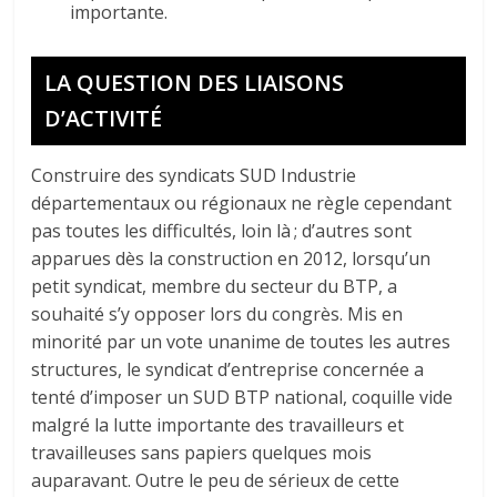
importante.
LA QUESTION DES LIAISONS
D’ACTIVITÉ
Construire des syndicats SUD Industrie
départementaux ou régionaux ne règle cependant
pas toutes les difficultés, loin là ; d’autres sont
apparues dès la construction en 2012, lorsqu’un
petit syndicat, membre du secteur du BTP, a
souhaité s’y opposer lors du congrès. Mis en
minorité par un vote unanime de toutes les autres
structures, le syndicat d’entreprise concernée a
tenté d’imposer un SUD BTP national, coquille vide
malgré la lutte importante des travailleurs et
travailleuses sans papiers quelques mois
auparavant. Outre le peu de sérieux de cette