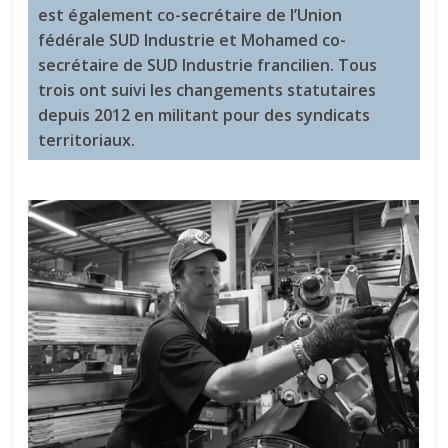
est également co-secrétaire de l’Union
fédérale SUD Industrie et Mohamed co-
secrétaire de SUD Industrie francilien. Tous
trois ont suivi les changements statutaires
depuis 2012 en militant pour des syndicats
territoriaux.