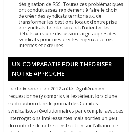
désignation de RSS. Toutes ces problématiques
ont conduit assez rapidement à faire le choix
de créer des syndicats territoriaux, de
transformer les bastions locaux d’entreprise
en syndicats territoriaux, et d’orienter les
débats vers une discussion large auprès des
syndicats pour mesurer les enjeux à la fois
internes et externes.
UN COMPARATIF POUR THÉORISER
NOTRE APPROCHE
Le choix retenu en 2012 a été régulièrement
requestionné (y compris via l’extérieur, lors d’une
contribution dans le journal des Comités
syndicalistes révolutionnaires par exemple, avec des
interrogations intéressantes mais sorties un peu
du contexte de notre construction sur l’alliance de