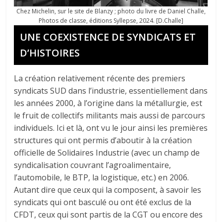
Chez Michelin, sur le site de Blanzy ; photo du livre de Daniel Challe,
Photos de classe, éditions Syllepse, 2024. [D.Challe]
UNE COEXISTENCE DE SYNDICATS ET
D’HISTOIRES
La création relativement récente des premiers
syndicats SUD dans l’industrie, essentiellement dans
les années 2000, à l’origine dans la métallurgie, est
le fruit de collectifs militants mais aussi de parcours
individuels. Ici et là, ont vu le jour ainsi les premières
structures qui ont permis d’aboutir à la création
officielle de Solidaires Industrie (avec un champ de
syndicalisation couvrant l’agroalimentaire,
l’automobile, le BTP, la logistique, etc.) en 2006.
Autant dire que ceux qui la composent, à savoir les
syndicats qui ont basculé ou ont été exclus de la
CFDT, ceux qui sont partis de la CGT ou encore des