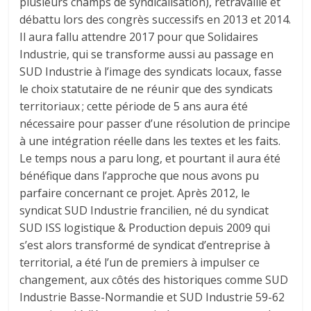
plusieurs champs de syndicalisation), retravaillé et
débattu lors des congrès successifs en 2013 et 2014.
Il aura fallu attendre 2017 pour que Solidaires
Industrie, qui se transforme aussi au passage en
SUD Industrie à l’image des syndicats locaux, fasse
le choix statutaire de ne réunir que des syndicats
territoriaux ; cette période de 5 ans aura été
nécessaire pour passer d’une résolution de principe
à une intégration réelle dans les textes et les faits.
Le temps nous a paru long, et pourtant il aura été
bénéfique dans l’approche que nous avons pu
parfaire concernant ce projet. Après 2012, le
syndicat SUD Industrie francilien, né du syndicat
SUD ISS logistique & Production depuis 2009 qui
s’est alors transformé de syndicat d’entreprise à
territorial, a été l’un de premiers à impulser ce
changement, aux côtés des historiques comme SUD
Industrie Basse-Normandie et SUD Industrie 59-62