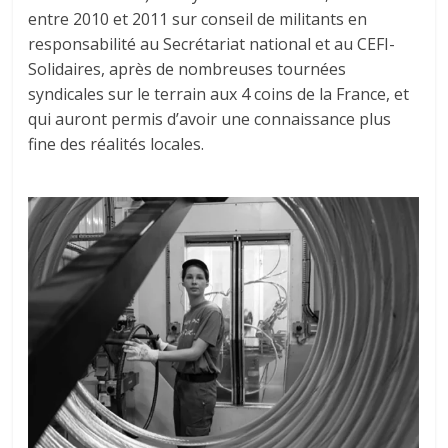
entre 2010 et 2011 sur conseil de militants en
responsabilité au Secrétariat national et au CEFI-
Solidaires, après de nombreuses tournées
syndicales sur le terrain aux 4 coins de la France, et
qui auront permis d’avoir une connaissance plus
fine des réalités locales.