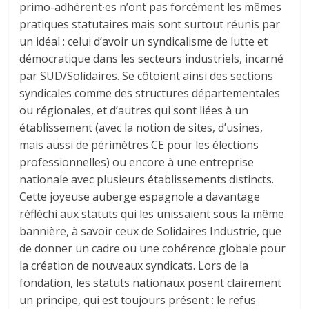
primo-adhérent∙es n’ont pas forcément les mêmes
pratiques statutaires mais sont surtout réunis par
un idéal : celui d’avoir un syndicalisme de lutte et
démocratique dans les secteurs industriels, incarné
par SUD/Solidaires. Se côtoient ainsi des sections
syndicales comme des structures départementales
ou régionales, et d’autres qui sont liées à un
établissement (avec la notion de sites, d’usines,
mais aussi de périmètres CE pour les élections
professionnelles) ou encore à une entreprise
nationale avec plusieurs établissements distincts.
Cette joyeuse auberge espagnole a davantage
réfléchi aux statuts qui les unissaient sous la même
bannière, à savoir ceux de Solidaires Industrie, que
de donner un cadre ou une cohérence globale pour
la création de nouveaux syndicats. Lors de la
fondation, les statuts nationaux posent clairement
un principe, qui est toujours présent : le refus