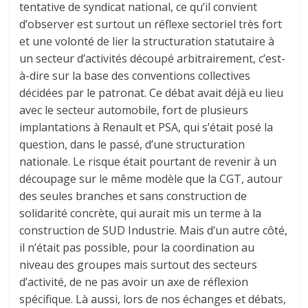
tentative de syndicat national, ce qu’il convient
d’observer est surtout un réflexe sectoriel très fort
et une volonté de lier la structuration statutaire à
un secteur d’activités découpé arbitrairement, c’est-
à-dire sur la base des conventions collectives
décidées par le patronat. Ce débat avait déjà eu lieu
avec le secteur automobile, fort de plusieurs
implantations à Renault et PSA, qui s’était posé la
question, dans le passé, d’une structuration
nationale. Le risque était pourtant de revenir à un
découpage sur le même modèle que la CGT, autour
des seules branches et sans construction de
solidarité concrète, qui aurait mis un terme à la
construction de SUD Industrie. Mais d’un autre côté,
il n’était pas possible, pour la coordination au
niveau des groupes mais surtout des secteurs
d’activité, de ne pas avoir un axe de réflexion
spécifique. Là aussi, lors de nos échanges et débats,