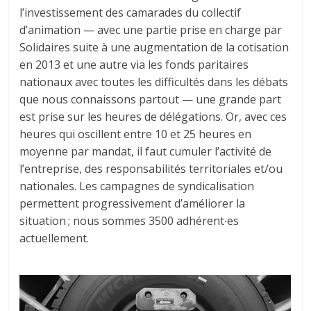
l’investissement des camarades du collectif
d’animation — avec une partie prise en charge par
Solidaires suite à une augmentation de la cotisation
en 2013 et une autre via les fonds paritaires
nationaux avec toutes les difficultés dans les débats
que nous connaissons partout — une grande part
est prise sur les heures de délégations. Or, avec ces
heures qui oscillent entre 10 et 25 heures en
moyenne par mandat, il faut cumuler l’activité de
l’entreprise, des responsabilités territoriales et/ou
nationales. Les campagnes de syndicalisation
permettent progressivement d’améliorer la
situation ; nous sommes 3500 adhérent∙es
actuellement.