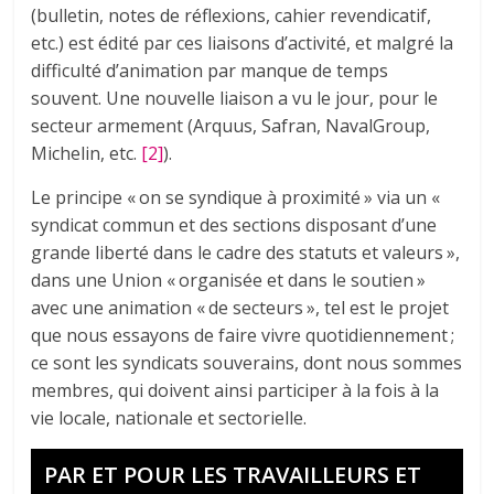
(bulletin, notes de réflexions, cahier revendicatif,
etc.) est édité par ces liaisons d’activité, et malgré la
difficulté d’animation par manque de temps
souvent. Une nouvelle liaison a vu le jour, pour le
secteur armement (Arquus, Safran, NavalGroup,
Michelin, etc.
[2]
).
Le principe « on se syndique à proximité » via un «
syndicat commun et des sections disposant d’une
grande liberté dans le cadre des statuts et valeurs »,
dans une Union « organisée et dans le soutien »
avec une animation « de secteurs », tel est le projet
que nous essayons de faire vivre quotidiennement ;
ce sont les syndicats souverains, dont nous sommes
membres, qui doivent ainsi participer à la fois à la
vie locale, nationale et sectorielle.
PAR ET POUR LES TRAVAILLEURS ET