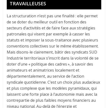
TRAVAILLEUSES
La structuration n’est pas une finalité : elle permet
de se doter du meilleur outil en fonction des
secteurs d’activités et de faire face aux stratégies
patronales qui visent par exemple à casser les
statuts et imposer la sous-traitance avec plusieurs
conventions collectives sur le même établissement.
Mais disons-le clairement, bâtir des syndicats SUD
Industrie territoriaux s’inscrit dans la volonté de se
doter d’une « politique des cadres », à savoir des
animateurs et animatrices localement et
départementalement, au service de l’action
syndicale quotidienne. C’est un choix plus audacieux
et plus complexe que les modèles pyramidaux, qui
laissent une forte place à l’autonomie mais avec la
contrepartie de plus faibles moyens financiers au
niveau national. Au-delà de l’énergie et