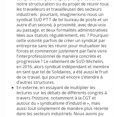
notre structuration ou du projet de réunir tous
les travailleurs et travailleuses des secteurs
industriels : pourtant, imaginerions-nous un
syndicat SUD PTT de tel bureau de poste et un
autre d’un second, à proximité, avec deux voix
au passage, et deux formalités administratives
liées aux statuts régulièrement, etc. ? Pourquoi
cette volonté parfois de créer un syndicat par
entreprise sans les réunir pour mutualiser les
forces et commencer justement par faire vivre
l’interprofessionnel de manière concrète et
progressive ? Le ralliement de SUD-Michelin,
en 2016, alors syndicat indépendant et membre
en tant que tel de Solidaires, a été aussi le fruit
de ce travail, qui pourrait encore s’étendre à
d’autres structures.
En externe, en essayant de multiplier les
lectures sur les débats de différents congrès à
travers l’histoire, notamment à la CGT et
autour du « syndicalisme d’industrie », mais
aussi tout simplement de manière plus récente
dans les secteurs industriels. Nous avons pu