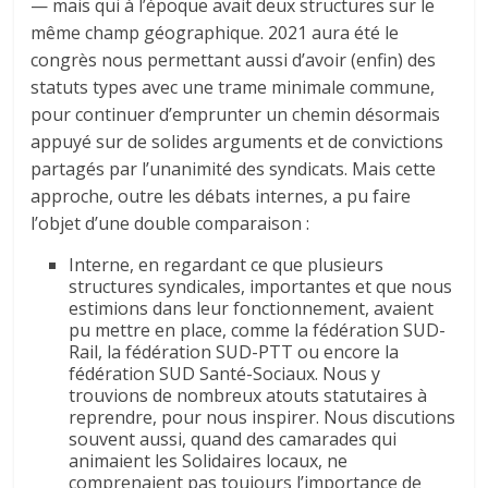
— mais qui à l’époque avait deux structures sur le
même champ géographique. 2021 aura été le
congrès nous permettant aussi d’avoir (enfin) des
statuts types avec une trame minimale commune,
pour continuer d’emprunter un chemin désormais
appuyé sur de solides arguments et de convictions
partagés par l’unanimité des syndicats. Mais cette
approche, outre les débats internes, a pu faire
l’objet d’une double comparaison :
Interne, en regardant ce que plusieurs
structures syndicales, importantes et que nous
estimions dans leur fonctionnement, avaient
pu mettre en place, comme la fédération SUD-
Rail, la fédération SUD-PTT ou encore la
fédération SUD Santé-Sociaux. Nous y
trouvions de nombreux atouts statutaires à
reprendre, pour nous inspirer. Nous discutions
souvent aussi, quand des camarades qui
animaient les Solidaires locaux, ne
comprenaient pas toujours l’importance de