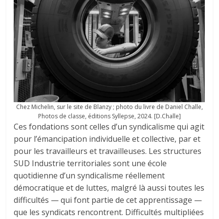
Chez Michelin, sur le site de Blanzy ; photo du livre de Daniel Challe,
Photos de classe, éditions Syllepse, 2024. [D.Challe]
Ces fondations sont celles d’un syndicalisme qui agit
pour l’émancipation individuelle et collective, par et
pour les travailleurs et travailleuses. Les structures
SUD Industrie territoriales sont une école
quotidienne d’un syndicalisme réellement
démocratique et de luttes, malgré là aussi toutes les
difficultés — qui font partie de cet apprentissage —
que les syndicats rencontrent. Difficultés multipliées