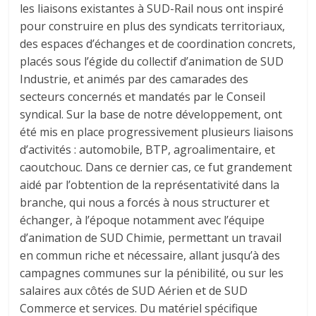
les liaisons existantes à SUD-Rail nous ont inspiré
pour construire en plus des syndicats territoriaux,
des espaces d’échanges et de coordination concrets,
placés sous l’égide du collectif d’animation de SUD
Industrie, et animés par des camarades des
secteurs concernés et mandatés par le Conseil
syndical. Sur la base de notre développement, ont
été mis en place progressivement plusieurs liaisons
d’activités : automobile, BTP, agroalimentaire, et
caoutchouc. Dans ce dernier cas, ce fut grandement
aidé par l’obtention de la représentativité dans la
branche, qui nous a forcés à nous structurer et
échanger, à l’époque notamment avec l’équipe
d’animation de SUD Chimie, permettant un travail
en commun riche et nécessaire, allant jusqu’à des
campagnes communes sur la pénibilité, ou sur les
salaires aux côtés de SUD Aérien et de SUD
Commerce et services. Du matériel spécifique