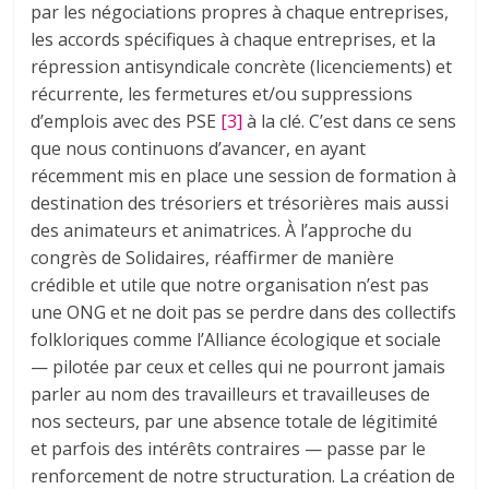
par les négociations propres à chaque entreprises,
les accords spécifiques à chaque entreprises, et la
répression antisyndicale concrète (licenciements) et
récurrente, les fermetures et/ou suppressions
d’emplois avec des PSE
[3]
à la clé. C’est dans ce sens
que nous continuons d’avancer, en ayant
récemment mis en place une session de formation à
destination des trésoriers et trésorières mais aussi
des animateurs et animatrices. À l’approche du
congrès de Solidaires, réaffirmer de manière
crédible et utile que notre organisation n’est pas
une ONG et ne doit pas se perdre dans des collectifs
folkloriques comme l’Alliance écologique et sociale
— pilotée par ceux et celles qui ne pourront jamais
parler au nom des travailleurs et travailleuses de
nos secteurs, par une absence totale de légitimité
et parfois des intérêts contraires — passe par le
renforcement de notre structuration. La création de