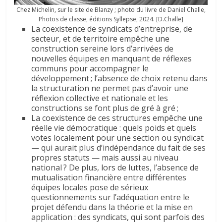
Chez Michelin, sur le site de Blanzy ; photo du livre de Daniel Challe,
Photos de classe, éditions Syllepse, 2024. [D.Challe]
La coexistence de syndicats d’entreprise, de
secteur, et de territoire empêche une
construction sereine lors d’arrivées de
nouvelles équipes en manquant de réflexes
communs pour accompagner le
développement ; l’absence de choix retenu dans
la structuration ne permet pas d’avoir une
réflexion collective et nationale et les
constructions se font plus de gré à gré ;
La coexistence de ces structures empêche une
réelle vie démocratique : quels poids et quels
votes localement pour une section ou syndicat
— qui aurait plus d’indépendance du fait de ses
propres statuts — mais aussi au niveau
national ? De plus, lors de luttes, l’absence de
mutualisation financière entre différentes
équipes locales pose de sérieux
questionnements sur l’adéquation entre le
projet défendu dans la théorie et la mise en
application : des syndicats, qui sont parfois des