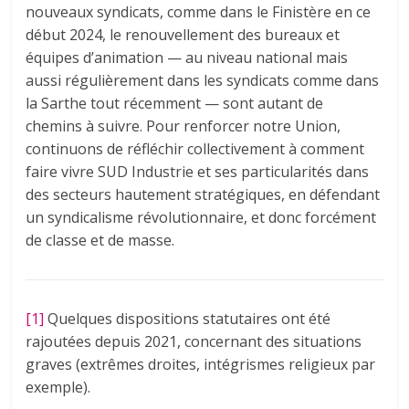
nouveaux syndicats, comme dans le Finistère en ce
début 2024, le renouvellement des bureaux et
équipes d’animation — au niveau national mais
aussi régulièrement dans les syndicats comme dans
la Sarthe tout récemment — sont autant de
chemins à suivre. Pour renforcer notre Union,
continuons de réfléchir collectivement à comment
faire vivre SUD Industrie et ses particularités dans
des secteurs hautement stratégiques, en défendant
un syndicalisme révolutionnaire, et donc forcément
de classe et de masse.
[1]
Quelques dispositions statutaires ont été
rajoutées depuis 2021, concernant des situations
graves (extrêmes droites, intégrismes religieux par
exemple).