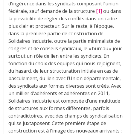
d’ingérence dans les syndicats composant l’union
fédérale, sauf demande de la structure
[1]
ou dans
la possibilité de régler des conflits dans un cadre
plus clair et protecteur. Sur le reste, à l’époque,
dans la première partie de construction de
Solidaires Industrie, outre la partie minimaliste de
congrès et de conseils syndicaux, le « bureau » joue
surtout un rôle de lien entre les syndicats. En
fonction du choix des équipes qui nous rejoignent,
du hasard, de leur structuration initiale en cas de
basculement, du lien avec l’Union départementale,
des syndicats aux formes diverses sont créés. Avec
un millier d’adhérents et adhérentes en 2011,
Solidaires Industrie est composée d’une multitude
de structures aux formes différentes, parfois
contradictoires, avec des champs de syndicalisation
qui se juxtaposent. Cette première étape de
construction est à l’image des nouveaux arrivants :