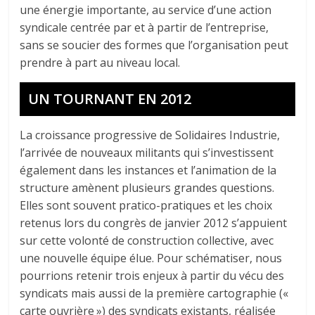
une énergie importante, au service d’une action
syndicale centrée par et à partir de l’entreprise,
sans se soucier des formes que l’organisation peut
prendre à part au niveau local.
UN TOURNANT EN 2012
La croissance progressive de Solidaires Industrie,
l’arrivée de nouveaux militants qui s’investissent
également dans les instances et l’animation de la
structure amènent plusieurs grandes questions.
Elles sont souvent pratico-pratiques et les choix
retenus lors du congrès de janvier 2012 s’appuient
sur cette volonté de construction collective, avec
une nouvelle équipe élue. Pour schématiser, nous
pourrions retenir trois enjeux à partir du vécu des
syndicats mais aussi de la première cartographie («
carte ouvrière ») des syndicats existants, réalisée