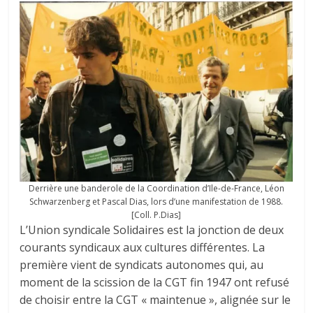
Derrière une banderole de la Coordination d’Ile-de-France, Léon
Schwarzenberg et Pascal Dias, lors d’une manifestation de 1988.
[Coll. P.Dias]
L’Union syndicale Solidaires est la jonction de deux
courants syndicaux aux cultures différentes. La
première vient de syndicats autonomes qui, au
moment de la scission de la CGT fin 1947 ont refusé
de choisir entre la CGT « maintenue », alignée sur le