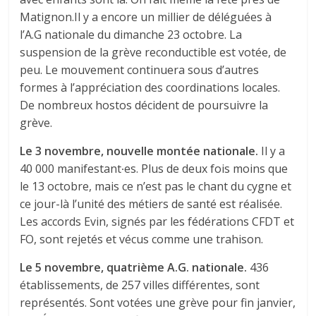
Matignon.Il y a encore un millier de déléguées à
l’A.G nationale du dimanche 23 octobre. La
suspension de la grève reconductible est votée, de
peu. Le mouvement continuera sous d’autres
formes à l’appréciation des coordinations locales.
De nombreux hostos décident de poursuivre la
grève.
Le 3 novembre, nouvelle montée nationale.
Il y a
40 000 manifestant∙es. Plus de deux fois moins que
le 13 octobre, mais ce n’est pas le chant du cygne et
ce jour-là l’unité des métiers de santé est réalisée.
Les accords Evin, signés par les fédérations CFDT et
FO, sont rejetés et vécus comme une trahison.
Le 5 novembre, quatrième A.G. nationale.
436
établissements, de 257 villes différentes, sont
représentés. Sont votées une grève pour fin janvier,