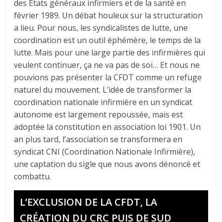
des États généraux infirmiers et de la santé en
février 1989. Un débat houleux sur la structuration
a lieu. Pour nous, les syndicalistes de lutte, une
coordination est un outil éphémère, le temps de la
lutte. Mais pour une large partie des infirmières qui
veulent continuer, ça ne va pas de soi… Et nous ne
pouvions pas présenter la CFDT comme un refuge
naturel du mouvement. L’idée de transformer la
coordination nationale infirmière en un syndicat
autonome est largement repoussée, mais est
adoptée la constitution en association loi 1901. Un
an plus tard, l’association se transformera en
syndicat CNI (Coordination Nationale Infirmière),
une captation du sigle que nous avons dénoncé et
combattu.
L’EXCLUSION DE LA CFDT, LA
CRÉATION DU CRC PUIS DE SUD