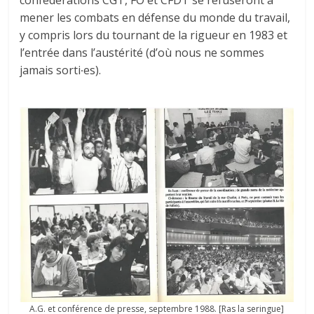
mener les combats en défense du monde du travail,
y compris lors du tournant de la rigueur en 1983 et
l’entrée dans l’austérité (d’où nous ne sommes
jamais sorti∙es).
A.G. et conférence de presse, septembre 1988. [Ras la seringue]