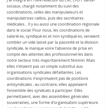
sociaux, chargé notamment du suivi des
coordinations, celles des manipulateurs et
manipulatrices radios, puis des secrétaires
médicales… Il y eu aussi une coordination régionale
dans le social. Pour nous, les coordinations de
salarié∙es, syndiqué∙es et non syndiqué∙es, venaient
combler un vide laissé par la passivité et la division
syndicale, le manque voire l’absence de prise en
compte des attentes des professionnel∙les dans
notre secteur très majoritairement féminin. Mais
elles n’étaient pas un simple substitut aux
organisations syndicales défaillantes. Les
coordinations n’exprimaient pas de positions
antisyndicales ; au contraire, elles appelaient
l’ensemble des syndicats à participer. Elles
permettaient, avec des assemblées générales
souveraines, une forme d’organisation supérieure