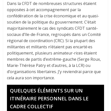
Dans la CFDT de nombreuses structures étaient
opposées à cet accompagnement par la
confédération de la crise économique et au quasi-
soutien de la politique du gouvernement. C’était
majoritairement le cas des syndicats CFDT santé-
sociaux d’Ile-de-France, regroupés dans un Comité
régional de coordination (CRC). Si la plupart des
militantes et militants n’étaient pas encarté∙es
politiquement, plusieurs animateur-rices étaient
membres de partis d’extrême-gauche (Serge Roux,
Marie-Thérèse Patry et d’autres, à la LCR) ou
d’organisations libertaires. J’y reviendrai parce que
cela aura son importance.
QUELQUES ÉLÉMENTS SUR UN
ITINÉRAIRE PERSONNEL DANS LE
CADRE COLLECTIF