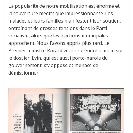
La popularité de notre mobilisation est énorme et
la couverture médiatique impressionnante. Les
malades et leurs familles manifestent leur soutien,
entraînant de grosses tensions dans le Parti
socialiste, alors que les élections municipales
approchent. Nous l’avons appris plus tard, Le
Premier ministre Rocard veut reprendre la main sur
le dossier. Evin, qui est aussi porte-parole du
gouvernement, s’y oppose et menace de
démissionner.