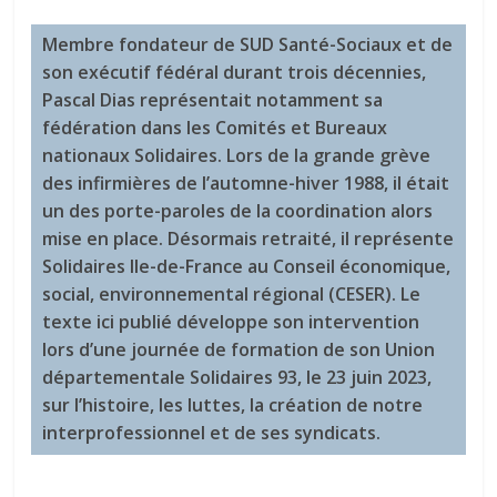
Membre fondateur de SUD Santé-Sociaux et de
son exécutif fédéral durant trois décennies,
Pascal Dias représentait notamment sa
fédération dans les Comités et Bureaux
nationaux Solidaires. Lors de la grande grève
des infirmières de l’automne-hiver 1988, il était
un des porte-paroles de la coordination alors
mise en place. Désormais retraité, il représente
Solidaires Ile-de-France au Conseil économique,
social, environnemental régional (CESER). Le
texte ici publié développe son intervention
lors d’une journée de formation de son Union
départementale Solidaires 93, le 23 juin 2023,
sur l’histoire, les luttes, la création de notre
interprofessionnel et de ses syndicats.