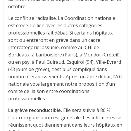
octobre !
Le conflit se radicalise. La Coordination nationale
est créée. Le lien avec les autres catégories
professionnelles fait débat. Si certains hôpitaux
sont ou entreront en grève dans un cadre
intercatégoriel assumé, comme au CHI de
Bordeaux, à Lariboisière (Paris), à Mondor (Créteil),
ou en psy, à Paul Guiraud, Esquirol (94), Ville-Evrard
(43 jours de grève), c’est plus compliqué dans
nombre d’établissements. Après un âpre débat, l’A.G
nationale vote largement notre proposition d’un
comité de liaison entre coordinations
professionnelles.
La grève reconductible.
Elle sera suivie à 80 %.
L’auto-organisation est générale. Les infirmières se
réunissent quotidiennement dans leurs hôpitaux en