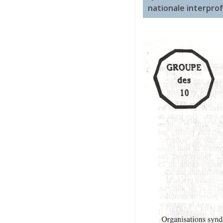
nationale interprof