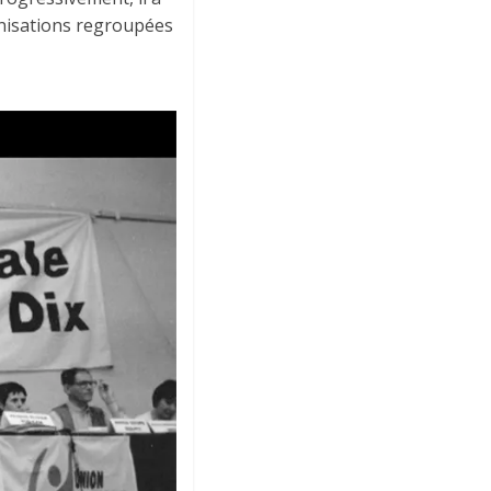
anisations regroupées