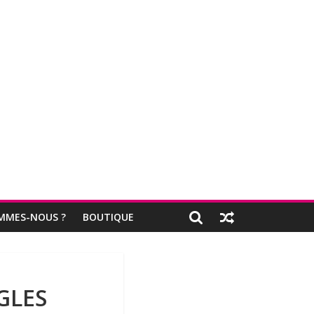
MMES-NOUS ?
BOUTIQUE
GLES