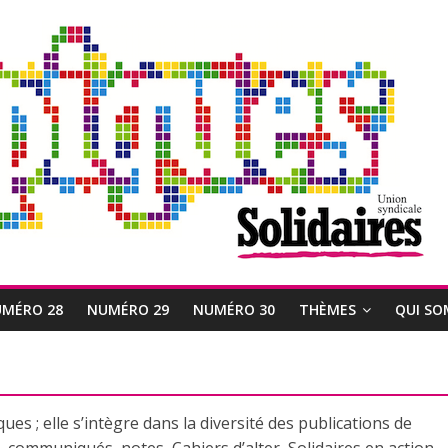
MÉRO 28
NUMÉRO 29
NUMÉRO 30
THÈMES
QUI SO
es ; elle s’intègre dans la diversité des publications de