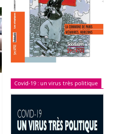
Covid-19 : un virus très politique