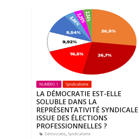
NUMÉRO 1
Syndicalisme
LA DÉMOCRATIE EST-ELLE
SOLUBLE DANS LA
REPRÉSENTATIVITÉ SYNDICALE
ISSUE DES ÉLECTIONS
PROFESSIONNELLES ?
,
Démocratie
Syndicalisme