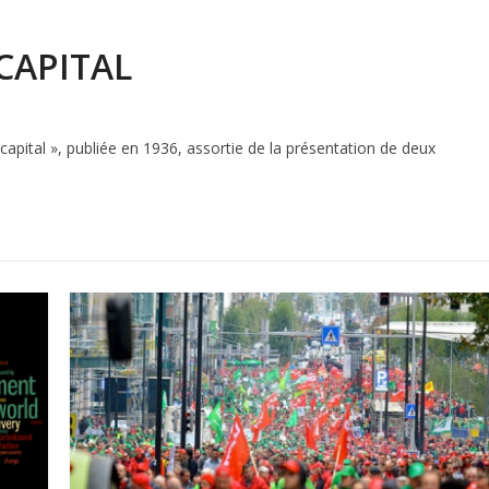
CAPITAL
apital », publiée en 1936, assortie de la présentation de deux