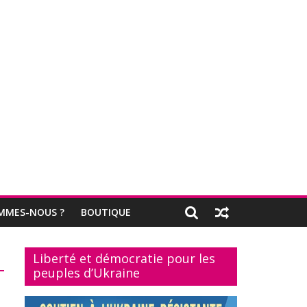
MMES-NOUS ?
BOUTIQUE
Liberté et démocratie pour les
peuples d’Ukraine