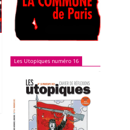
Les Utopiques numéro 16