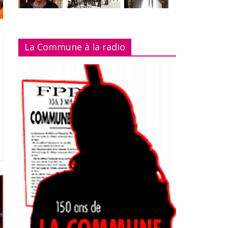
La Commune à la radio