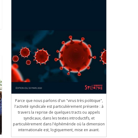
Parce que nous parlons d'un "virus très politique",
l'activité syndicale est particulièrement présente : à
travers la reprise de quelques tracts ou appels
syndicaux, dans les textes introductifs, et
particulièrement dans l'éphéméride où la dimension
internationale est, logiquement, mise en avant.