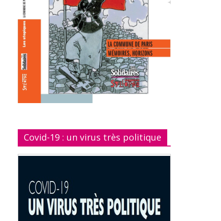
Covid-19 : un virus très politique