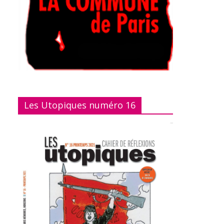
Les Utopiques numéro 16