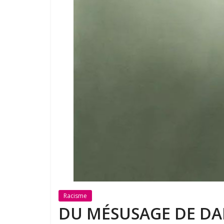
Racisme
DU MÉSUSAGE DE D