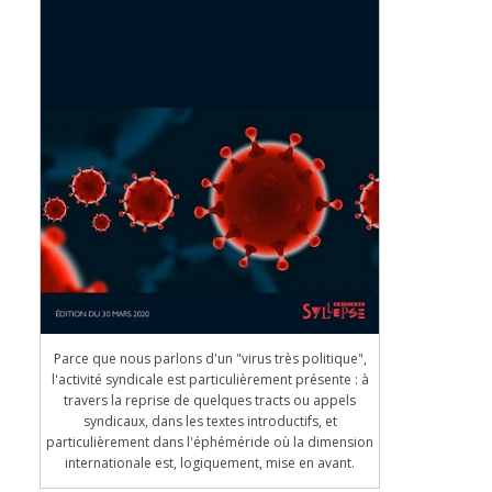
Parce que nous parlons d'un "virus très politique",
l'activité syndicale est particulièrement présente : à
travers la reprise de quelques tracts ou appels
syndicaux, dans les textes introductifs, et
particulièrement dans l'éphéméride où la dimension
internationale est, logiquement, mise en avant.