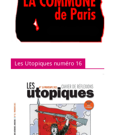
Les Utopiques numéro 16