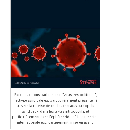
Parce que nous parlons d'un "virus très politique",
l'activité syndicale est particulièrement présente : à
travers la reprise de quelques tracts ou appels
syndicaux, dans les textes introductifs, et
particulièrement dans l'éphéméride où la dimension
internationale est, logiquement, mise en avant.