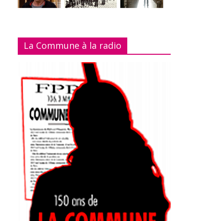
La Commune à la radio