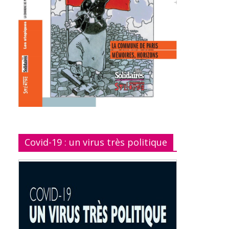
Covid-19 : un virus très politique