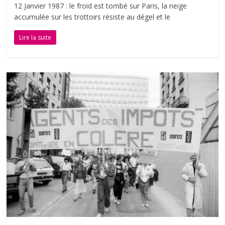
12 Janvier 1987 : le froid est tombé sur Paris, la neige
accumulée sur les trottoirs résiste au dégel et le
Lire la suite