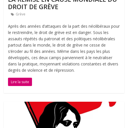
DROIT DE GRÈVE
Grève
Après des années d’attaques de la part des néolibéraux pour
le restreindre, le droit de grève est en danger. Sous les
assauts répétés du patronat et des politiques néolibérales
partout dans le monde, le droit de grève ne cesse de
s’éroder au fil des années. Même dans les pays les plus
développés, ces deux camps parviennent à le neutraliser
dans la pratique, moyennant violations constantes et divers
degrés de violence et de répression.
Lire la suite