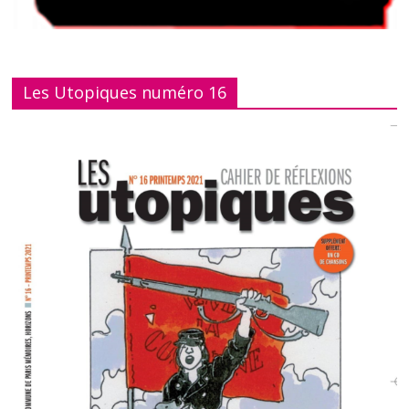
Les Utopiques numéro 16