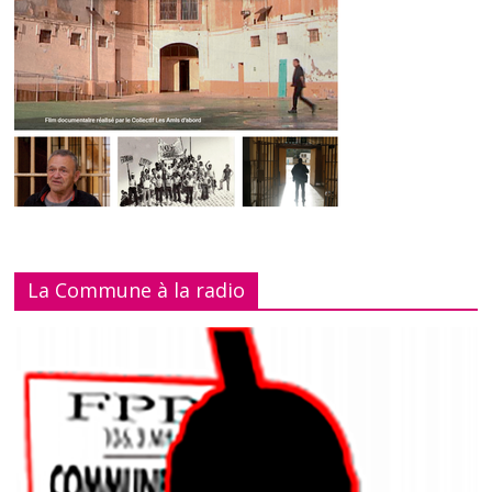
La Commune à la radio