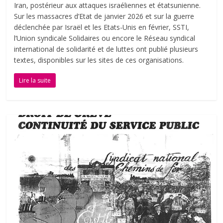
Iran, postérieur aux attaques israéliennes et étatsunienne.
Sur les massacres d’Etat de janvier 2026 et sur la guerre
déclenchée par Israël et les Etats-Unis en février, SSTI,
l’Union syndicale Solidaires ou encore le Réseau syndical
international de solidarité et de luttes ont publié plusieurs
textes, disponibles sur les sites de ces organisations.
Lire la suite