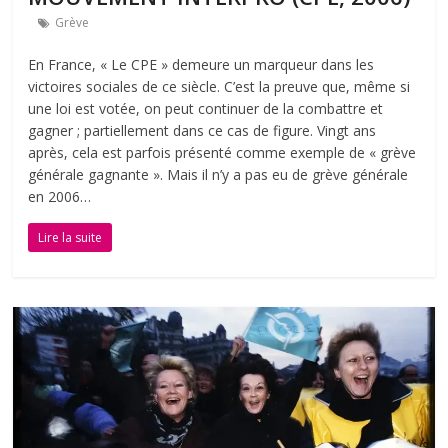
Grève
En France, « Le CPE » demeure un marqueur dans les
victoires sociales de ce siècle. C’est la preuve que, même si
une loi est votée, on peut continuer de la combattre et
gagner ; partiellement dans ce cas de figure. Vingt ans
après, cela est parfois présenté comme exemple de « grève
générale gagnante ». Mais il n’y a pas eu de grève générale
en 2006…
Lire la suite