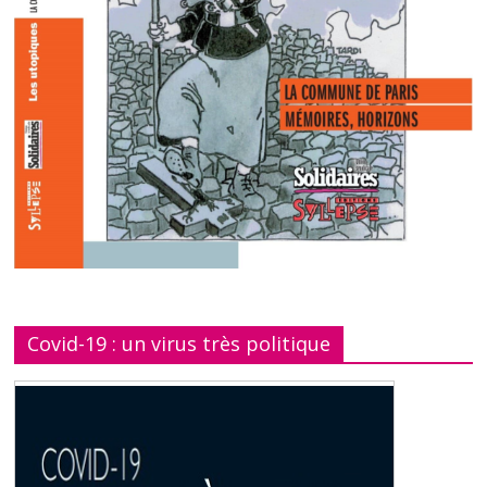
Covid-19 : un virus très politique