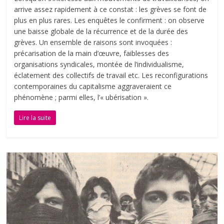
arrive assez rapidement à ce constat : les grèves se font de
plus en plus rares. Les enquêtes le confirment : on observe
une baisse globale de la récurrence et de la durée des
grèves. Un ensemble de raisons sont invoquées :
précarisation de la main d’œuvre, faiblesses des
organisations syndicales, montée de l’individualisme,
éclatement des collectifs de travail etc. Les reconfigurations
contemporaines du capitalisme aggraveraient ce
phénomène ; parmi elles, l’« ubérisation ».
Lire la suite