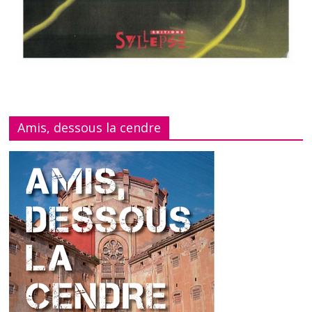
Amis, dessous la cendre