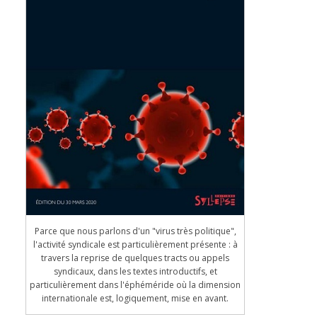
Parce que nous parlons d'un "virus très politique",
l'activité syndicale est particulièrement présente : à
travers la reprise de quelques tracts ou appels
syndicaux, dans les textes introductifs, et
particulièrement dans l'éphéméride où la dimension
internationale est, logiquement, mise en avant.