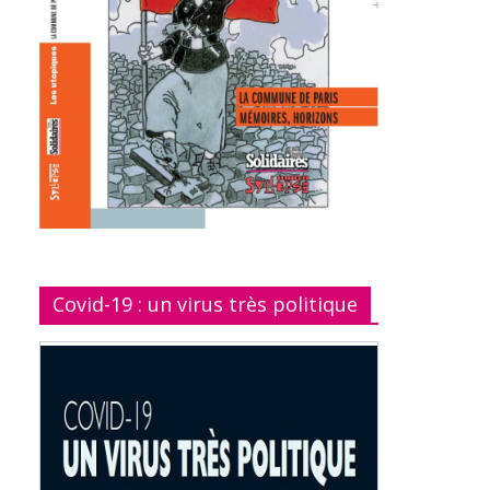
Covid-19 : un virus très politique