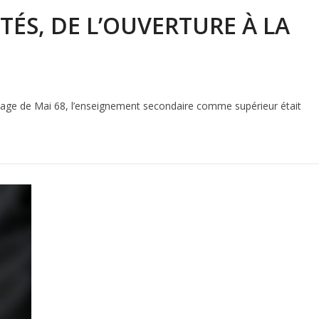
ITÉS, DE L’OUVERTURE À LA
héritage de Mai 68, l’enseignement secondaire comme supérieur était