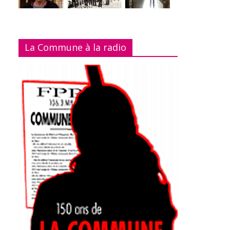
La Commune à la radio