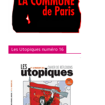
Les Utopiques numéro 16