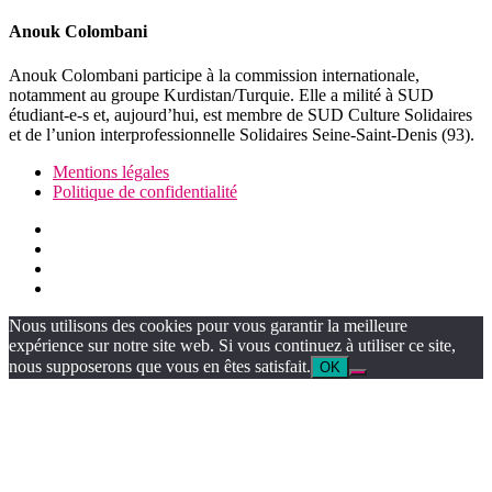
Anouk Colombani
Anouk Colombani participe à la commission internationale,
notamment au groupe Kurdistan/Turquie. Elle a milité à SUD
étudiant-e-s et, aujourd’hui, est membre de SUD Culture Solidaires
et de l’union interprofessionnelle Solidaires Seine-Saint-Denis (93).
Mentions légales
Politique de confidentialité
Nous utilisons des cookies pour vous garantir la meilleure
expérience sur notre site web. Si vous continuez à utiliser ce site,
nous supposerons que vous en êtes satisfait.
OK