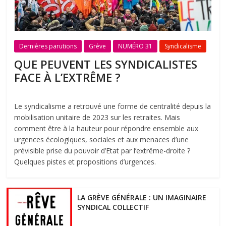
Dernières parutions
Grève
NUMÉRO 31
Syndicalisme
QUE PEUVENT LES SYNDICALISTES
FACE À L’EXTRÊME ?
Le syndicalisme a retrouvé une forme de centralité depuis la
mobilisation unitaire de 2023 sur les retraites. Mais
comment être à la hauteur pour répondre ensemble aux
urgences écologiques, sociales et aux menaces d’une
prévisible prise du pouvoir d’Etat par l’extrême-droite ?
Quelques pistes et propositions d’urgences.
LA GRÈVE GÉNÉRALE : UN IMAGINAIRE
SYNDICAL COLLECTIF