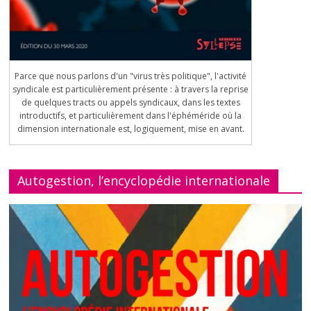
Parce que nous parlons d'un "virus très politique", l'activité
syndicale est particulièrement présente : à travers la reprise
de quelques tracts ou appels syndicaux, dans les textes
introductifs, et particulièrement dans l'éphéméride où la
dimension internationale est, logiquement, mise en avant.
Autogestion, l’encyclopédie internationale