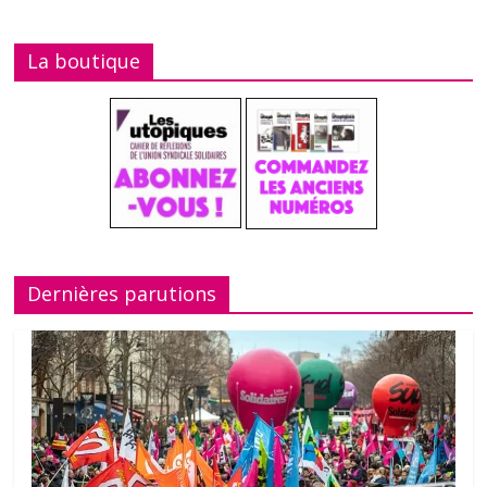
La boutique
Dernières parutions