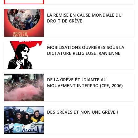
LA REMISE EN CAUSE MONDIALE DU
DROIT DE GRÈVE
MOBILISATIONS OUVRIÈRES SOUS LA
DICTATURE RELIGIEUSE IRANIENNE
DE LA GRÈVE ÉTUDIANTE AU
MOUVEMENT INTERPRO (CPE, 2006)
DES GRÈVES ET NON UNE GRÈVE !