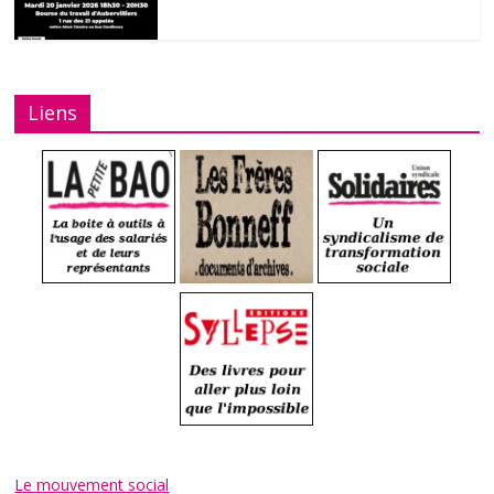
Liens
Le mouvement social