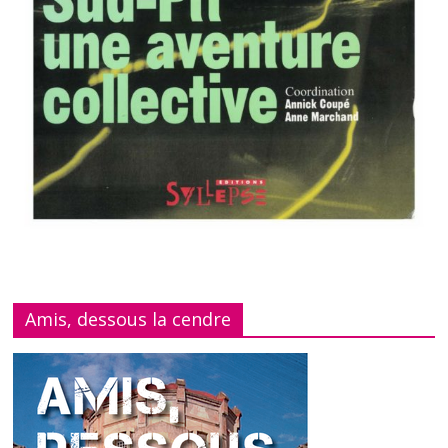
Amis, dessous la cendre