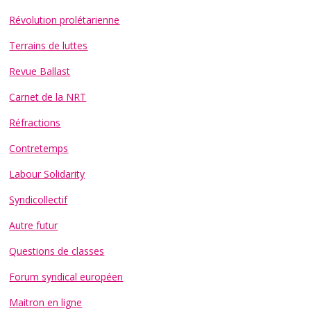
Révolution prolétarienne
Terrains de luttes
Revue Ballast
Carnet de la NRT
Réfractions
Contretemps
Labour Solidarity
Syndicollectif
Autre futur
Questions de classes
Forum syndical européen
Maitron en ligne