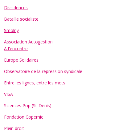
Dissidences
Bataille socialiste
Smolny
Association Autogestion
A l'encontre
Europe Solidaires
Observatoire de la répression syndicale
Entre les lignes, entre les mots
VISA
Sciences Pop (St-Denis)
Fondation Copernic
Plein droit