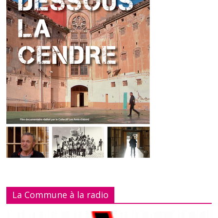
La Commune à la radio