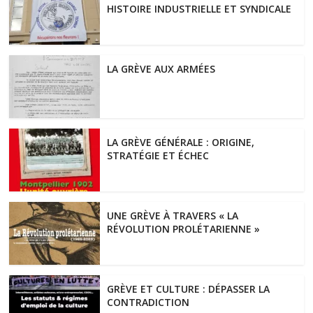
HISTOIRE INDUSTRIELLE ET SYNDICALE
LA GRÈVE AUX ARMÉES
LA GRÈVE GÉNÉRALE : ORIGINE,
STRATÉGIE ET ÉCHEC
UNE GRÈVE À TRAVERS « LA
RÉVOLUTION PROLÉTARIENNE »
GRÈVE ET CULTURE : DÉPASSER LA
CONTRADICTION