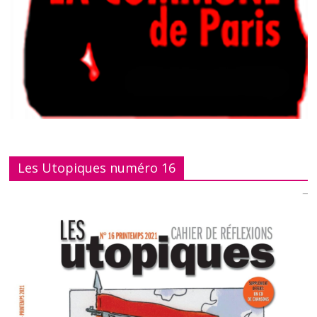
Les Utopiques numéro 16