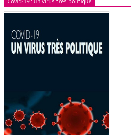
Covid-19 : un virus très politique