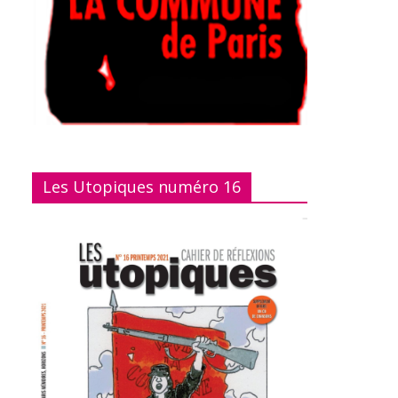
Les Utopiques numéro 16