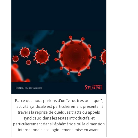
Parce que nous parlons d'un "virus très politique",
l'activité syndicale est particulièrement présente : à
travers la reprise de quelques tracts ou appels
syndicaux, dans les textes introductifs, et
particulièrement dans l'éphéméride où la dimension
internationale est, logiquement, mise en avant.