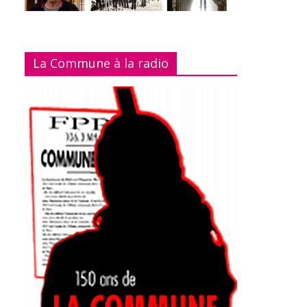
La Commune à la radio