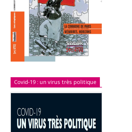
Covid-19 : un virus très politique