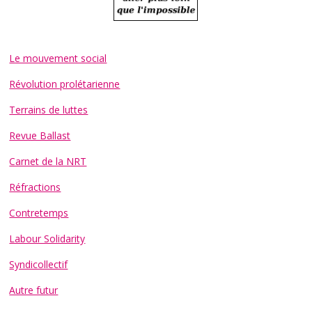
Le mouvement social
Révolution prolétarienne
Terrains de luttes
Revue Ballast
Carnet de la NRT
Réfractions
Contretemps
Labour Solidarity
Syndicollectif
Autre futur