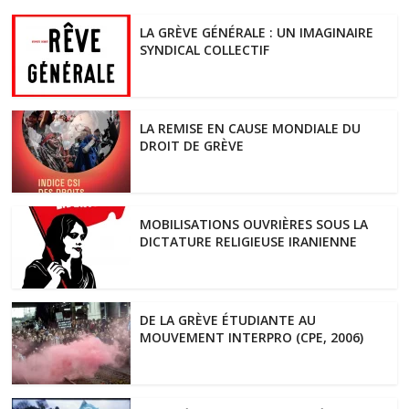
LA GRÈVE GÉNÉRALE : UN IMAGINAIRE
SYNDICAL COLLECTIF
LA REMISE EN CAUSE MONDIALE DU
DROIT DE GRÈVE
MOBILISATIONS OUVRIÈRES SOUS LA
DICTATURE RELIGIEUSE IRANIENNE
DE LA GRÈVE ÉTUDIANTE AU
MOUVEMENT INTERPRO (CPE, 2006)