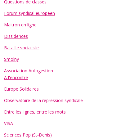
Questions de classes
Forum syndical européen
Maitron en ligne
Dissidences
Bataille socialiste
Smolny
Association Autogestion
A l'encontre
Europe Solidaires
Observatoire de la répression syndicale
Entre les lignes, entre les mots
VISA
Sciences Pop (St-Denis)