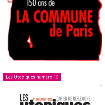
Les Utopiques numéro 16