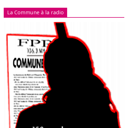
La Commune à la radio