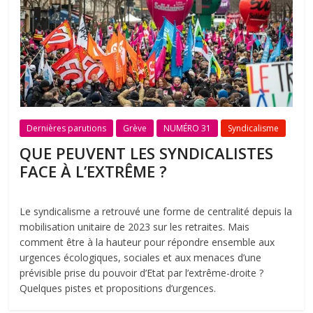
Dernières parutions
Grève
NUMÉRO 31
Syndicalisme
QUE PEUVENT LES SYNDICALISTES
FACE À L’EXTRÊME ?
Le syndicalisme a retrouvé une forme de centralité depuis la
mobilisation unitaire de 2023 sur les retraites. Mais
comment être à la hauteur pour répondre ensemble aux
urgences écologiques, sociales et aux menaces d’une
prévisible prise du pouvoir d’Etat par l’extrême-droite ?
Quelques pistes et propositions d’urgences.