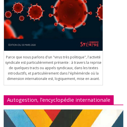
Parce que nous parlons d'un "virus très politique", l'activité
syndicale est particulièrement présente : à travers la reprise
de quelques tracts ou appels syndicaux, dans les textes
introductifs, et particulièrement dans l'éphéméride où la
dimension internationale est, logiquement, mise en avant.
Autogestion, l’encyclopédie internationale