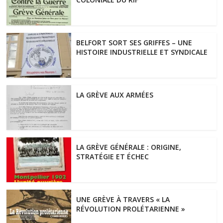
BELFORT SORT SES GRIFFES – UNE
HISTOIRE INDUSTRIELLE ET SYNDICALE
LA GRÈVE AUX ARMÉES
LA GRÈVE GÉNÉRALE : ORIGINE,
STRATÉGIE ET ÉCHEC
UNE GRÈVE À TRAVERS « LA
RÉVOLUTION PROLÉTARIENNE »