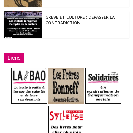
GRÈVE ET CULTURE : DÉPASSER LA
CONTRADICTION
Liens