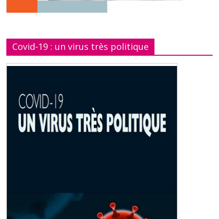
Covid-19 : un virus très politique