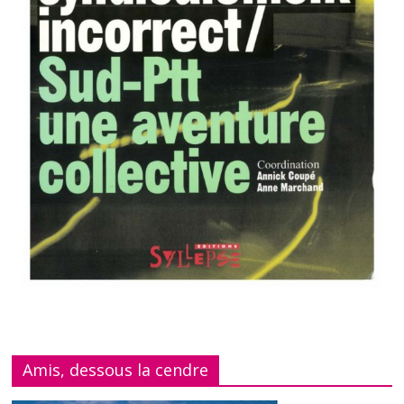
Amis, dessous la cendre