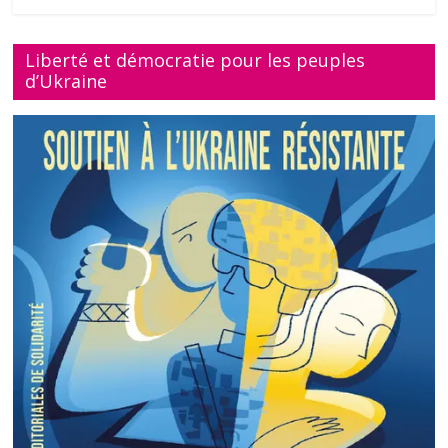
Liberté et démocratie pour les peuples
d’Ukraine