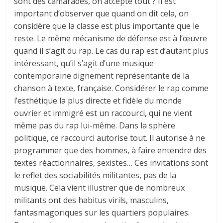
sont des camarades, on accepte tout ? Il est
important d’observer que quand on dit cela, on
considère que la classe est plus importante que le
reste. Le même mécanisme de défense est à l’œuvre
quand il s’agit du rap. Le cas du rap est d’autant plus
intéressant, qu’il s’agit d’une musique
contemporaine dignement représentante de la
chanson à texte, française. Considérer le rap comme
l’esthétique la plus directe et fidèle du monde
ouvrier et immigré est un raccourci, qui ne vient
même pas du rap lui-même. Dans la sphère
politique, ce raccourci autorise tout. Il autorise à ne
programmer que des hommes, à faire entendre des
textes réactionnaires, sexistes… Ces invitations sont
le reflet des sociabilités militantes, pas de la
musique. Cela vient illustrer que de nombreux
militants ont des habitus virils, masculins,
fantasmagoriques sur les quartiers populaires.