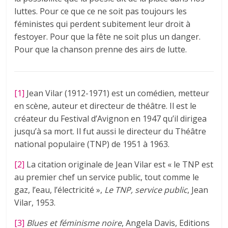
luttes. Pour ce que ce ne soit pas toujours les
féministes qui perdent subitement leur droit à
festoyer. Pour que la fête ne soit plus un danger.
Pour que la chanson prenne des airs de lutte.
[1]
Jean Vilar (1912-1971) est un comédien, metteur
en scène, auteur et directeur de théâtre. Il est le
créateur du Festival d’Avignon en 1947 qu’il dirigea
jusqu’à sa mort. Il fut aussi le directeur du Théâtre
national populaire (TNP) de 1951 à 1963.
[2]
La citation originale de Jean Vilar est « le TNP est
au premier chef un service public, tout comme le
gaz, l’eau, l’électricité »,
Le TNP, service public
, Jean
Vilar, 1953.
[3]
Blues et féminisme noire
, Angela Davis, Editions