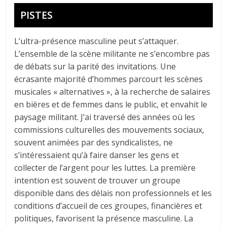
PISTES
L’ultra-présence masculine peut s’attaquer.
L’ensemble de la scène militante ne s’encombre pas
de débats sur la parité des invitations. Une
écrasante majorité d’hommes parcourt les scènes
musicales « alternatives », à la recherche de salaires
en bières et de femmes dans le public, et envahit le
paysage militant. J’ai traversé des années où les
commissions culturelles des mouvements sociaux,
souvent animées par des syndicalistes, ne
s’intéressaient qu’à faire danser les gens et
collecter de l’argent pour les luttes. La première
intention est souvent de trouver un groupe
disponible dans des délais non professionnels et les
conditions d’accueil de ces groupes, financières et
politiques, favorisent la présence masculine. La