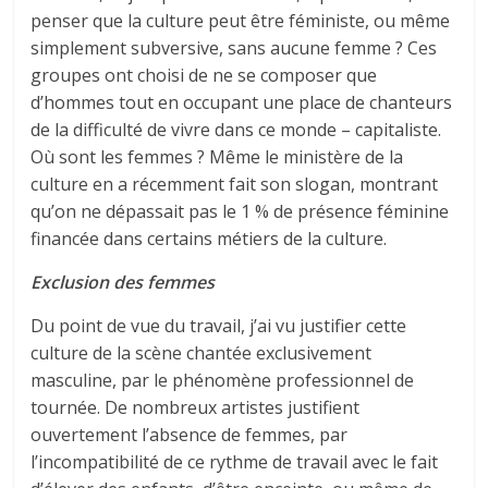
penser que la culture peut être féministe, ou même
simplement subversive, sans aucune femme ? Ces
groupes ont choisi de ne se composer que
d’hommes tout en occupant une place de chanteurs
de la difficulté de vivre dans ce monde – capitaliste.
Où sont les femmes ? Même le ministère de la
culture en a récemment fait son slogan, montrant
qu’on ne dépassait pas le 1 % de présence féminine
financée dans certains métiers de la culture.
Exclusion des femmes
Du point de vue du travail, j’ai vu justifier cette
culture de la scène chantée exclusivement
masculine, par le phénomène professionnel de
tournée. De nombreux artistes justifient
ouvertement l’absence de femmes, par
l’incompatibilité de ce rythme de travail avec le fait