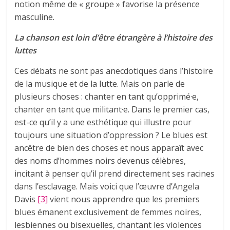
notion même de « groupe » favorise la présence
masculine.
La chanson est loin d’être étrangère à l’histoire des
luttes
Ces débats ne sont pas anecdotiques dans l’histoire
de la musique et de la lutte. Mais on parle de
plusieurs choses : chanter en tant qu’opprimé·e,
chanter en tant que militant·e. Dans le premier cas,
est-ce qu’il y a une esthétique qui illustre pour
toujours une situation d’oppression ? Le blues est
ancêtre de bien des choses et nous apparaît avec
des noms d’hommes noirs devenus célèbres,
incitant à penser qu’il prend directement ses racines
dans l’esclavage. Mais voici que l’œuvre d’Angela
Davis
[3]
vient nous apprendre que les premiers
blues émanent exclusivement de femmes noires,
lesbiennes ou bisexuelles, chantant les violences