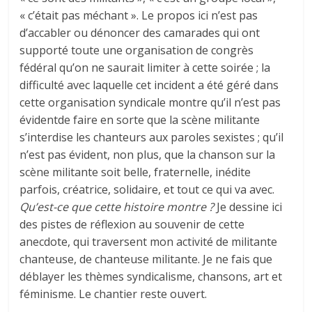
« c’était pas méchant ». Le propos ici n’est pas
d’accabler ou dénoncer des camarades qui ont
supporté toute une organisation de congrès
fédéral qu’on ne saurait limiter à cette soirée ; la
difficulté avec laquelle cet incident a été géré dans
cette organisation syndicale montre qu’il n’est pas
évidentde faire en sorte que la scène militante
s’interdise les chanteurs aux paroles sexistes ; qu’il
n’est pas évident, non plus, que la chanson sur la
scène militante soit belle, fraternelle, inédite
parfois, créatrice, solidaire, et tout ce qui va avec.
Qu’est-ce que cette histoire montre ?
Je dessine ici
des pistes de réflexion au souvenir de cette
anecdote, qui traversent mon activité de militante
chanteuse, de chanteuse militante. Je ne fais que
déblayer les thèmes syndicalisme, chansons, art et
féminisme. Le chantier reste ouvert.