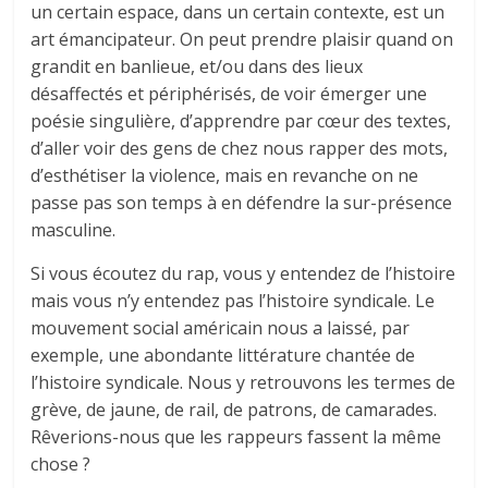
un certain espace, dans un certain contexte, est un
art émancipateur. On peut prendre plaisir quand on
grandit en banlieue, et/ou dans des lieux
désaffectés et périphérisés, de voir émerger une
poésie singulière, d’apprendre par cœur des textes,
d’aller voir des gens de chez nous rapper des mots,
d’esthétiser la violence, mais en revanche on ne
passe pas son temps à en défendre la sur-présence
masculine.
Si vous écoutez du rap, vous y entendez de l’histoire
mais vous n’y entendez pas l’histoire syndicale. Le
mouvement social américain nous a laissé, par
exemple, une abondante littérature chantée de
l’histoire syndicale. Nous y retrouvons les termes de
grève, de jaune, de rail, de patrons, de camarades.
Rêverions-nous que les rappeurs fassent la même
chose ?