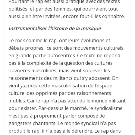
Pourtant le rap est aussi pratiqué avec des textes
politisés, et par des femmes, qui pourraient tout
aussi bien être invitées, encore faut-il les connaître.
Instrumentaliser l’histoire de la musique
Le rock comme le rap, ont leurs évolutions et
débats propres ; ce sont des mouvements culturels
en grande partie autocentrés. Ce texte ne répond
pas à la complexité de la question des cultures
ouvrières masculines, mais vient soulever les
raisonnements des militants qui s’y adossent. On
vient
justifier
cette masculinisation de l’espace
culturel des opprimés par des raisonnements
inutiles. Car le rap n’a pas attendu le monde militant
pour exister. Par-dessus le marché, le syndicalisme
n’est pas à proprement parler composé de
gangsters chantants. Le monde syndical n’a pas
produit le rap, il n’a pas à le défendre. Le rap dans