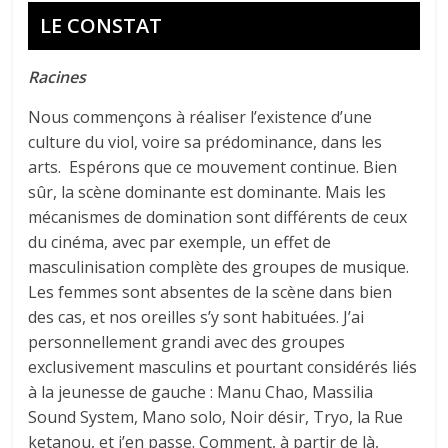
LE CONSTAT
Racines
Nous commençons à réaliser l’existence d’une
culture du viol, voire sa prédominance, dans les
arts. Espérons que ce mouvement continue. Bien
sûr, la scène dominante est dominante. Mais les
mécanismes de domination sont différents de ceux
du cinéma, avec par exemple, un effet de
masculinisation complète des groupes de musique.
Les femmes sont absentes de la scène dans bien
des cas, et nos oreilles s’y sont habituées. J’ai
personnellement grandi avec des groupes
exclusivement masculins et pourtant considérés liés
à la jeunesse de gauche : Manu Chao, Massilia
Sound System, Mano solo, Noir désir, Tryo, la Rue
ketanou, et j’en passe. Comment, à partir de là,