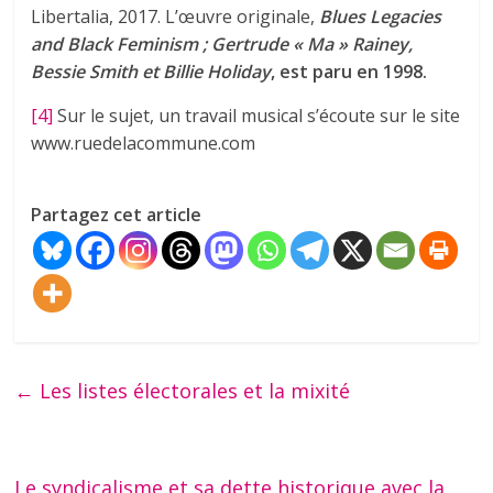
Libertalia, 2017. L’œuvre originale,
Blues Legacies
and Black Feminism ; Gertrude « Ma » Rainey,
Bessie Smith et Billie Holiday
, est paru en 1998.
[4]
Sur le sujet, un travail musical s’écoute sur le site
www.ruedelacommune.com
Partagez cet article
←
Les listes électorales et la mixité
Le syndicalisme et sa dette historique avec la