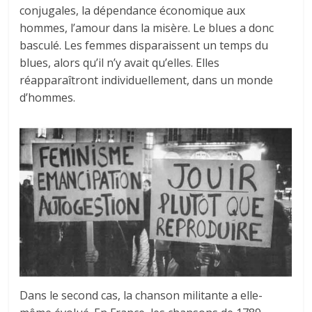
conjugales, la dépendance économique aux
hommes, l’amour dans la misère. Le blues a donc
basculé. Les femmes disparaissent un temps du
blues, alors qu’il n’y avait qu’elles. Elles
réapparaîtront individuellement, dans un monde
d’hommes.
Dans le second cas, la chanson militante a elle-