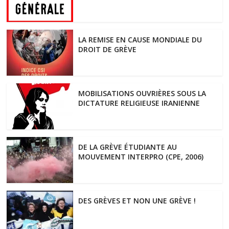
LA REMISE EN CAUSE MONDIALE DU
DROIT DE GRÈVE
MOBILISATIONS OUVRIÈRES SOUS LA
DICTATURE RELIGIEUSE IRANIENNE
DE LA GRÈVE ÉTUDIANTE AU
MOUVEMENT INTERPRO (CPE, 2006)
DES GRÈVES ET NON UNE GRÈVE !