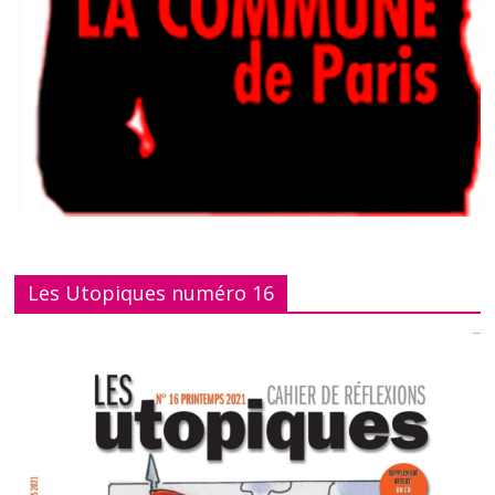
Les Utopiques numéro 16