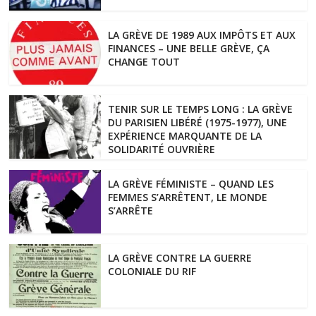
LA GRÈVE DE 1989 AUX IMPÔTS ET AUX
FINANCES – UNE BELLE GRÈVE, ÇA
CHANGE TOUT
TENIR SUR LE TEMPS LONG : LA GRÈVE
DU PARISIEN LIBÉRÉ (1975-1977), UNE
EXPÉRIENCE MARQUANTE DE LA
SOLIDARITÉ OUVRIÈRE
LA GRÈVE FÉMINISTE – QUAND LES
FEMMES S’ARRÊTENT, LE MONDE
S’ARRÊTE
LA GRÈVE CONTRE LA GUERRE
COLONIALE DU RIF