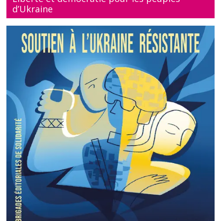
d’Ukraine