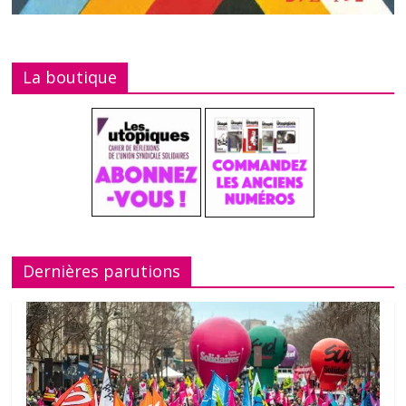
La boutique
Dernières parutions