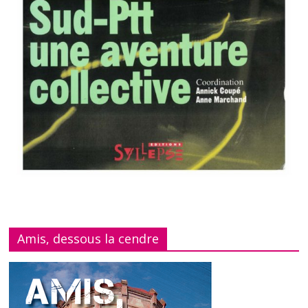
Amis, dessous la cendre