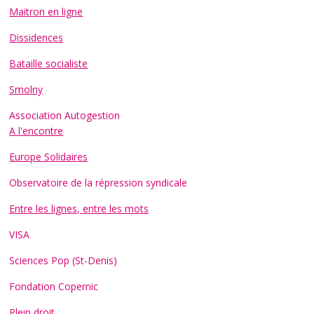
Maitron en ligne
Dissidences
Bataille socialiste
Smolny
Association Autogestion
A l'encontre
Europe Solidaires
Observatoire de la répression syndicale
Entre les lignes, entre les mots
VISA
Sciences Pop (St-Denis)
Fondation Copernic
Plein droit