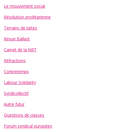
Le mouvement social
Révolution prolétarienne
Terrains de luttes
Revue Ballast
Carnet de la NRT
Réfractions
Contretemps
Labour Solidarity
Syndicollectif
Autre futur
Questions de classes
Forum syndical européen