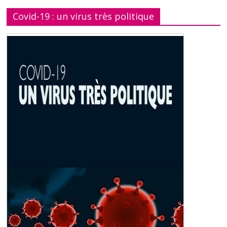
Covid-19 : un virus très politique