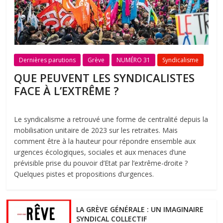
Dernières parutions
Grève
NUMÉRO 31
Syndicalisme
QUE PEUVENT LES SYNDICALISTES
FACE À L’EXTRÊME ?
Le syndicalisme a retrouvé une forme de centralité depuis la
mobilisation unitaire de 2023 sur les retraites. Mais
comment être à la hauteur pour répondre ensemble aux
urgences écologiques, sociales et aux menaces d’une
prévisible prise du pouvoir d’Etat par l’extrême-droite ?
Quelques pistes et propositions d’urgences.
LA GRÈVE GÉNÉRALE : UN IMAGINAIRE
SYNDICAL COLLECTIF