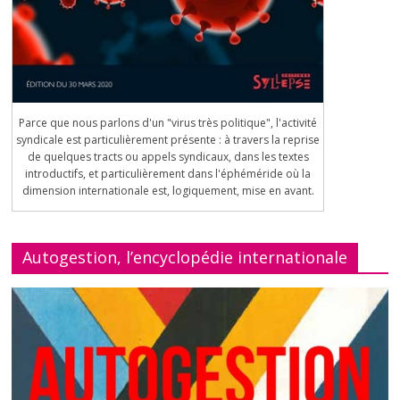
Parce que nous parlons d'un "virus très politique", l'activité
syndicale est particulièrement présente : à travers la reprise
de quelques tracts ou appels syndicaux, dans les textes
introductifs, et particulièrement dans l'éphéméride où la
dimension internationale est, logiquement, mise en avant.
Autogestion, l’encyclopédie internationale