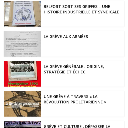
BELFORT SORT SES GRIFFES – UNE
HISTOIRE INDUSTRIELLE ET SYNDICALE
LA GRÈVE AUX ARMÉES
LA GRÈVE GÉNÉRALE : ORIGINE,
STRATÉGIE ET ÉCHEC
UNE GRÈVE À TRAVERS « LA
RÉVOLUTION PROLÉTARIENNE »
GRÈVE ET CULTURE : DÉPASSER LA