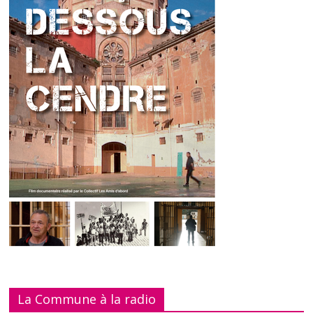
La Commune à la radio