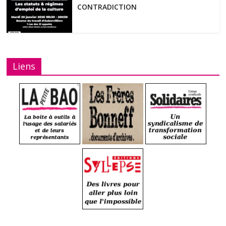
CONTRADICTION
Liens