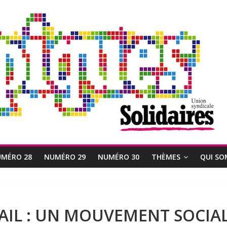
MÉRO 28
NUMÉRO 29
NUMÉRO 30
THÈMES
QUI SO
AIL : UN MOUVEMENT SOCIAL