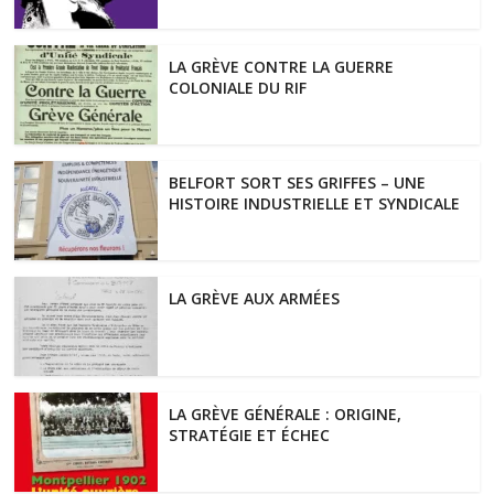
LA GRÈVE CONTRE LA GUERRE
COLONIALE DU RIF
BELFORT SORT SES GRIFFES – UNE
HISTOIRE INDUSTRIELLE ET SYNDICALE
LA GRÈVE AUX ARMÉES
LA GRÈVE GÉNÉRALE : ORIGINE,
STRATÉGIE ET ÉCHEC