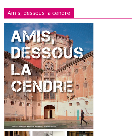
Amis, dessous la cendre