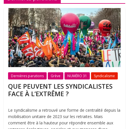
Dernières parutions
Grève
NUMÉRO 31
Syndicalisme
QUE PEUVENT LES SYNDICALISTES
FACE À L’EXTRÊME ?
Le syndicalisme a retrouvé une forme de centralité depuis la
mobilisation unitaire de 2023 sur les retraites. Mais
comment être à la hauteur pour répondre ensemble aux