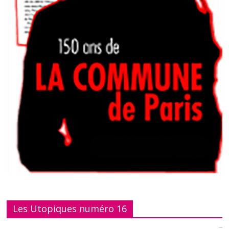
Les Utopiques numéro 16