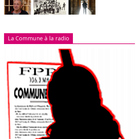
La Commune à la radio