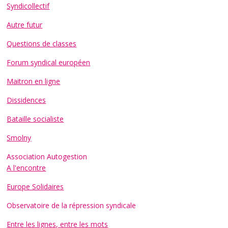
Syndicollectif
Autre futur
Questions de classes
Forum syndical européen
Maitron en ligne
Dissidences
Bataille socialiste
Smolny
Association Autogestion
A l'encontre
Europe Solidaires
Observatoire de la répression syndicale
Entre les lignes, entre les mots