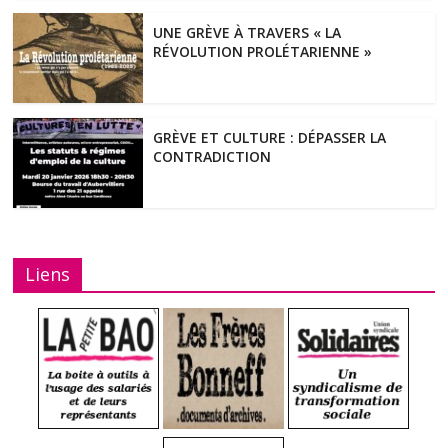
UNE GRÈVE À TRAVERS « LA
RÉVOLUTION PROLÉTARIENNE »
GRÈVE ET CULTURE : DÉPASSER LA
CONTRADICTION
Liens