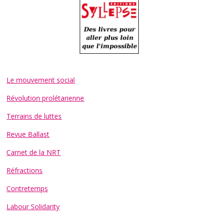
Le mouvement social
Révolution prolétarienne
Terrains de luttes
Revue Ballast
Carnet de la NRT
Réfractions
Contretemps
Labour Solidarity