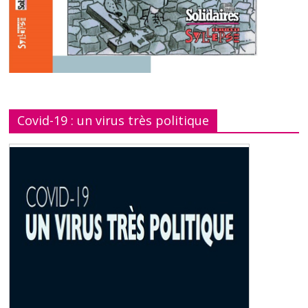
Covid-19 : un virus très politique