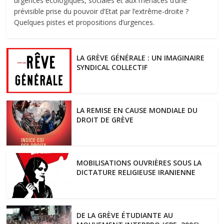
urgences écologiques, sociales et aux menaces d’une
prévisible prise du pouvoir d’Etat par l’extrême-droite ?
Quelques pistes et propositions d’urgences.
LA GRÈVE GÉNÉRALE : UN IMAGINAIRE
SYNDICAL COLLECTIF
LA REMISE EN CAUSE MONDIALE DU
DROIT DE GRÈVE
MOBILISATIONS OUVRIÈRES SOUS LA
DICTATURE RELIGIEUSE IRANIENNE
DE LA GRÈVE ÉTUDIANTE AU