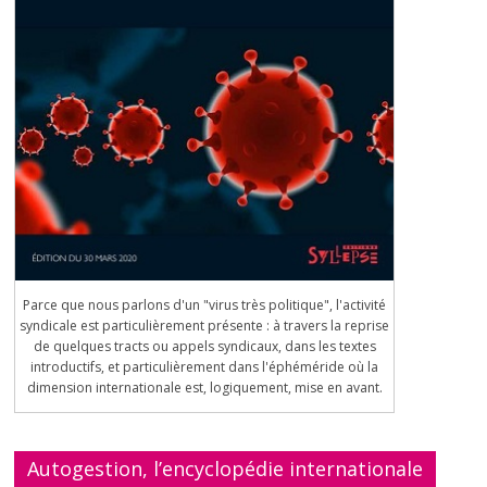
Parce que nous parlons d'un "virus très politique", l'activité
syndicale est particulièrement présente : à travers la reprise
de quelques tracts ou appels syndicaux, dans les textes
introductifs, et particulièrement dans l'éphéméride où la
dimension internationale est, logiquement, mise en avant.
Autogestion, l’encyclopédie internationale