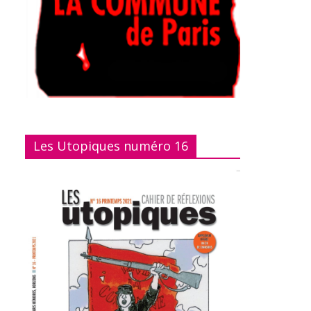
Les Utopiques numéro 16