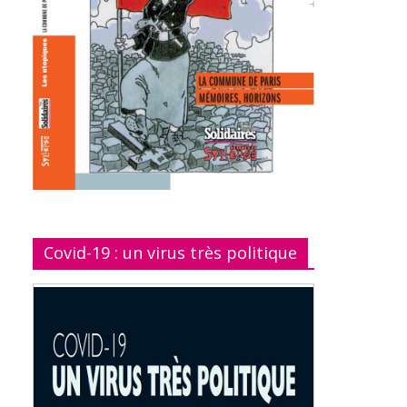
Covid-19 : un virus très politique