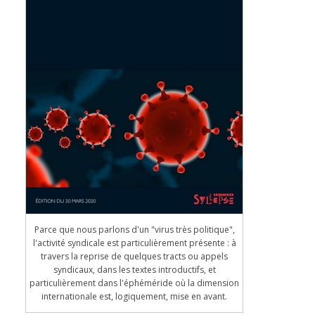
Parce que nous parlons d'un "virus très politique",
l'activité syndicale est particulièrement présente : à
travers la reprise de quelques tracts ou appels
syndicaux, dans les textes introductifs, et
particulièrement dans l'éphéméride où la dimension
internationale est, logiquement, mise en avant.