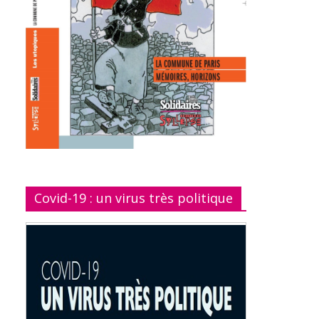
Covid-19 : un virus très politique