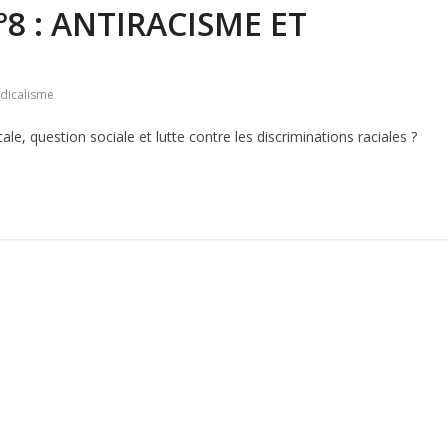
°8 : ANTIRACISME ET
dicalisme
cale, question sociale et lutte contre les discriminations raciales ?