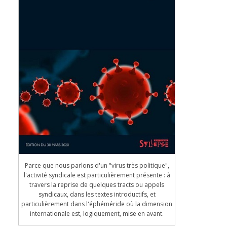
Parce que nous parlons d'un "virus très politique",
l'activité syndicale est particulièrement présente : à
travers la reprise de quelques tracts ou appels
syndicaux, dans les textes introductifs, et
particulièrement dans l'éphéméride où la dimension
internationale est, logiquement, mise en avant.