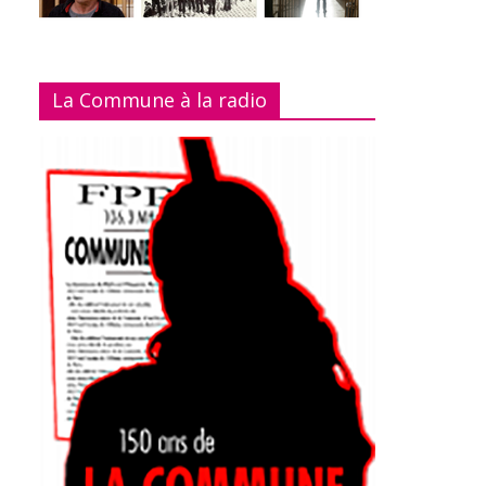
La Commune à la radio