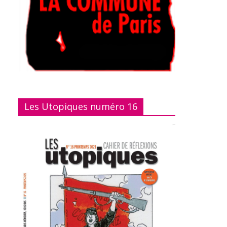
Les Utopiques numéro 16