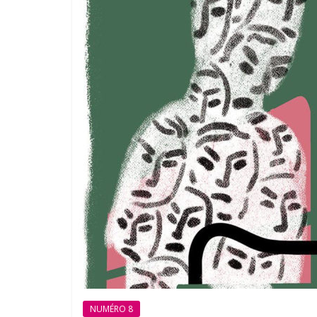
NUMÉRO 8