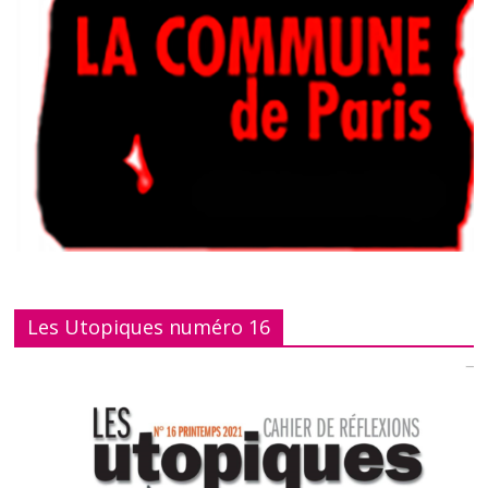
Les Utopiques numéro 16