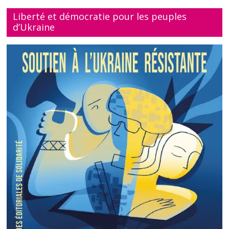
Liberté et démocratie pour les peuples
d’Ukraine