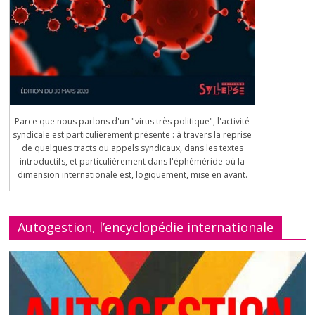
Parce que nous parlons d'un "virus très politique", l'activité
syndicale est particulièrement présente : à travers la reprise
de quelques tracts ou appels syndicaux, dans les textes
introductifs, et particulièrement dans l'éphéméride où la
dimension internationale est, logiquement, mise en avant.
Autogestion, l’encyclopédie internationale