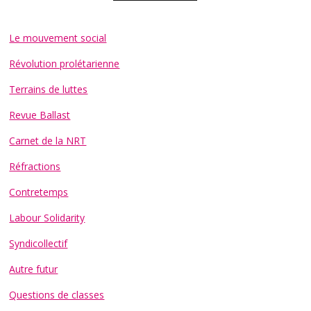
Le mouvement social
Révolution prolétarienne
Terrains de luttes
Revue Ballast
Carnet de la NRT
Réfractions
Contretemps
Labour Solidarity
Syndicollectif
Autre futur
Questions de classes