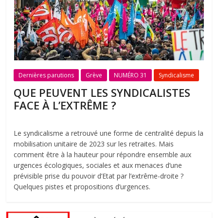
Dernières parutions
Grève
NUMÉRO 31
Syndicalisme
QUE PEUVENT LES SYNDICALISTES
FACE À L’EXTRÊME ?
Le syndicalisme a retrouvé une forme de centralité depuis la
mobilisation unitaire de 2023 sur les retraites. Mais
comment être à la hauteur pour répondre ensemble aux
urgences écologiques, sociales et aux menaces d’une
prévisible prise du pouvoir d’Etat par l’extrême-droite ?
Quelques pistes et propositions d’urgences.