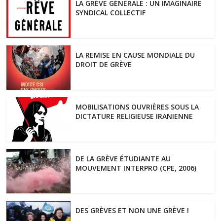
LA GRÈVE GÉNÉRALE : UN IMAGINAIRE
SYNDICAL COLLECTIF
LA REMISE EN CAUSE MONDIALE DU
DROIT DE GRÈVE
MOBILISATIONS OUVRIÈRES SOUS LA
DICTATURE RELIGIEUSE IRANIENNE
DE LA GRÈVE ÉTUDIANTE AU
MOUVEMENT INTERPRO (CPE, 2006)
DES GRÈVES ET NON UNE GRÈVE !