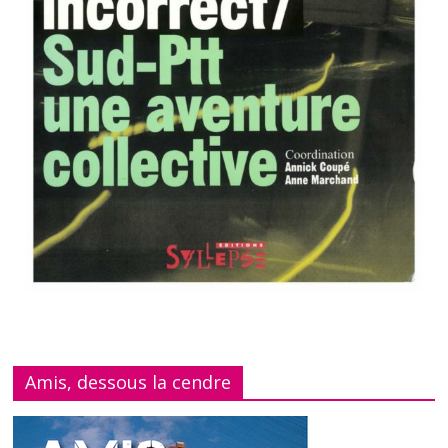
Amis, dessous la cendre