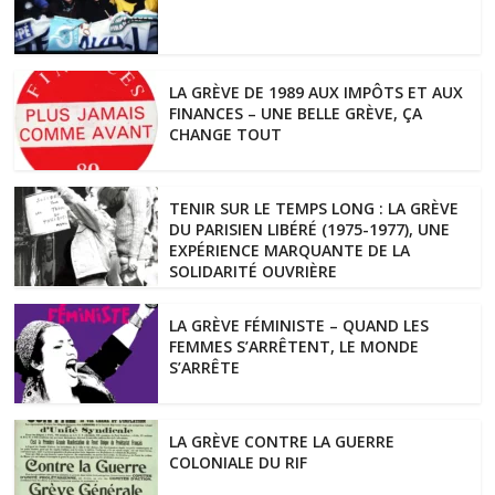
LA GRÈVE DE 1989 AUX IMPÔTS ET AUX
FINANCES – UNE BELLE GRÈVE, ÇA
CHANGE TOUT
TENIR SUR LE TEMPS LONG : LA GRÈVE
DU PARISIEN LIBÉRÉ (1975-1977), UNE
EXPÉRIENCE MARQUANTE DE LA
SOLIDARITÉ OUVRIÈRE
LA GRÈVE FÉMINISTE – QUAND LES
FEMMES S’ARRÊTENT, LE MONDE
S’ARRÊTE
LA GRÈVE CONTRE LA GUERRE
COLONIALE DU RIF