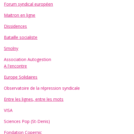
Forum syndical européen
Maitron en ligne
Dissidences
Bataille socialiste
Smolny
Association Autogestion
A l'encontre
Europe Solidaires
Observatoire de la répression syndicale
Entre les lignes, entre les mots
VISA
Sciences Pop (St-Denis)
Fondation Copernic