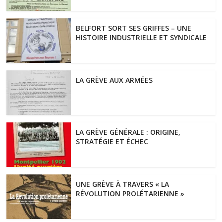
BELFORT SORT SES GRIFFES – UNE
HISTOIRE INDUSTRIELLE ET SYNDICALE
LA GRÈVE AUX ARMÉES
LA GRÈVE GÉNÉRALE : ORIGINE,
STRATÉGIE ET ÉCHEC
UNE GRÈVE À TRAVERS « LA
RÉVOLUTION PROLÉTARIENNE »