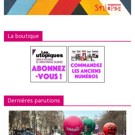
La boutique
Dernières parutions