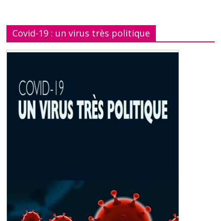
Covid-19 : un virus très politique