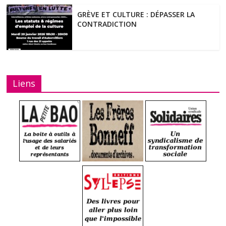
GRÈVE ET CULTURE : DÉPASSER LA
CONTRADICTION
Liens