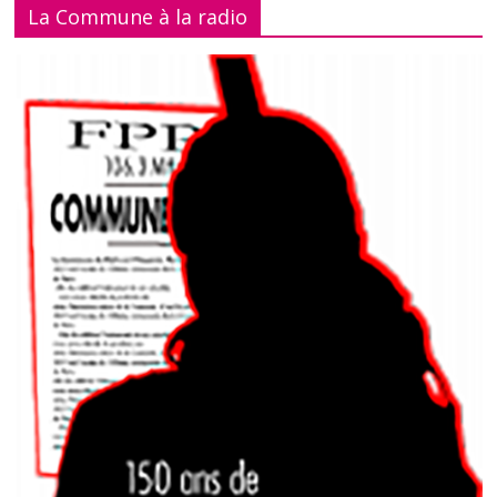
La Commune à la radio