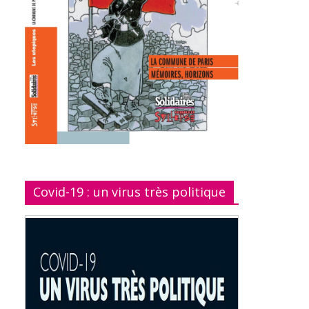
Covid-19 : un virus très politique