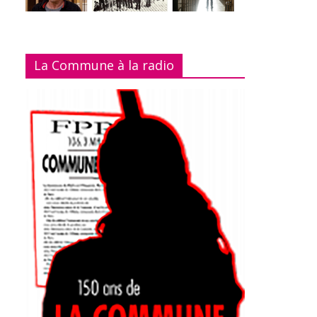
La Commune à la radio