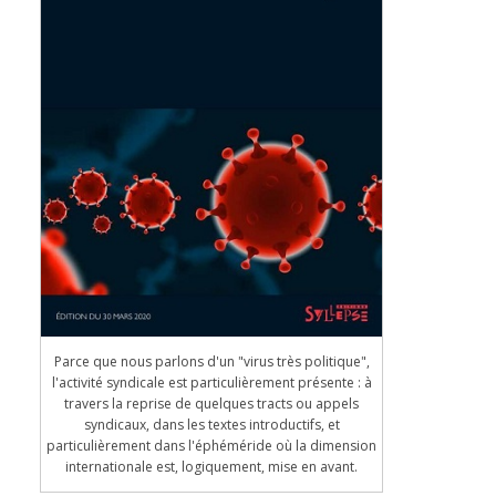
Parce que nous parlons d'un "virus très politique",
l'activité syndicale est particulièrement présente : à
travers la reprise de quelques tracts ou appels
syndicaux, dans les textes introductifs, et
particulièrement dans l'éphéméride où la dimension
internationale est, logiquement, mise en avant.