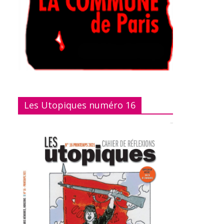
Les Utopiques numéro 16