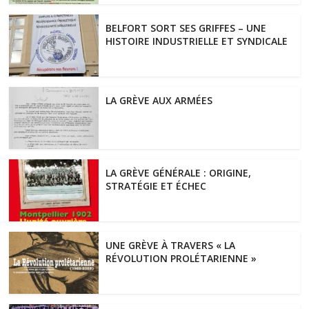
BELFORT SORT SES GRIFFES – UNE
HISTOIRE INDUSTRIELLE ET SYNDICALE
LA GRÈVE AUX ARMÉES
LA GRÈVE GÉNÉRALE : ORIGINE,
STRATÉGIE ET ÉCHEC
UNE GRÈVE À TRAVERS « LA
RÉVOLUTION PROLÉTARIENNE »