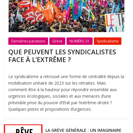
Dernières parutions
Grève
NUMÉRO 31
Syndicalisme
QUE PEUVENT LES SYNDICALISTES
FACE À L’EXTRÊME ?
Le syndicalisme a retrouvé une forme de centralité depuis la
mobilisation unitaire de 2023 sur les retraites. Mais
comment être à la hauteur pour répondre ensemble aux
urgences écologiques, sociales et aux menaces d’une
prévisible prise du pouvoir d’Etat par l’extrême-droite ?
Quelques pistes et propositions d’urgences.
LA GRÈVE GÉNÉRALE : UN IMAGINAIRE