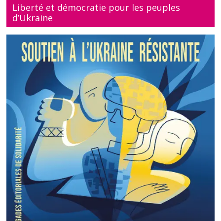
Liberté et démocratie pour les peuples
d’Ukraine