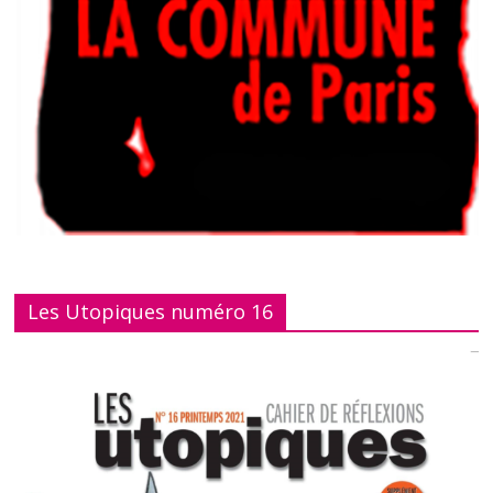
Les Utopiques numéro 16