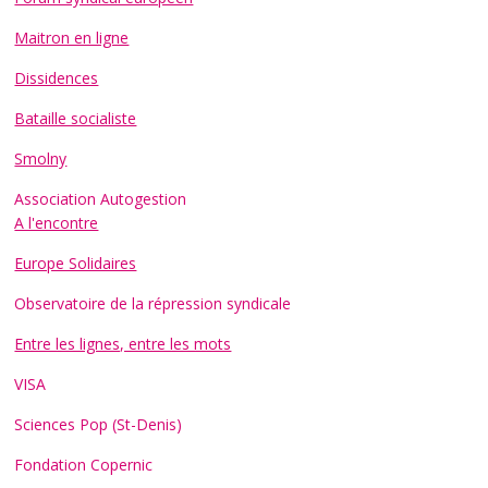
Maitron en ligne
Dissidences
Bataille socialiste
Smolny
Association Autogestion
A l'encontre
Europe Solidaires
Observatoire de la répression syndicale
Entre les lignes, entre les mots
VISA
Sciences Pop (St-Denis)
Fondation Copernic