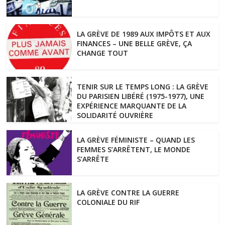
LA GRÈVE DE 1989 AUX IMPÔTS ET AUX
FINANCES – UNE BELLE GRÈVE, ÇA
CHANGE TOUT
TENIR SUR LE TEMPS LONG : LA GRÈVE
DU PARISIEN LIBÉRÉ (1975-1977), UNE
EXPÉRIENCE MARQUANTE DE LA
SOLIDARITÉ OUVRIÈRE
LA GRÈVE FÉMINISTE – QUAND LES
FEMMES S’ARRÊTENT, LE MONDE
S’ARRÊTE
LA GRÈVE CONTRE LA GUERRE
COLONIALE DU RIF