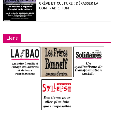
GRÈVE ET CULTURE : DÉPASSER LA
CONTRADICTION
Liens