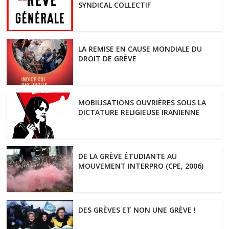
SYNDICAL COLLECTIF
LA REMISE EN CAUSE MONDIALE DU
DROIT DE GRÈVE
MOBILISATIONS OUVRIÈRES SOUS LA
DICTATURE RELIGIEUSE IRANIENNE
DE LA GRÈVE ÉTUDIANTE AU
MOUVEMENT INTERPRO (CPE, 2006)
DES GRÈVES ET NON UNE GRÈVE !