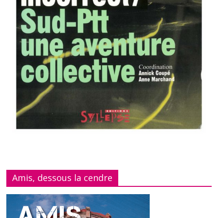
Amis, dessous la cendre