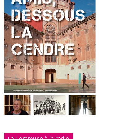
La Commune à la radio