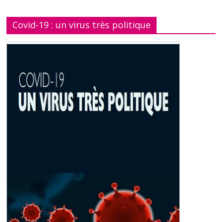
Covid-19 : un virus très politique