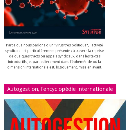
Parce que nous parlons d'un "virus très politique", l'activité
syndicale est particulièrement présente : à travers la reprise
de quelques tracts ou appels syndicaux, dans les textes
introductifs, et particulièrement dans l'éphéméride où la
dimension internationale est, logiquement, mise en avant.
Autogestion, l’encyclopédie internationale