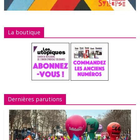
La boutique
Dernières parutions