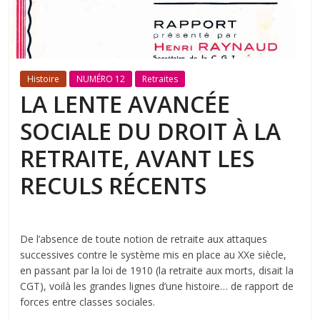
Histoire
NUMÉRO 12
Retraites
LA LENTE AVANCÉE
SOCIALE DU DROIT À LA
RETRAITE, AVANT LES
RECULS RÉCENTS
De l’absence de toute notion de retraite aux attaques
successives contre le système mis en place au XXe siècle,
en passant par la loi de 1910 (la retraite aux morts, disait la
CGT), voilà les grandes lignes d’une histoire… de rapport de
forces entre classes sociales.