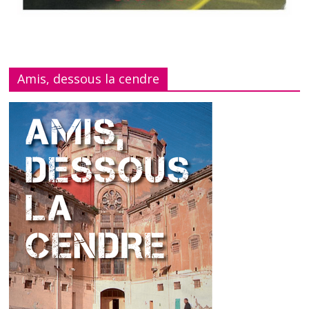
Amis, dessous la cendre