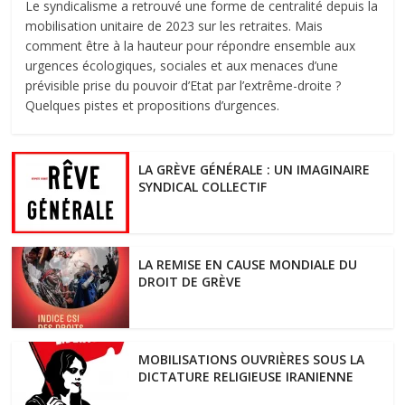
Le syndicalisme a retrouvé une forme de centralité depuis la
mobilisation unitaire de 2023 sur les retraites. Mais
comment être à la hauteur pour répondre ensemble aux
urgences écologiques, sociales et aux menaces d’une
prévisible prise du pouvoir d’Etat par l’extrême-droite ?
Quelques pistes et propositions d’urgences.
LA GRÈVE GÉNÉRALE : UN IMAGINAIRE
SYNDICAL COLLECTIF
LA REMISE EN CAUSE MONDIALE DU
DROIT DE GRÈVE
MOBILISATIONS OUVRIÈRES SOUS LA
DICTATURE RELIGIEUSE IRANIENNE