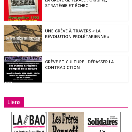
STRATÉGIE ET ÉCHEC
UNE GRÈVE À TRAVERS « LA
RÉVOLUTION PROLÉTARIENNE »
GRÈVE ET CULTURE : DÉPASSER LA
CONTRADICTION
Liens