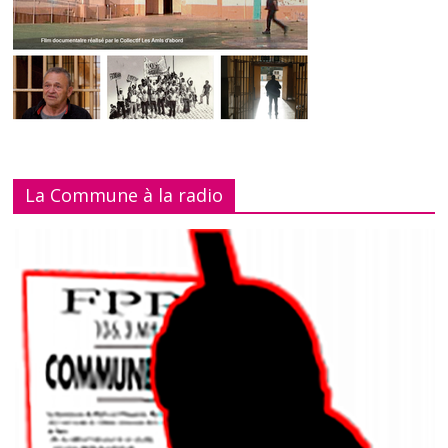
La Commune à la radio