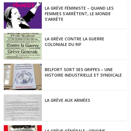
LA GRÈVE FÉMINISTE – QUAND LES
FEMMES S’ARRÊTENT, LE MONDE
S’ARRÊTE
LA GRÈVE CONTRE LA GUERRE
COLONIALE DU RIF
BELFORT SORT SES GRIFFES – UNE
HISTOIRE INDUSTRIELLE ET SYNDICALE
LA GRÈVE AUX ARMÉES
LA GRÈVE GÉNÉRALE : ORIGINE,