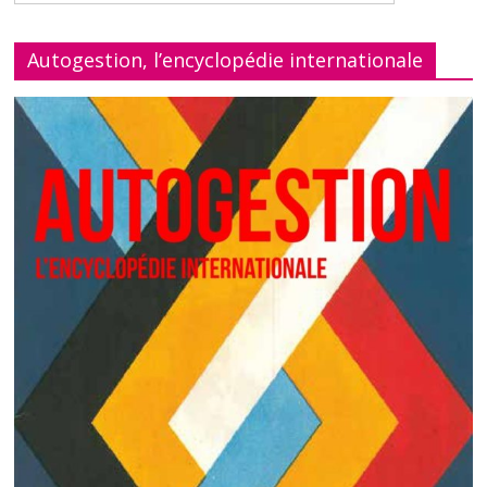
Autogestion, l’encyclopédie internationale