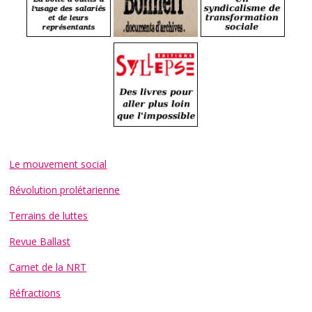
Le mouvement social
Révolution prolétarienne
Terrains de luttes
Revue Ballast
Carnet de la NRT
Réfractions