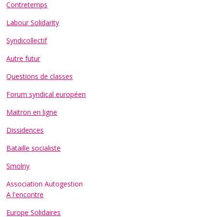
Contretemps
Labour Solidarity
Syndicollectif
Autre futur
Questions de classes
Forum syndical européen
Maitron en ligne
Dissidences
Bataille socialiste
Smolny
Association Autogestion
A l'encontre
Europe Solidaires