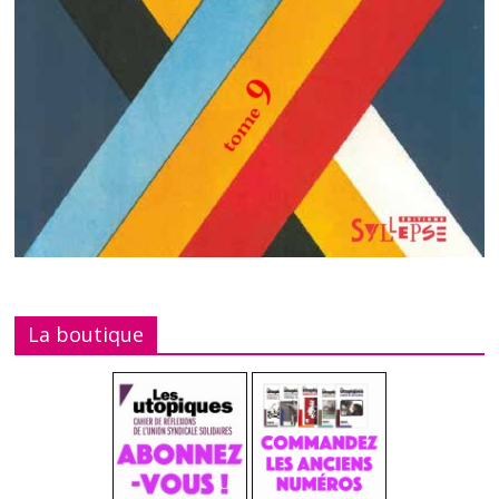
La boutique