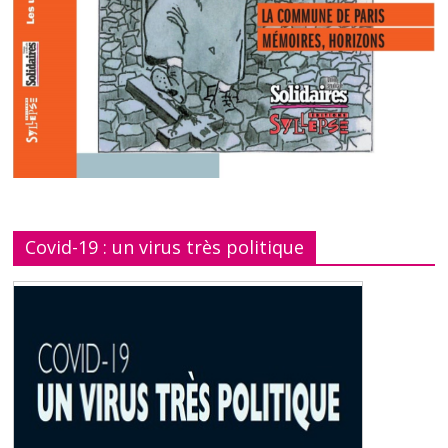
Covid-19 : un virus très politique