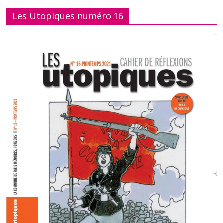
Les Utopiques numéro 16