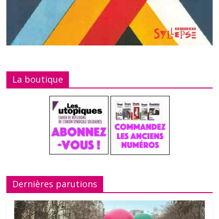
La boutique
Dernières parutions