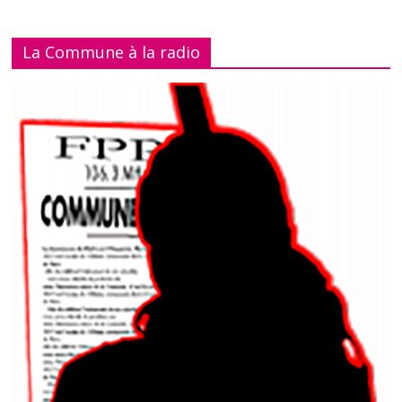
La Commune à la radio