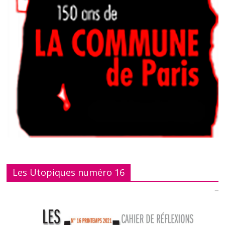
Les Utopiques numéro 16