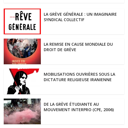
LA GRÈVE GÉNÉRALE : UN IMAGINAIRE
SYNDICAL COLLECTIF
LA REMISE EN CAUSE MONDIALE DU
DROIT DE GRÈVE
MOBILISATIONS OUVRIÈRES SOUS LA
DICTATURE RELIGIEUSE IRANIENNE
DE LA GRÈVE ÉTUDIANTE AU
MOUVEMENT INTERPRO (CPE, 2006)