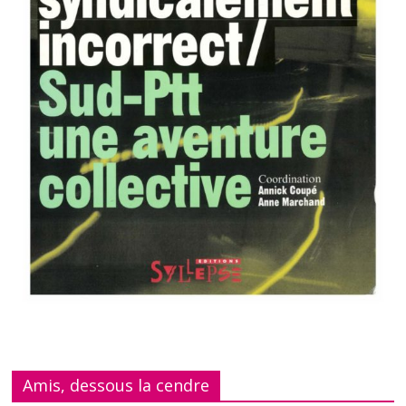
Amis, dessous la cendre