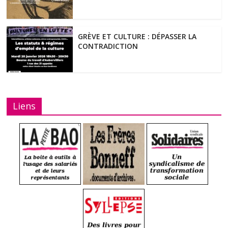
GRÈVE ET CULTURE : DÉPASSER LA
CONTRADICTION
Liens