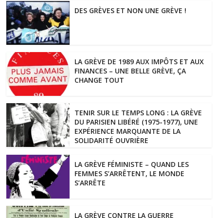
DES GRÈVES ET NON UNE GRÈVE !
LA GRÈVE DE 1989 AUX IMPÔTS ET AUX
FINANCES – UNE BELLE GRÈVE, ÇA
CHANGE TOUT
TENIR SUR LE TEMPS LONG : LA GRÈVE
DU PARISIEN LIBÉRÉ (1975-1977), UNE
EXPÉRIENCE MARQUANTE DE LA
SOLIDARITÉ OUVRIÈRE
LA GRÈVE FÉMINISTE – QUAND LES
FEMMES S’ARRÊTENT, LE MONDE
S’ARRÊTE
LA GRÈVE CONTRE LA GUERRE