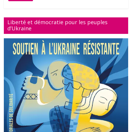
Liberté et démocratie pour les peuples
d’Ukraine