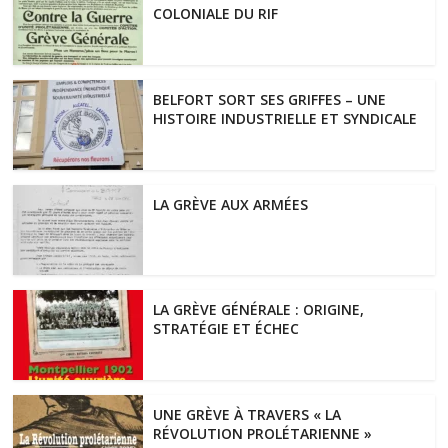
COLONIALE DU RIF
BELFORT SORT SES GRIFFES – UNE
HISTOIRE INDUSTRIELLE ET SYNDICALE
LA GRÈVE AUX ARMÉES
LA GRÈVE GÉNÉRALE : ORIGINE,
STRATÉGIE ET ÉCHEC
UNE GRÈVE À TRAVERS « LA
RÉVOLUTION PROLÉTARIENNE »