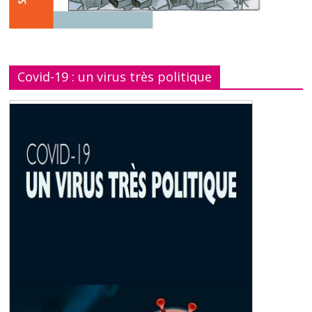
Covid-19 : un virus très politique