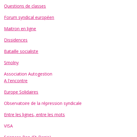
Questions de classes
Forum syndical européen
Maitron en ligne
Dissidences
Bataille socialiste
Smolny
Association Autogestion
A l'encontre
Europe Solidaires
Observatoire de la répression syndicale
Entre les lignes, entre les mots
VISA