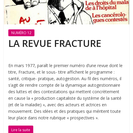
NUMÉRO 12
LA REVUE FRACTURE
En mars 1977, paraît le premier numéro d’une revue dont le
titre, Fracture, et le sous- titre affichent le programme :
santé, critique- pratique, autogestion. Au fil des numéros, il
s’agit de rendre compte de la dynamique autogestionnaire
des luttes et des contestations qui mettent concrètement
en cause la « production capitaliste du système de la santé
(et de la maladie) », avec des acteurs et actrices en
mouvement. Des idées et des pratiques qui méritent toute
leur place dans notre rubrique « prospectives ».
Lire la suite