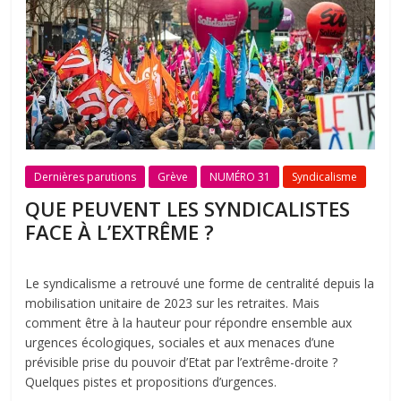
Dernières parutions
Grève
NUMÉRO 31
Syndicalisme
QUE PEUVENT LES SYNDICALISTES
FACE À L’EXTRÊME ?
Le syndicalisme a retrouvé une forme de centralité depuis la
mobilisation unitaire de 2023 sur les retraites. Mais
comment être à la hauteur pour répondre ensemble aux
urgences écologiques, sociales et aux menaces d’une
prévisible prise du pouvoir d’Etat par l’extrême-droite ?
Quelques pistes et propositions d’urgences.