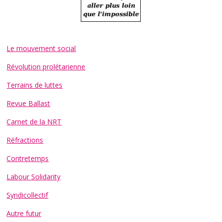
Le mouvement social
Révolution prolétarienne
Terrains de luttes
Revue Ballast
Carnet de la NRT
Réfractions
Contretemps
Labour Solidarity
Syndicollectif
Autre futur