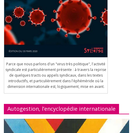
Parce que nous parlons d'un "virus très politique", l'activité
syndicale est particulièrement présente : à travers la reprise
de quelques tracts ou appels syndicaux, dans les textes
introductifs, et particulièrement dans l'éphéméride où la
dimension internationale est, logiquement, mise en avant.
Autogestion, l’encyclopédie internationale