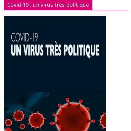
Covid-19 : un virus très politique