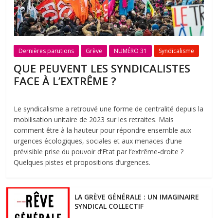
Dernières parutions
Grève
NUMÉRO 31
Syndicalisme
QUE PEUVENT LES SYNDICALISTES
FACE À L’EXTRÊME ?
Le syndicalisme a retrouvé une forme de centralité depuis la
mobilisation unitaire de 2023 sur les retraites. Mais
comment être à la hauteur pour répondre ensemble aux
urgences écologiques, sociales et aux menaces d’une
prévisible prise du pouvoir d’Etat par l’extrême-droite ?
Quelques pistes et propositions d’urgences.
LA GRÈVE GÉNÉRALE : UN IMAGINAIRE
SYNDICAL COLLECTIF