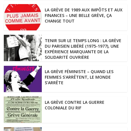
LA GRÈVE DE 1989 AUX IMPÔTS ET AUX
FINANCES – UNE BELLE GRÈVE, ÇA
CHANGE TOUT
TENIR SUR LE TEMPS LONG : LA GRÈVE
DU PARISIEN LIBÉRÉ (1975-1977), UNE
EXPÉRIENCE MARQUANTE DE LA
SOLIDARITÉ OUVRIÈRE
LA GRÈVE FÉMINISTE – QUAND LES
FEMMES S’ARRÊTENT, LE MONDE
S’ARRÊTE
LA GRÈVE CONTRE LA GUERRE
COLONIALE DU RIF