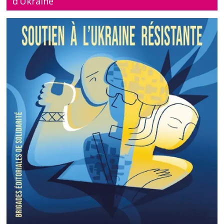
d’Ukraine