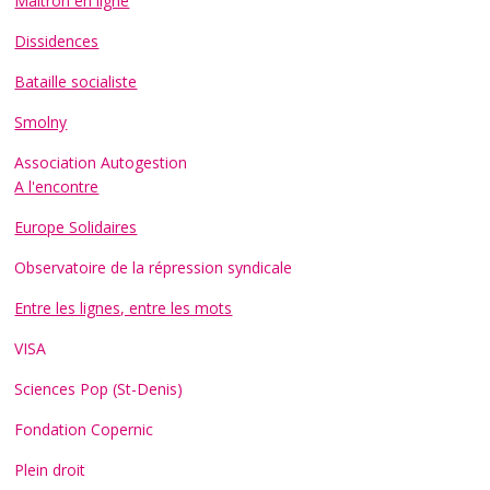
Maitron en ligne
Dissidences
Bataille socialiste
Smolny
Association Autogestion
A l'encontre
Europe Solidaires
Observatoire de la répression syndicale
Entre les lignes, entre les mots
VISA
Sciences Pop (St-Denis)
Fondation Copernic
Plein droit