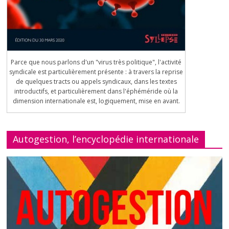
Parce que nous parlons d'un "virus très politique", l'activité
syndicale est particulièrement présente : à travers la reprise
de quelques tracts ou appels syndicaux, dans les textes
introductifs, et particulièrement dans l'éphéméride où la
dimension internationale est, logiquement, mise en avant.
Autogestion, l’encyclopédie internationale