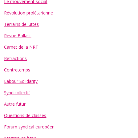
Le mouvement social
Révolution prolétarienne
Terrains de luttes
Revue Ballast
Carnet de la NRT
Réfractions
Contretemps
Labour Solidarity
Syndicollectif
Autre futur
Questions de classes
Forum syndical européen