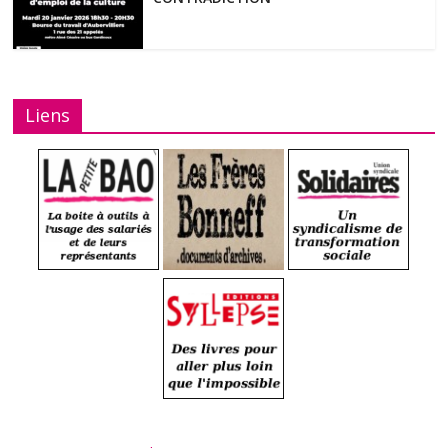
Liens