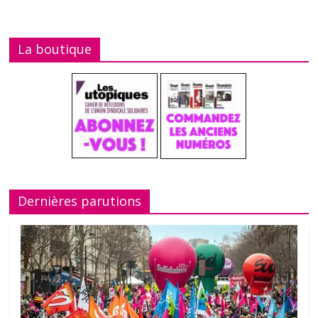
La boutique
Dernières parutions