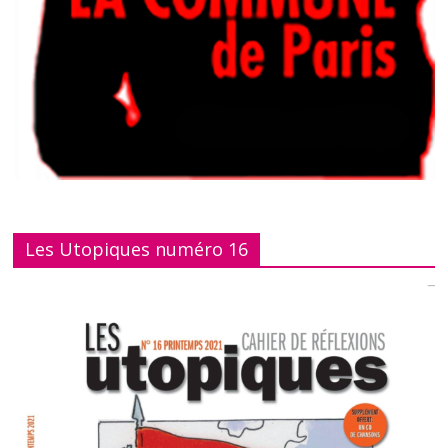
Les Utopiques numéro 16