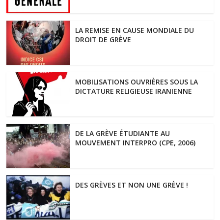
LA REMISE EN CAUSE MONDIALE DU
DROIT DE GRÈVE
MOBILISATIONS OUVRIÈRES SOUS LA
DICTATURE RELIGIEUSE IRANIENNE
DE LA GRÈVE ÉTUDIANTE AU
MOUVEMENT INTERPRO (CPE, 2006)
DES GRÈVES ET NON UNE GRÈVE !