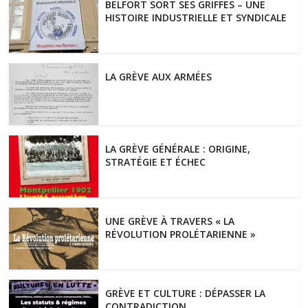
BELFORT SORT SES GRIFFES – UNE
HISTOIRE INDUSTRIELLE ET SYNDICALE
LA GRÈVE AUX ARMÉES
LA GRÈVE GÉNÉRALE : ORIGINE,
STRATÉGIE ET ÉCHEC
UNE GRÈVE À TRAVERS « LA
RÉVOLUTION PROLÉTARIENNE »
GRÈVE ET CULTURE : DÉPASSER LA
CONTRADICTION