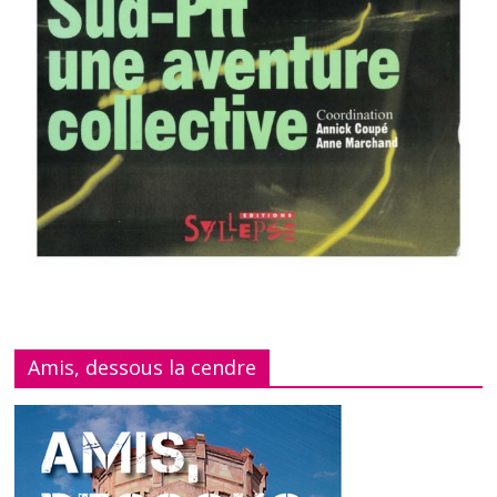
Amis, dessous la cendre