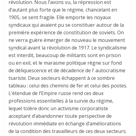
révolution. Nous l’avons vu, la répression est
d’autant plus forte que le régime, chancelant en
1905, se sent fragile. Elle emporte les noyaux
syndicaux qui avaient pu se constituer autour de la
première expérience de constitution de soviets. On
ne verra guère émerger de nouveau le mouvement
syndical avant la révolution de 1917. Le syndicalisme
est interdit, beaucoup de militants sont en prison
ou en exil, et le marasme politique règne sur fond
de déliquescence et de décadence de l’ autocratisme
tsariste. Deux secteurs échappent à ce sombre
tableau : celui des chemins de fer et celui des postes.
L’étendue de l’Empire russe rend ces deux
professions essentielles à la survie du régime,
lequel tolère donc un activisme corporatiste
acceptant d’abandonner toute perspective de
révolution immédiate en échange d’améliorations
de la condition des travailleurs de ces deux secteurs.