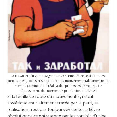
« Travailler plus pour gagner plus » : cette affiche, qui date des
années 1950, poursuit sur la lancée du mouvement stakhanoviste, du
nom de ce mineur qui réalisa des prouesses en matière de
dépassement des normes de production. [Coll. P.Z.]
Si la feuille de route du mouvement syndical
soviétique est clairement tracée par le parti, sa
réalisation n’est pas toujours évidente: la fièvre
révolutionnaire entretenue par les comités d’usine