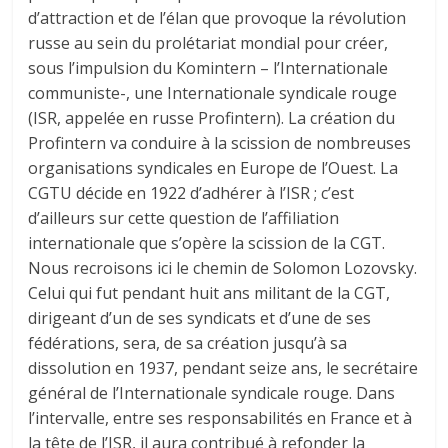
d’attraction et de l’élan que provoque la révolution
russe au sein du prolétariat mondial pour créer,
sous l’impulsion du Komintern – l’Internationale
communiste-, une Internationale syndicale rouge
(ISR, appelée en russe Profintern). La création du
Profintern va conduire à la scission de nombreuses
organisations syndicales en Europe de l’Ouest. La
CGTU décide en 1922 d’adhérer à l’ISR ; c’est
d’ailleurs sur cette question de l’affiliation
internationale que s’opère la scission de la CGT.
Nous recroisons ici le chemin de Solomon Lozovsky.
Celui qui fut pendant huit ans militant de la CGT,
dirigeant d’un de ses syndicats et d’une de ses
fédérations, sera, de sa création jusqu’à sa
dissolution en 1937, pendant seize ans, le secrétaire
général de l’Internationale syndicale rouge. Dans
l’intervalle, entre ses responsabilités en France et à
la tête de l’ISR, il aura contribué à refonder la