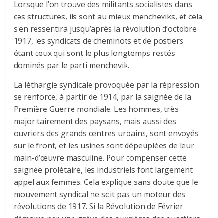
Lorsque l’on trouve des militants socialistes dans
ces structures, ils sont au mieux mencheviks, et cela
s’en ressentira jusqu’après la révolution d’octobre
1917, les syndicats de cheminots et de postiers
étant ceux qui sont le plus longtemps restés
dominés par le parti menchevik.
La léthargie syndicale provoquée par la répression
se renforce, à partir de 1914, par la saignée de la
Première Guerre mondiale. Les hommes, très
majoritairement des paysans, mais aussi des
ouvriers des grands centres urbains, sont envoyés
sur le front, et les usines sont dépeuplées de leur
main-d’œuvre masculine. Pour compenser cette
saignée prolétaire, les industriels font largement
appel aux femmes. Cela explique sans doute que le
mouvement syndical ne soit pas un moteur des
révolutions de 1917. Si la Révolution de Février