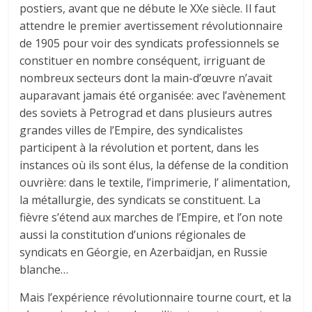
postiers, avant que ne débute le XXe siècle. Il faut
attendre le premier avertissement révolutionnaire
de 1905 pour voir des syndicats professionnels se
constituer en nombre conséquent, irriguant de
nombreux secteurs dont la main-d’œuvre n’avait
auparavant jamais été organisée: avec l’avènement
des soviets à Petrograd et dans plusieurs autres
grandes villes de l’Empire, des syndicalistes
participent à la révolution et portent, dans les
instances où ils sont élus, la défense de la condition
ouvrière: dans le textile, l’imprimerie, l’ alimentation,
la métallurgie, des syndicats se constituent. La
fièvre s’étend aux marches de l’Empire, et l’on note
aussi la constitution d’unions régionales de
syndicats en Géorgie, en Azerbaïdjan, en Russie
blanche…
Mais l’expérience révolutionnaire tourne court, et la