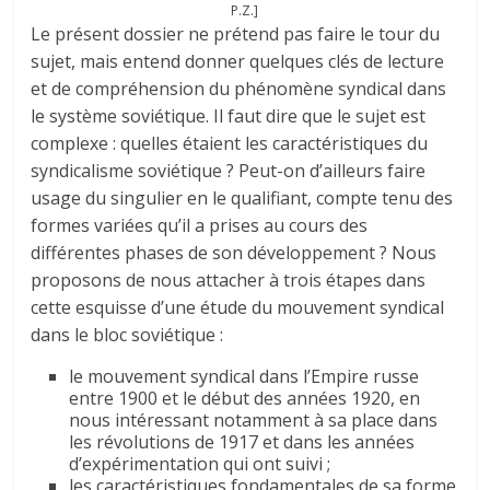
P.Z.]
Le présent dossier ne prétend pas faire le tour du
sujet, mais entend donner quelques clés de lecture
et de compréhension du phénomène syndical dans
le système soviétique. Il faut dire que le sujet est
complexe : quelles étaient les caractéristiques du
syndicalisme soviétique ? Peut-on d’ailleurs faire
usage du singulier en le qualifiant, compte tenu des
formes variées qu’il a prises au cours des
différentes phases de son développement ? Nous
proposons de nous attacher à trois étapes dans
cette esquisse d’une étude du mouvement syndical
dans le bloc soviétique :
le mouvement syndical dans l’Empire russe
entre 1900 et le début des années 1920, en
nous intéressant notamment à sa place dans
les révolutions de 1917 et dans les années
d’expérimentation qui ont suivi ;
les caractéristiques fondamentales de sa forme