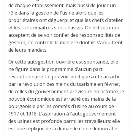
de chaque établissement, mais aussi de jouer un
rôle dans la gestion de l’usine alors que les
propriétaires ont déguerpi et que les chefs d’atelier
et les contremaîtres sont chassés. On élit ceux qui
acceptent de se voir confier des responsabilités de
gestion, on contrôle la manière dont ils s’acquittent
de leurs mandats.
Or cette autogestion ouvrière est spontanée, elle
ne figure dans le programme d’aucun parti
révolutionnaire. Le pouvoir politique a été arraché
par la révolution des mains du tsarisme en février,
de celles du gouvernement provisoire en octobre, le
pouvoir économique est arraché des mains de la
bourgeoisie par les comités d’usine au cours de
1917 et 1918. L’aspiration à l’autogouvernement
des usines est profonde parmi les travailleurs: elle
est une réplique de la demande d’une démocratie