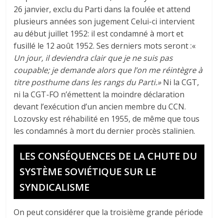
26 janvier, exclu du Parti dans la foulée et attend
plusieurs années son jugement Celui-ci intervient
au début juillet 1952: il est condamné à mort et
fusillé le 12 août 1952. Ses derniers mots seront :«
Un jour, il deviendra clair que je ne suis pas
coupable; je demande alors que l’on me réintègre à
titre posthume dans les rangs du Parti.»
Ni la CGT,
ni la CGT-FO n’émettent la moindre déclaration
devant l’exécution d’un ancien membre du CCN.
Lozovsky est réhabilité en 1955, de même que tous
les condamnés à mort du dernier procès stalinien.
LES CONSÉQUENCES DE LA CHUTE DU
SYSTÈME SOVIÉTIQUE SUR LE
SYNDICALISME
On peut considérer que la troisième grande période