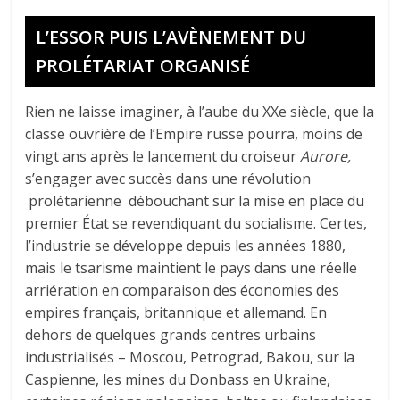
L’ESSOR PUIS L’AVÈNEMENT DU
PROLÉTARIAT ORGANISÉ
Rien ne laisse imaginer, à l’aube du XXe siècle, que la
classe ouvrière de l’Empire russe pourra, moins de
vingt ans après le lancement du croiseur
Aurore
,
s’engager avec succès dans une révolution
prolétarienne débouchant sur la mise en place du
premier État se revendiquant du socialisme. Certes,
l’industrie se développe depuis les années 1880,
mais le tsarisme maintient le pays dans une réelle
arriération en comparaison des économies des
empires français, britannique et allemand. En
dehors de quelques grands centres urbains
industrialisés – Moscou, Petrograd, Bakou, sur la
Caspienne, les mines du Donbass en Ukraine,