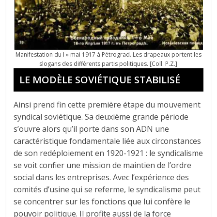
Manifestation du l » mai 1917 à Pétrograd. Les drapeaux portent les
slogans des différents partis politiques. [Coll. P.Z.]
LE MODÈLE SOVIÉTIQUE STABILISÉ
Ainsi prend fin cette première étape du mouvement
syndical soviétique. Sa deuxième grande période
s’ouvre alors qu’il porte dans son ADN une
caractéristique fondamentale liée aux circonstances
de son redéploiement en 1920-1921 : le syndicalisme
se voit confier une mission de maintien de l’ordre
social dans les entreprises. Avec l’expérience des
comités d’usine qui se referme, le syndicalisme peut
se concentrer sur les fonctions que lui confère le
pouvoir politique. Il profite aussi de la force