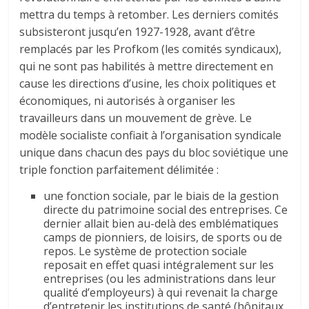
mettra du temps à retomber. Les derniers comités
subsisteront jusqu’en 1927-1928, avant d’être
remplacés par les Profkom (les comités syndicaux),
qui ne sont pas habilités à mettre directement en
cause les directions d’usine, les choix politiques et
économiques, ni autorisés à organiser les
travailleurs dans un mouvement de grève. Le
modèle socialiste confiait à l’organisation syndicale
unique dans chacun des pays du bloc soviétique une
triple fonction parfaitement délimitée :
une fonction sociale, par le biais de la gestion
directe du patrimoine social des entreprises. Ce
dernier allait bien au-delà des emblématiques
camps de pionniers, de loisirs, de sports ou de
repos. Le système de protection sociale
reposait en effet quasi intégralement sur les
entreprises (ou les administrations dans leur
qualité d’employeurs) à qui revenait la charge
d’entretenir les institutions de santé (hôpitaux,