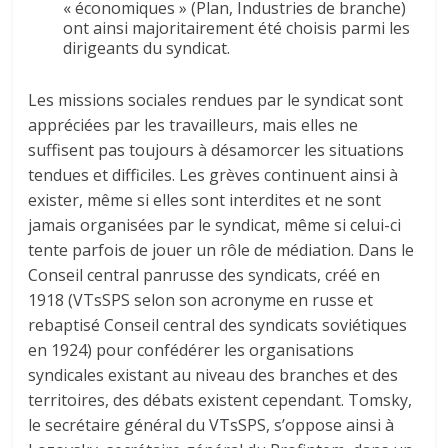
« économiques » (Plan, Industries de branche)
ont ainsi majoritairement été choisis parmi les
dirigeants du syndicat.
Les missions sociales rendues par le syndicat sont
appréciées par les travailleurs, mais elles ne
suffisent pas toujours à désamorcer les situations
tendues et difficiles. Les grèves continuent ainsi à
exister, même si elles sont interdites et ne sont
jamais organisées par le syndicat, même si celui-ci
tente parfois de jouer un rôle de médiation. Dans le
Conseil central panrusse des syndicats, créé en
1918 (VTsSPS selon son acronyme en russe et
rebaptisé Conseil central des syndicats soviétiques
en 1924) pour confédérer les organisations
syndicales existant au niveau des branches et des
territoires, des débats existent cependant. Tomsky,
le secrétaire général du VTsSPS, s’oppose ainsi à