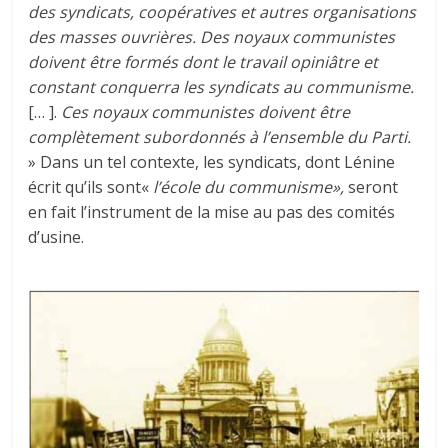
des syndicats, coopératives et autres organisations
des masses ouvrières. Des noyaux communistes
doivent être formés dont le travail opiniâtre et
constant conquerra les syndicats au communisme.
[… ].
Ces noyaux communistes doivent être
complètement subordonnés à l’ensemble du Parti.
» Dans un tel contexte, les syndicats, dont Lénine
écrit qu’ils sont«
l’école du communisme»,
seront
en fait l’instrument de la mise au pas des comités
d’usine.