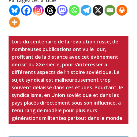
Partagez cet article
Lors du centenaire de la révolution russe, de
nombreuses publications ont vu le jour,
profitant de la distance avec cet événement
décisif du XXe siècle, pour s’intéresser à
différents aspects de l’histoire soviétique. Le
sujet syndical est malheureusement trop
souvent délaissé dans ces études. Pourtant, le
syndicalisme, en Union soviétique et dans les
pays placés directement sous son influence, a
tenu rang de modèle pour plusieurs
générations militantes partout dans le monde.