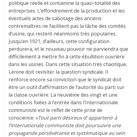
politique réelle et contamine la quasi-totalité des
entreprises. L’effondrement de la production et les
éventuels actes de sabotage des anciens
contremaîtres ne facilitent pas la tâche des comités
d’usine, qui restent néanmoins très populaires.
Jusqu’en 1921, d’ailleurs, cette configuration
perdurera, et le nouveau pouvoir ne parviendra que
difficilement à mettre fin à cette ébullition ouvrière
dans les usines. Dans cette situation très chaotique,
Lénine doit revisiter la question syndicale. Il
renforce encore sa conviction que le syndicat doit
être un outil d’affirmation de l’autorité du parti sur
la classe ouvrière. La neuvième des vingt et une
conditions fixées à l’entrée dans l’Internationale
communiste est le reflet de cette prise de
conscience: «
Tout parti désireux d’ appartenir à
l’Internationale communiste doit poursuivre une
propagande persévérante et systématique au sein