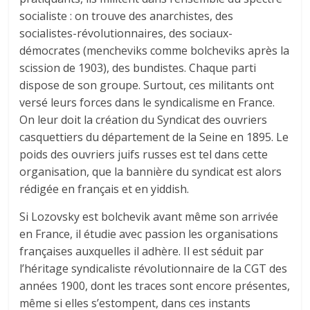
socialiste : on trouve des anarchistes, des
socialistes-révolutionnaires, des sociaux-
démocrates (mencheviks comme bolcheviks après la
scission de 1903), des bundistes. Chaque parti
dispose de son groupe. Surtout, ces militants ont
versé leurs forces dans le syndicalisme en France.
On leur doit la création du Syndicat des ouvriers
casquettiers du département de la Seine en 1895. Le
poids des ouvriers juifs russes est tel dans cette
organisation, que la bannière du syndicat est alors
rédigée en français et en yiddish.
Si Lozovsky est bolchevik avant même son arrivée
en France, il étudie avec passion les organisations
françaises auxquelles il adhère. Il est séduit par
l’héritage syndicaliste révolutionnaire de la CGT des
années 1900, dont les traces sont encore présentes,
même si elles s’estompent, dans ces instants