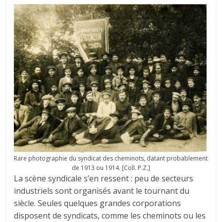
Rare photographie du syndicat des cheminots, datant probablement
de 1913 ou 1914. [Coll. P.Z.]
La scène syndicale s’en ressent : peu de secteurs
industriels sont organisés avant le tournant du
siècle. Seules quelques grandes corporations
disposent de syndicats, comme les cheminots ou les