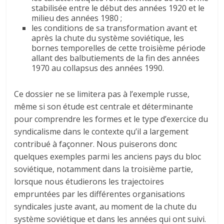
stabilisée entre le début des années 1920 et le
milieu des années 1980 ;
les conditions de sa transformation avant et
après la chute du système soviétique, les
bornes temporelles de cette troisième période
allant des balbutiements de la fin des années
1970 au collapsus des années 1990.
Ce dossier ne se limitera pas à l’exemple russe,
même si son étude est centrale et déterminante
pour comprendre les formes et le type d’exercice du
syndicalisme dans le contexte qu’il a largement
contribué à façonner. Nous puiserons donc
quelques exemples parmi les anciens pays du bloc
soviétique, notamment dans la troisième partie,
lorsque nous étudierons les trajectoires
empruntées par les différentes organisations
syndicales juste avant, au moment de la chute du
système soviétique et dans les années qui ont suivi.