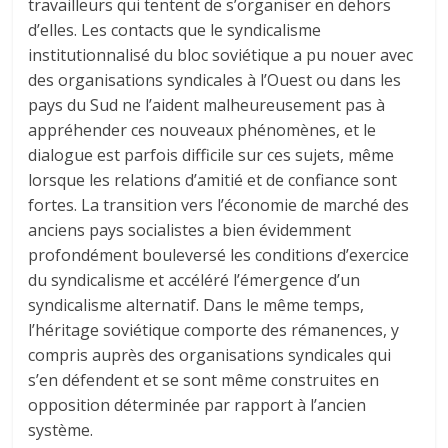
travailleurs qui tentent de s’organiser en dehors
d’elles. Les contacts que le syndicalisme
institutionnalisé du bloc soviétique a pu nouer avec
des organisations syndicales à l’Ouest ou dans les
pays du Sud ne l’aident malheureusement pas à
appréhender ces nouveaux phénomènes, et le
dialogue est parfois difficile sur ces sujets, même
lorsque les relations d’amitié et de confiance sont
fortes. La transition vers l’économie de marché des
anciens pays socialistes a bien évidemment
profondément bouleversé les conditions d’exercice
du syndicalisme et accéléré l’émergence d’un
syndicalisme alternatif. Dans le même temps,
l’héritage soviétique comporte des rémanences, y
compris auprès des organisations syndicales qui
s’en défendent et se sont même construites en
opposition déterminée par rapport à l’ancien
système.