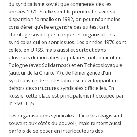
du syndicalisme soviétique commence dès les
années 1970. Si elle semble prendre fin avec sa
disparition formelle en 1992, on peut néanmoins
considérer qu’elle engendre des suites, tant
l’héritage soviétique marque les organisations
syndicales qui en sont issues. Les années 1970 sont
celles, en URSS, mais aussi et surtout dans
plusieurs démocraties populaires, notamment en
Pologne (avec Solidarnosc) et en Tchécoslovaquie
(autour de la Charte 77), de l’émergence d’un
syndicalisme de contestation se développant en
dehors des structures syndicales officielles. En
Russie, cette place est principalement occupée par
le SMOT
[5]
.
Les organisations syndicales officielles réagissent
souvent aux côtés du pouvoir, mais tentent aussi
parfois de se poser en interlocuteurs des