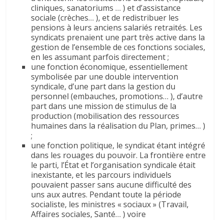
cliniques, sanatoriums … ) et d’assistance
sociale (crèches… ), et de redistribuer les
pensions à leurs anciens salariés retraités. Les
syndicats prenaient une part très active dans la
gestion de l’ensemble de ces fonctions sociales,
en les assumant parfois directement ;
une fonction économique, essentiellement
symbolisée par une double intervention
syndicale, d’une part dans la gestion du
personnel (embauches, promotions… ), d’autre
part dans une mission de stimulus de la
production (mobilisation des ressources
humaines dans la réalisation du Plan, primes… )
;
une fonction politique, le syndicat étant intégré
dans les rouages du pouvoir. La frontière entre
le parti, l’État et l’organisation syndicale était
inexistante, et les parcours individuels
pouvaient passer sans aucune difficulté des
uns aux autres. Pendant toute la période
socialiste, les ministres « sociaux » (Travail,
Affaires sociales, Santé… ) voire