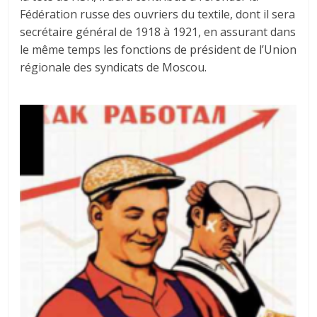
Fédération russe des ouvriers du textile, dont il sera
secrétaire général de 1918 à 1921, en assurant dans
le même temps les fonctions de président de l’Union
régionale des syndicats de Moscou.