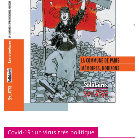
Covid-19 : un virus très politique