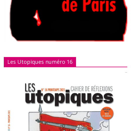
Les Utopiques numéro 16