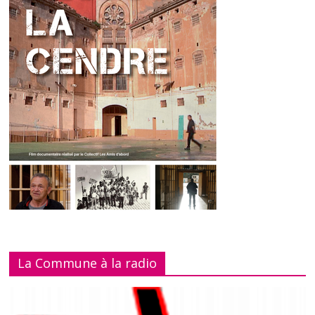
La Commune à la radio