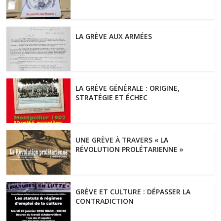
LA GRÈVE AUX ARMÉES
LA GRÈVE GÉNÉRALE : ORIGINE,
STRATÉGIE ET ÉCHEC
UNE GRÈVE À TRAVERS « LA
RÉVOLUTION PROLÉTARIENNE »
GRÈVE ET CULTURE : DÉPASSER LA
CONTRADICTION