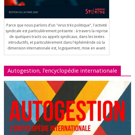
Parce que nous parlons d'un "virus très politique", l'activité
syndicale est particulièrement présente : à travers la reprise
de quelques tracts ou appels syndicaux, dans les textes
introductifs, et particulièrement dans l'éphéméride où la
dimension internationale est, logiquement, mise en avant.
Autogestion, l’encyclopédie internationale