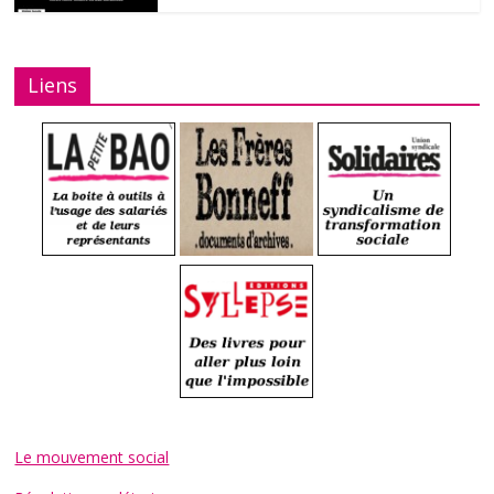
Liens
Le mouvement social