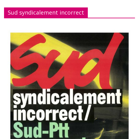
Sud syndicalement incorrect