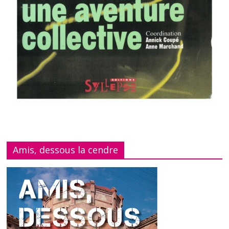
Amis, dessous la cendre