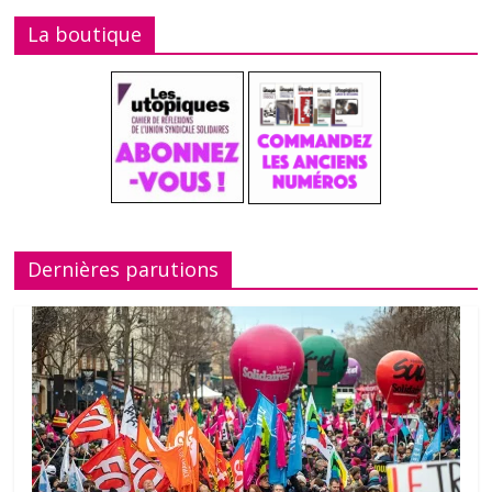
La boutique
Dernières parutions