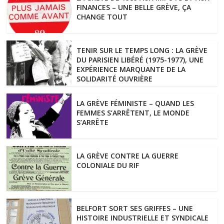
FINANCES – UNE BELLE GRÈVE, ÇA
CHANGE TOUT
TENIR SUR LE TEMPS LONG : LA GRÈVE
DU PARISIEN LIBÉRÉ (1975-1977), UNE
EXPÉRIENCE MARQUANTE DE LA
SOLIDARITÉ OUVRIÈRE
LA GRÈVE FÉMINISTE – QUAND LES
FEMMES S’ARRÊTENT, LE MONDE
S’ARRÊTE
LA GRÈVE CONTRE LA GUERRE
COLONIALE DU RIF
BELFORT SORT SES GRIFFES – UNE
HISTOIRE INDUSTRIELLE ET SYNDICALE