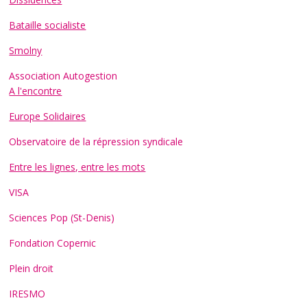
Bataille socialiste
Smolny
Association Autogestion
A l'encontre
Europe Solidaires
Observatoire de la répression syndicale
Entre les lignes, entre les mots
VISA
Sciences Pop (St-Denis)
Fondation Copernic
Plein droit
IRESMO