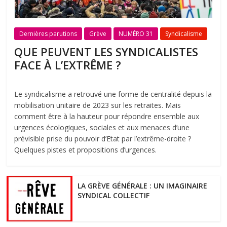
Dernières parutions
Grève
NUMÉRO 31
Syndicalisme
QUE PEUVENT LES SYNDICALISTES
FACE À L’EXTRÊME ?
Le syndicalisme a retrouvé une forme de centralité depuis la
mobilisation unitaire de 2023 sur les retraites. Mais
comment être à la hauteur pour répondre ensemble aux
urgences écologiques, sociales et aux menaces d’une
prévisible prise du pouvoir d’Etat par l’extrême-droite ?
Quelques pistes et propositions d’urgences.
LA GRÈVE GÉNÉRALE : UN IMAGINAIRE
SYNDICAL COLLECTIF